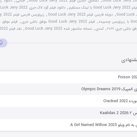
Good Luck Jerry 2
,
تماشای آنلاین فیلم Good Luck Jerry 2022
,
جنایی
,
Go با لینک مستقیم
,
دانلود فیلم گود لاک جری Good Luck Jerry 2022
,
دوبله فارسی فیلم Good Luck Jerry 2022
,
زیرنویس فارسی فیلم Good Luck Jerry 2022
چسبیده
,
فیلم Good Luck Jerry 2022 موفق باشی جری
,
ق باشی جری ۲۰۲۲
,
کمدی
,
نسخه سانسور شده Good Luck Jerry 2022
,
نقد فیلم Good Luck Jerry 2022
شنهادی
Olympic Dreams 20
Cracked 
Kaalid
A Girl Named Willow 202