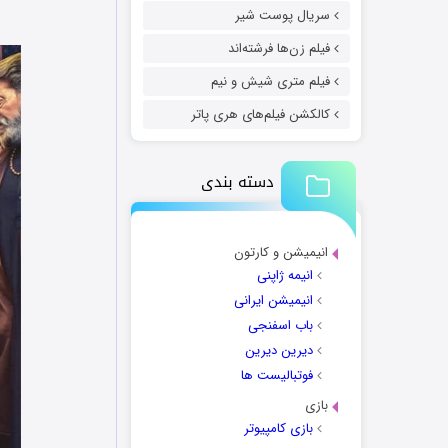
سریال پوست شیر
فیلم زن‌ها فرشته‌اند
فیلم متری شیش و نیم
کالکشن فیلم‌های هری پاتر
دسته بندی
انیمیشن و کارتون
انیمه ژاپنی
انیمیشن ایرانی
باب اسفنجی
دیرین دیرین
فوتبالیست ها
بازی
بازی کامپیوتر