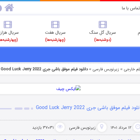
تماس با ما
م
سریال گل سنگ
سریال هفت
سریال هزارت
(دوشنبه‌ها)
(چهارشنبه‌ها)
(چهارشنبه‌ها
یلم خارجی
زیرنویس فارسی
دانلود فیلم موفق باشی جری Good Luck Jerry 2022
»
»
لود فیلم موفق باشی جری Good Luck Jerry 2022
۱۲ مرداد ۱۴۰۱
زیرنویس فارسی
۳۷۰۳۱ بازدید