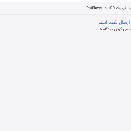
HD در PotPlayer
ارسال شده است
خفی کردن دیدگاه ها