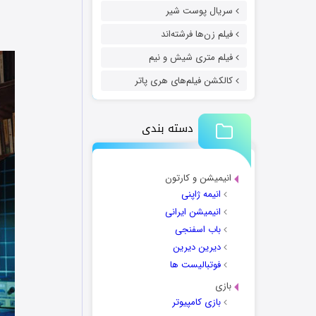
سریال پوست شیر
فیلم زن‌ها فرشته‌اند
فیلم متری شیش و نیم
کالکشن فیلم‌های هری پاتر
دسته بندی
انیمیشن و کارتون
انیمه ژاپنی
انیمیشن ایرانی
باب اسفنجی
دیرین دیرین
فوتبالیست ها
بازی
بازی کامپیوتر