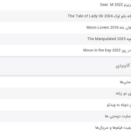
Dear. M 
The Tale of Lady Ok 20
Moon Lovers 2
The Man
Moon in the 
کاربردی
ستی‌ها
ی دو زبانه
دوبله به ویدئو
ز سایت دوستی ها
یفیت فیلم‌ها و سریال‌ها