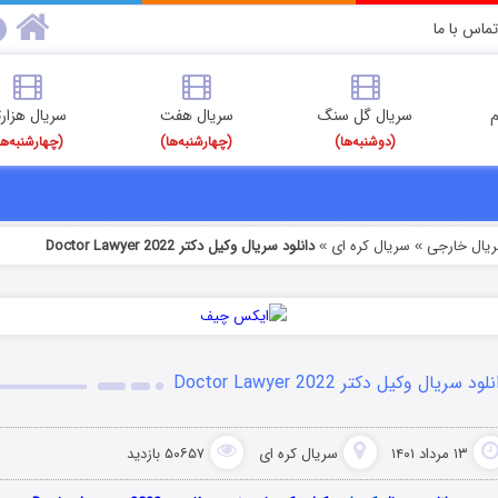
تماس با ما
م
سریال گل سنگ
سریال هفت
سریال هزارت
(دوشنبه‌ها)
(چهارشنبه‌ها)
(چهارشنبه‌ها
ریال خارجی
سریال کره ای
دانلود سریال وکیل دکتر Doctor Lawyer 2022
»
»
لود سریال وکیل دکتر Doctor Lawyer 2022
۱۳ مرداد ۱۴۰۱
سریال کره ای
۵۰۶۵۷ بازدید