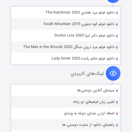
دانلود فیلم مرد هلندی The Dutchman 2025
دانلود فیلم کوه جنوبی South Mountain 2019
دانلود فیلم دکتر لیزا Doctor Lisa 2020
دانلود فیلم مرد درون جنگل The Man in the Woods 2020
دانلود فیلم خانم راننده Lady Driver 2020
لینک‌های کاربردی
سینمای آنلاین دوستی‌ها
تغییر زبان فیلم‌های دو زبانه
اضافه کردن صدای دوبله به ویدئو
راهنمای دانلود از سایت دوستی ها