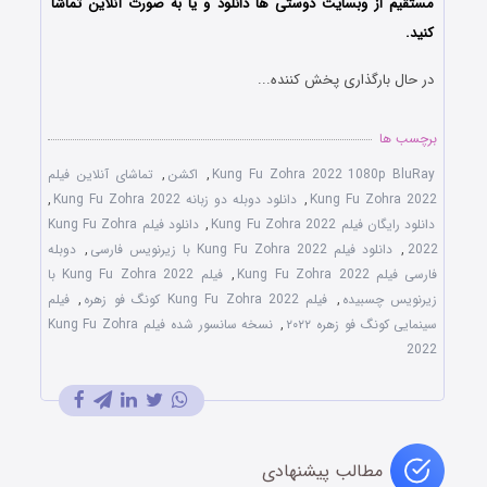
مستقیم از وبسایت دوستی ها دانلود و یا به صورت آنلاین تماشا
کنید.
در حال بارگذاری پخش کننده...
برچسب ها
Kung Fu Zohra 2022 1080p BluRay
,
اکشن
,
تماشای آنلاین فیلم
Kung Fu Zohra 2022
,
دانلود دوبله دو زبانه Kung Fu Zohra 2022
,
دانلود رایگان فیلم Kung Fu Zohra 2022
,
دانلود فیلم Kung Fu Zohra
2022
,
دانلود فیلم Kung Fu Zohra 2022 با زیرنویس فارسی
,
دوبله
فارسی فیلم Kung Fu Zohra 2022
,
فیلم Kung Fu Zohra 2022 با
زیرنویس چسبیده
,
فیلم Kung Fu Zohra 2022 کونگ فو زهره
,
فیلم
سینمایی کونگ فو زهره ۲۰۲۲
,
نسخه سانسور شده فیلم Kung Fu Zohra
2022
مطالب پیشنهادی