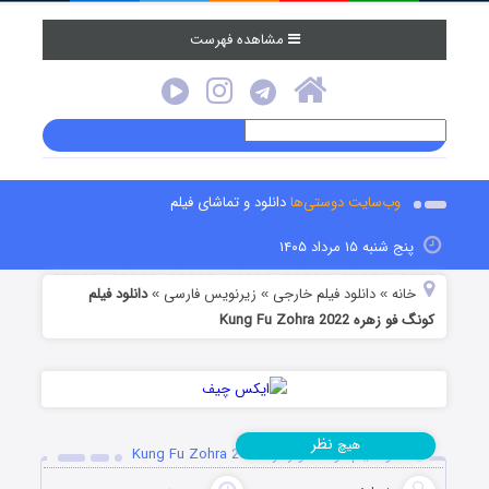
مشاهده فهرست
وب‌سایت دوستی‌ها
دانلود و تماشای فیلم
پنج شنبه ۱۵ مرداد ۱۴۰۵
خانه
دانلود فیلم خارجی
زیرنویس فارسی
دانلود فیلم
»
»
»
کونگ فو زهره Kung Fu Zohra 2022
نظر
هیچ
دانلود فیلم کونگ فو زهره Kung Fu Zohra 2022