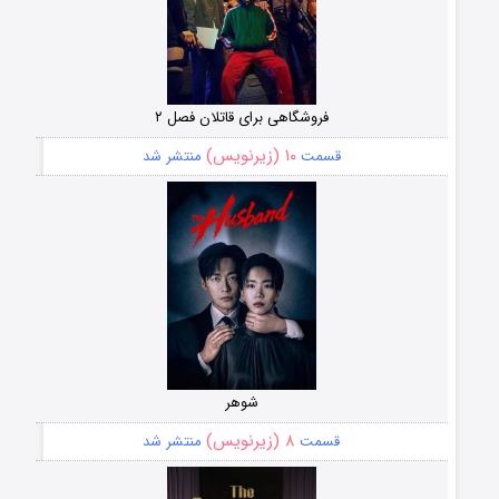
فروشگاهی برای قاتلان فصل ۲
۱۰ (زیرنویس)
قسمت
منتشر شد
شوهر
۸ (زیرنویس)
قسمت
منتشر شد