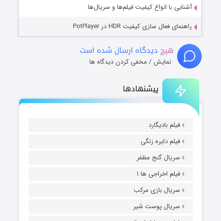
آشنایی با انواع کیفیت فیلم‌ها و سریال‌ها
راهنمای فعال سازی کیفیت HDR در PotPlayer
هیچ
دیدگاه ارسال شده است
نمایش / مخفی کردن دیدگاه ها
پیشنهادها
فیلم بادیگارد
فیلم دایره زنگی
سریال گنج مظفر
فیلم اخراجی ها ۱
سریال بازی مرکب
سریال پوست شیر