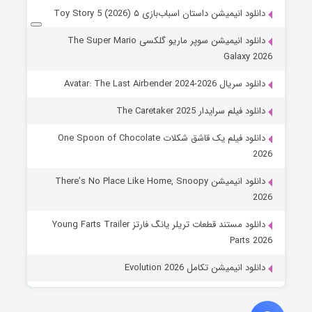
دانلود انیمیشن داستان اسباب‌بازی ۵ Toy Story 5 (2026)
دانلود انیمیشن سوپر ماریو گلکسی The Super Mario
Galaxy 2026
دانلود سریال Avatar: The Last Airbender 2024-2026
دانلود فیلم سرایدار The Caretaker 2025
دانلود فیلم یک قاشق شکلات One Spoon of Chocolate
2026
دانلود انیمیشن There’s No Place Like Home, Snoopy
2026
دانلود مستند قطعات تریلر یانگ فارتز Young Farts Trailer
Parts 2026
دانلود انیمیشن تکامل Evolution 2026