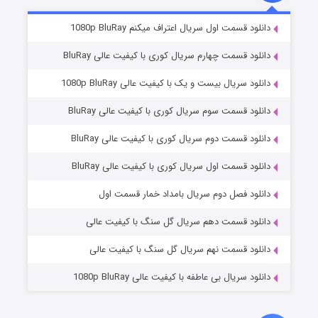
۲ (زیرنویس)
قسمت
منتشر شد
دانلود قسمت اول سریال اعتراف میکنم 1080p BluRay
دانلود قسمت چهارم سریال کوری با کیفیت عالی BluRay
دانلود سریال بیست و یک با کیفیت عالی 1080p BluRay
دانلود قسمت سوم سریال کوری با کیفیت عالی BluRay
دانلود قسمت دوم سریال کوری با کیفیت عالی BluRay
دانلود قسمت اول سریال کوری با کیفیت عالی BluRay
مردگان متحرک: شهر مرده ۳
۲ (زیرنویس)
قسمت
منتشر شد
دانلود فصل دوم سریال بامداد خمار قسمت اول
دانلود قسمت دهم سریال گل سنگ با کیفیت عالی
دانلود قسمت نهم سریال گل سنگ با کیفیت عالی
دانلود سریال بی عاطفه با کیفیت عالی 1080p BluRay