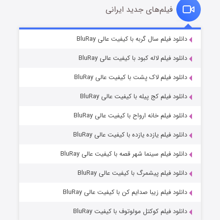
فیلم‌های جدید ایرانی
شکست استوارت در نجات جهان
۷ (زیرنویس)
دانلود فیلم سال گربه با کیفیت عالی BluRay
قسمت
منتشر شد
دانلود فیلم لاله کبود با کیفیت عالی BluRay
دانلود فیلم لاک پشت با کیفیت عالی BluRay
دانلود فیلم کج‌ پیله با کیفیت عالی BluRay
دانلود فیلم خانه ارواح با کیفیت عالی BluRay
دانلود فیلم یازده یازده با کیفیت عالی BluRay
شوگر فصل ۲
دانلود فیلم سینما شهر قصه با کیفیت عالی BluRay
۷ (زیرنویس)
قسمت
منتشر شد
دانلود فیلم پیشمرگ با کیفیت عالی BluRay
دانلود فیلم زیبا صدایم کن با کیفیت عالی BluRay
دانلود فیلم کوکتل مولوتوف با کیفیت BluRay