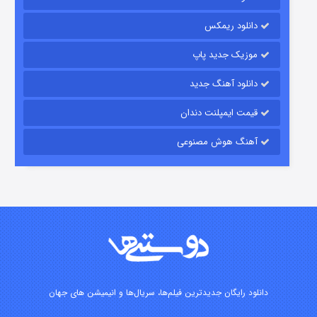
۱۵ (دوبله)
قسمت
منتشر شد
دانلود ریمکس
موزیک جدید پاپ
دانلود آهنگ جدید
قیمت ایمپلنت دندان
آهنگ هوش مصنوعی
زیرزمین
۲ (دوبله)
قسمت
منتشر شد
دانلود رایگان جدیدترین فیلم‌ها، سریال‌ها و انیمیشن های جهان