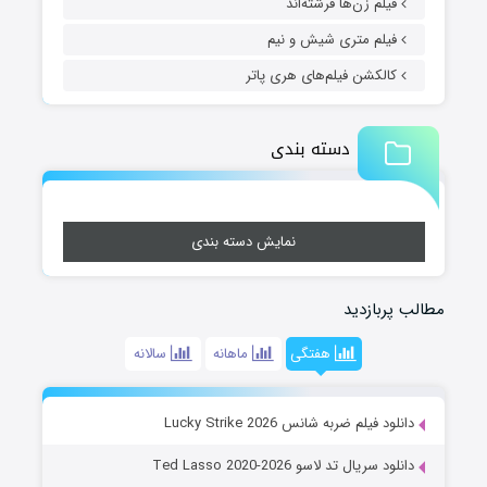
فیلم زن‌ها فرشته‌اند
فیلم متری شیش و نیم
کالکشن فیلم‌های هری پاتر
دسته بندی
نمایش دسته بندی
مطالب پربازدید
هفتگی
ماهانه
سالانه
دانلود فیلم ضربه شانس Lucky Strike 2026
دانلود سریال تد لاسو Ted Lasso 2020-2026