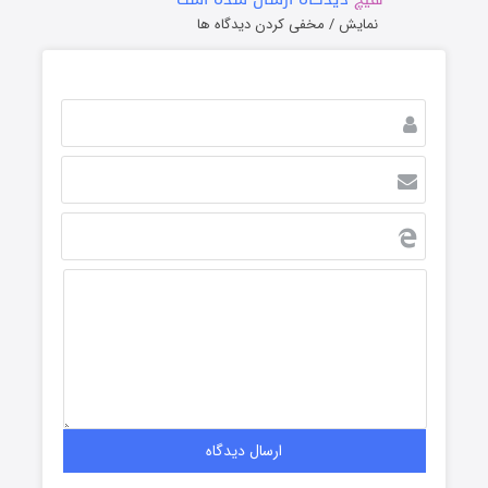
نمایش / مخفی کردن دیدگاه ها