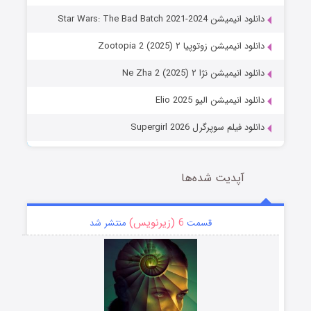
دانلود انیمیشن Star Wars: The Bad Batch 2021-2024
دانلود انیمیشن زوتوپیا ۲ Zootopia 2 (2025)
دانلود انیمیشن نژا ۲ Ne Zha 2 (2025)
دانلود انیمیشن الیو Elio 2025
دانلود فیلم سوپرگرل Supergirl 2026
آپدیت شده‌ها
6 (زیرنویس)
قسمت
منتشر شد