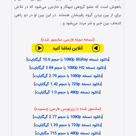
باهوش است که عضو گروهی تبهکار و خارجی می‌شود که در تلاش
برای از بین بردن گروه رقیبشان هستند. در این بین او در دو راهی
انتخاب بین خیر و شر مردد می‌شود و…
(نسخه دوبله فارسی سانسور شده)
[
دانلود نسخه 1080p BluRay با حجم 10.6 گیگابایت
]
[
دانلود نسخه 1080p HQ با حجم 3.84 گیگابایت
]
[
دانلود نسخه 1080p با حجم 2.79 گیگابایت
]
[
دانلود نسخه 720p با حجم 1.42 گیگابایت
]
[
دانلود نسخه 480p با حجم 1.0 گیگابایت
]
(سانسور شده با زیرنویس فارسی چسبیده)
[
دانلود نسخه 1080p با حجم 2.77 گیگابایت
]
[
دانلود نسخه 720p با حجم 1.39 گیگابایت
]
[
دانلود نسخه 480p با حجم 715 مگابایت
]