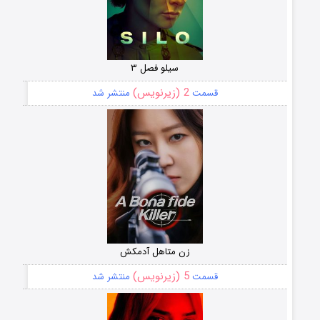
سیلو فصل ۳
2 (زیرنویس)
قسمت
منتشر شد
زن متاهل آدمکش
5 (زیرنویس)
قسمت
منتشر شد