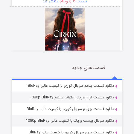
6 (دوبله)
قسمت
منتشر شد
قسمت‌های جدید
سریال زشت
5 (زیرنویس)
قسمت
منتشر شد
دانلود قسمت پنجم سریال کوری با کیفیت عالی BluRay
دانلود قسمت اول سریال اعتراف میکنم 1080p BluRay
دانلود قسمت چهارم سریال کوری با کیفیت عالی BluRay
دانلود سریال بیست و یک با کیفیت عالی 1080p BluRay
دانلود قسمت سوم سریال کوری با کیفیت عالی BluRay