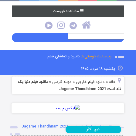
مشاهده فهرست
وب‌سایت دوستی‌ها
دانلود و تماشای فیلم
یکشنبه ۱۸ مرداد ۱۴۰۵
خانه
دانلود فیلم خارجی
دوبله فارسی
دانلود فیلم دنیا یک
»
»
»
تله است Jagame Thandhiram 2021
دانلود فیلم دنیا یک تله است Jagame Thandhiram 2021
نظر
هیچ