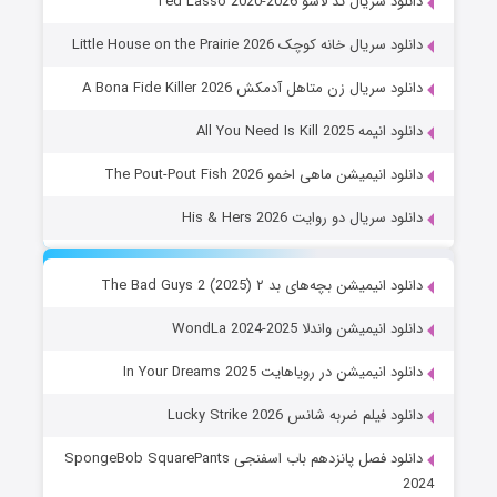
دانلود سریال تد لاسو Ted Lasso 2020-2026
دانلود سریال خانه کوچک Little House on the Prairie 2026
دانلود سریال زن متاهل آدمکش A Bona Fide Killer 2026
دانلود انیمه All You Need Is Kill 2025
دانلود انیمیشن ماهی اخمو The Pout-Pout Fish 2026
دانلود سریال دو روایت His & Hers 2026
دانلود انیمیشن بچه‌های بد ۲ The Bad Guys 2 (2025)
دانلود انیمیشن واندلا WondLa 2024-2025
دانلود انیمیشن در رویاهایت In Your Dreams 2025
دانلود فیلم ضربه شانس Lucky Strike 2026
دانلود فصل پانزدهم باب اسفنجی SpongeBob SquarePants
2024