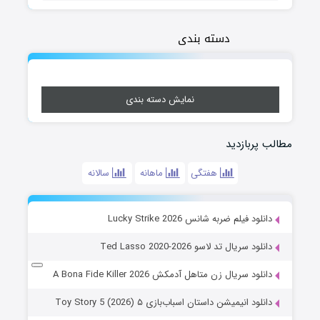
دسته بندی
نمایش دسته بندی
مطالب پربازدید
هفتگی
ماهانه
سالانه
دانلود فیلم ضربه شانس Lucky Strike 2026
دانلود سریال تد لاسو Ted Lasso 2020-2026
دانلود سریال زن متاهل آدمکش A Bona Fide Killer 2026
دانلود انیمیشن داستان اسباب‌بازی ۵ Toy Story 5 (2026)