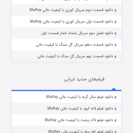
دانلود قسمت دوم سریال کوری با کیفیت عالی BluRay
وستی ها
1 (زیرنویس)
قسمت
منتشر شد
دانلود قسمت اول سریال کوری با کیفیت عالی BluRay
دانلود فصل دوم سریال بامداد خمار قسمت اول
دانلود قسمت دهم سریال گل سنگ با کیفیت عالی
دانلود قسمت نهم سریال گل سنگ با کیفیت عالی
فیلم‌های جدید ایرانی
تد لاسو فصل ۴
6 (زیرنویس)
دانلود فیلم سال گربه با کیفیت عالی BluRay
قسمت
منتشر شد
دانلود فیلم لاله کبود با کیفیت عالی BluRay
دانلود فیلم لاک پشت با کیفیت عالی BluRay
دانلود فیلم کج‌ پیله با کیفیت عالی BluRay