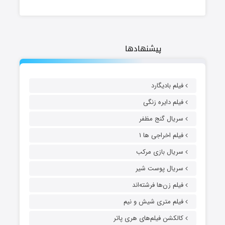
پیشنهادها
فیلم بادیگارد
فیلم دایره زنگی
سریال گنج مظفر
فیلم اخراجی ها ۱
سریال بازی مرکب
سریال پوست شیر
فیلم زن‌ها فرشته‌اند
فیلم متری شیش و نیم
کالکشن فیلم‌های هری پاتر