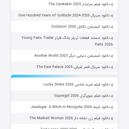
دانلود فیلم سرایدار The Caretaker 2025
دانلود سریال One Hundred Years of Solitude 2024-2026
دانلود انیمیشن تکامل Evolution 2026
دانلود مستند قطعات تریلر یانگ فارتز Young Farts Trailer
Parts 2026
دانلود انیمیشن دنیایی دیگر Another World 2025
دانلود سریال قصر شرقی The East Palace 2026
دانلود فیلم ضربه شانس Lucky Strike 2026
دانلود فیلم سوپرگرل Supergirl 2026
دانلود انیمه Jaadugar: A Witch in Mongolia 2026
دانلود فیلم زن نشانه دار The Marked Woman 2026