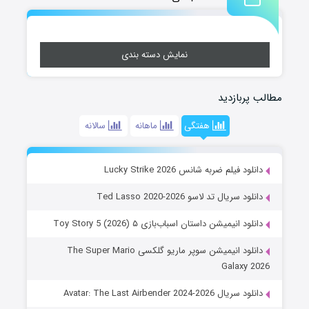
نمایش دسته بندی
مطالب پربازدید
هفتگی
ماهانه
سالانه
دانلود فیلم ضربه شانس Lucky Strike 2026
دانلود سریال تد لاسو Ted Lasso 2020-2026
دانلود انیمیشن داستان اسباب‌بازی ۵ Toy Story 5 (2026)
دانلود انیمیشن سوپر ماریو گلکسی The Super Mario
Galaxy 2026
دانلود سریال Avatar: The Last Airbender 2024-2026