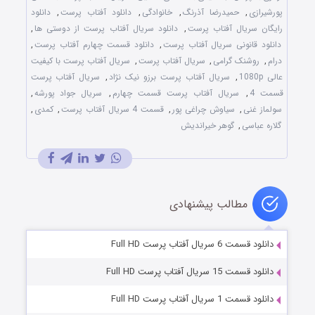
پورشیرازی
,
حمیدرضا آذرنگ
,
خانوادگی
,
دانلود آفتاب پرست
,
دانلود
رایگان سریال آفتاب پرست
,
دانلود سریال آفتاب پرست از دوستی ها
,
دانلود قانونی سریال آفتاب پرست
,
دانلود قسمت چهارم آفتاب پرست
,
درام
,
روشنک گرامی
,
سریال آفتاب پرست
,
سریال آفتاب پرست با کیفیت
عالی 1080p
,
سریال آفتاب پرست برزو نیک نژاد
,
سریال آفتاب پرست
قسمت 4
,
سریال آفتاب پرست قسمت چهارم
,
سریال جواد پورشه
,
سولماز غنی
,
سیاوش چراغی‌ پور
,
قسمت 4 سریال آفتاب پرست
,
کمدی
,
گلاره عباسی
,
گوهر خیراندیش
مطالب پیشنهادی
دانلود قسمت 6 سریال آفتاب پرست Full HD
دانلود قسمت 15 سریال آفتاب پرست Full HD
دانلود قسمت 1 سریال آفتاب پرست Full HD