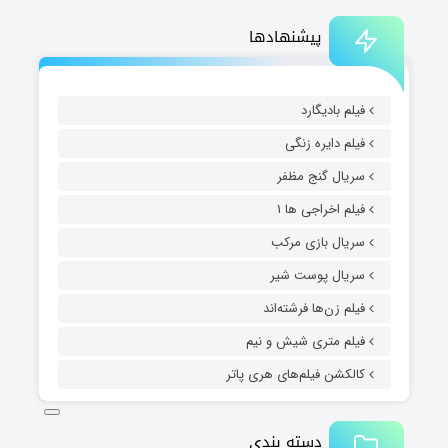
پیشنهادها
فیلم بادیگارد
فیلم دایره زنگی
سریال گنج مظفر
فیلم اخراجی ها ۱
سریال بازی مرکب
سریال پوست شیر
فیلم زن‌ها فرشته‌اند
فیلم متری شیش و نیم
کالکشن فیلم‌های هری پاتر
دسته بندی