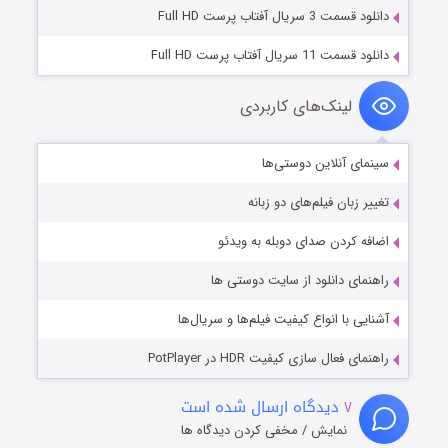
دانلود قسمت 3 سریال آفتاب پرست Full HD
دانلود قسمت 11 سریال آفتاب پرست Full HD
لینک‌های کاربردی
سینمای آنلاین دوستی‌ها
تغییر زبان فیلم‌های دو زبانه
اضافه کردن صدای دوبله به ویدئو
راهنمای دانلود از سایت دوستی ها
آشنایی با انواع کیفیت فیلم‌ها و سریال‌ها
راهنمای فعال سازی کیفیت HDR در PotPlayer
۷
دیدگاه ارسال شده است
نمایش / مخفی کردن دیدگاه ها