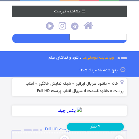
مشاهده فهرست
وب‌سایت دوستی‌ها
دانلود و تماشای فیلم
پنج شنبه ۱۵ مرداد ۱۴۰۵
خانه
دانلود سریال ایرانی
شبکه نمایش خانگی
آفتاب
»
»
»
پرست
دانلود قسمت 4 سریال آفتاب پرست Full HD
»
نظر
۷
دانلود قسمت 4 سریال آفتاب پرست Full HD