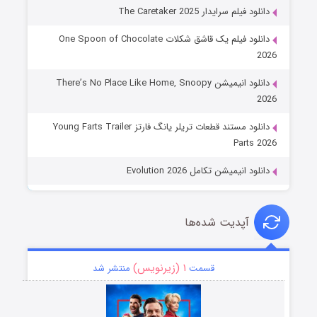
دانلود فیلم سرایدار The Caretaker 2025
دانلود فیلم یک قاشق شکلات One Spoon of Chocolate
2026
دانلود انیمیشن There’s No Place Like Home, Snoopy
2026
دانلود مستند قطعات تریلر یانگ فارتز Young Farts Trailer
Parts 2026
دانلود انیمیشن تکامل Evolution 2026
آپدیت شده‌ها
۱ (زیرنویس)
قسمت
منتشر شد