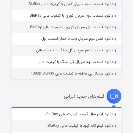
دانلود قسمت سوم سریال کوری با کیفیت عالی BluRay
دانلود قسمت دوم سریال کوری با کیفیت عالی BluRay
دانلود قسمت اول سریال کوری با کیفیت عالی BluRay
مردگان متحرک: شهر مرده ۳
۲ (زیرنویس)
قسمت
منتشر شد
دانلود فصل دوم سریال بامداد خمار قسمت اول
دانلود قسمت دهم سریال گل سنگ با کیفیت عالی
دانلود قسمت نهم سریال گل سنگ با کیفیت عالی
دانلود سریال بی عاطفه با کیفیت عالی 1080p BluRay
فیلم‌های جدید ایرانی
شکست استوارت در نجات جهان
۷ (زیرنویس)
دانلود فیلم سال گربه با کیفیت عالی BluRay
قسمت
منتشر شد
دانلود فیلم لاله کبود با کیفیت عالی BluRay