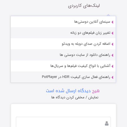
لینک‌های کاربردی
سینمای آنلاین دوستی‌ها
تغییر زبان فیلم‌های دو زبانه
اضافه کردن صدای دوبله به ویدئو
راهنمای دانلود از سایت دوستی ها
آشنایی با انواع کیفیت فیلم‌ها و سریال‌ها
راهنمای فعال سازی کیفیت HDR در PotPlayer
هیچ
دیدگاه ارسال شده است
نمایش / مخفی کردن دیدگاه ها