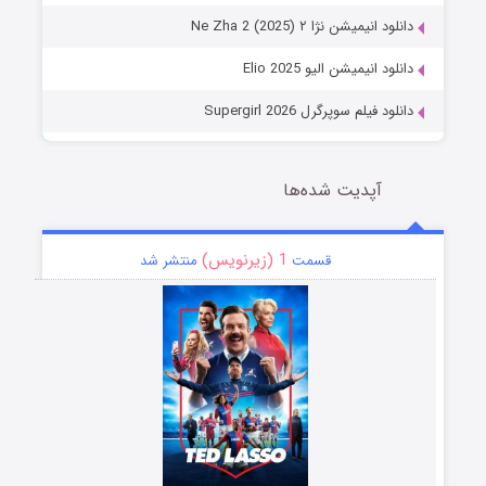
دانلود انیمیشن نژا ۲ Ne Zha 2 (2025)
دانلود انیمیشن الیو Elio 2025
دانلود فیلم سوپرگرل Supergirl 2026
آپدیت شده‌ها
1 (زیرنویس)
قسمت
منتشر شد