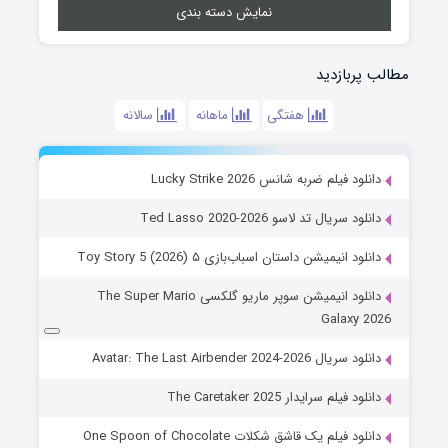
نمایش دسته بندی
مطالب پربازدید
هفتگی
ماهانه
سالانه
دانلود فیلم ضربه شانس Lucky Strike 2026
دانلود سریال تد لاسو Ted Lasso 2020-2026
دانلود انیمیشن داستان اسباب‌بازی ۵ Toy Story 5 (2026)
دانلود انیمیشن سوپر ماریو گلکسی The Super Mario
Galaxy 2026
دانلود سریال Avatar: The Last Airbender 2024-2026
دانلود فیلم سرایدار The Caretaker 2025
دانلود فیلم یک قاشق شکلات One Spoon of Chocolate