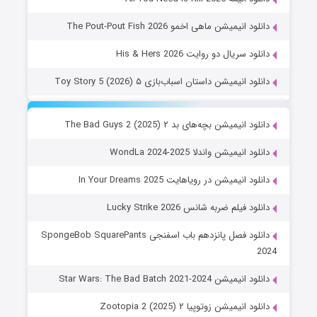
دانلود انیمیشن ماهی اخمو The Pout-Pout Fish 2026
دانلود سریال دو روایت His & Hers 2026
دانلود انیمیشن داستان اسباب‌بازی ۵ Toy Story 5 (2026)
دانلود انیمیشن بچه‌های بد ۲ The Bad Guys 2 (2025)
دانلود انیمیشن واندلا WondLa 2024-2025
دانلود انیمیشن در رویاهایت In Your Dreams 2025
دانلود فیلم ضربه شانس Lucky Strike 2026
دانلود فصل پانزدهم باب اسفنجی SpongeBob SquarePants
2024
دانلود انیمیشن Star Wars: The Bad Batch 2021-2024
دانلود انیمیشن زوتوپیا ۲ Zootopia 2 (2025)