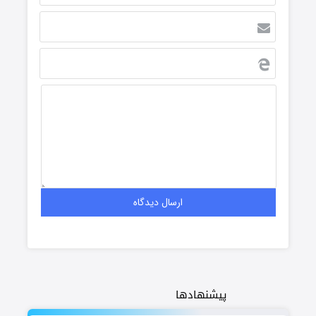
پیشنهادها