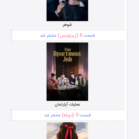
شوهر
8 (زیرنویس)
قسمت
منتشر شد
عملیات آپارتمان
5 (دوبله)
قسمت
منتشر شد