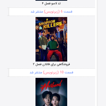
تد لاسو فصل ۴
6 (زیرنویس)
قسمت
منتشر شد
فروشگاهی برای قاتلان فصل ۲
10 (زیرنویس)
قسمت
منتشر شد