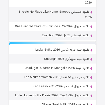
2026
دانلود انیمیشن There’s No Place Like Home, Snoopy
2026
دانلود سریال One Hundred Years of Solitude 2024-2026
دانلود انیمیشن تکامل Evolution 2026
دانلود فیلم ضربه شانس Lucky Strike 2026
دانلود فیلم سوپرگرل Supergirl 2026
دانلود انیمه Jaadugar: A Witch in Mongolia 2026
دانلود فیلم زن نشانه دار The Marked Woman 2026
دانلود سریال تد لاسو Ted Lasso 2020-2026
دانلود سریال خانه کوچک Little House on the Prairie 2026
دانلود انیمه All You Need Is Kill 2025