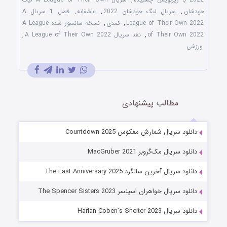
خودشان
,
سریال لیگ خودشان 2022
,
عاشقانه
,
فصل 1 سریال A
League of Their Own 2022
,
کمدی
,
نسخه سانسور شده A League
of Their Own 2022
,
نقد سریال A League of Their Own 2022
,
ورزشی
مطالب پیشنهادی
دانلود سریال شمارش معکوس Countdown 2025
دانلود سریال مک‌گروبر MacGruber 2021
دانلود سریال آخرین سالگرد The Last Anniversary 2025
دانلود سریال خواهران اسپنسر The Spencer Sisters 2023
دانلود سریال Harlan Coben’s Shelter 2023