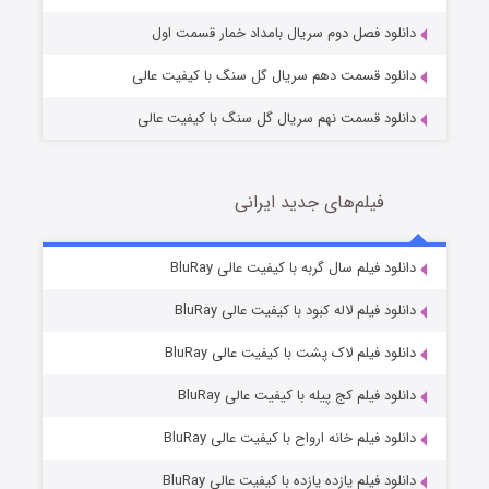
دانلود فصل دوم سریال بامداد خمار قسمت اول
دانلود قسمت دهم سریال گل سنگ با کیفیت عالی
دانلود قسمت نهم سریال گل سنگ با کیفیت عالی
فیلم‌های جدید ایرانی
شکست استوارت در نجات جهان
7 (زیرنویس)
دانلود فیلم سال گربه با کیفیت عالی BluRay
قسمت
منتشر شد
دانلود فیلم لاله کبود با کیفیت عالی BluRay
دانلود فیلم لاک پشت با کیفیت عالی BluRay
دانلود فیلم کج‌ پیله با کیفیت عالی BluRay
دانلود فیلم خانه ارواح با کیفیت عالی BluRay
دانلود فیلم یازده یازده با کیفیت عالی BluRay