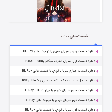
قسمت‌های جدید
سریال زشت
2 (زیرنویس)
قسمت
منتشر شد
دانلود قسمت پنجم سریال کوری با کیفیت عالی BluRay
دانلود قسمت اول سریال اعتراف میکنم 1080p BluRay
دانلود قسمت چهارم سریال کوری با کیفیت عالی BluRay
دانلود سریال بیست و یک با کیفیت عالی 1080p BluRay
دانلود قسمت سوم سریال کوری با کیفیت عالی BluRay
دانلود قسمت دوم سریال کوری با کیفیت عالی BluRay
مردگان متحرک: شهر مرده ۳
2 (زیرنویس)
قسمت
منتشر شد
دانلود قسمت اول سریال کوری با کیفیت عالی BluRay