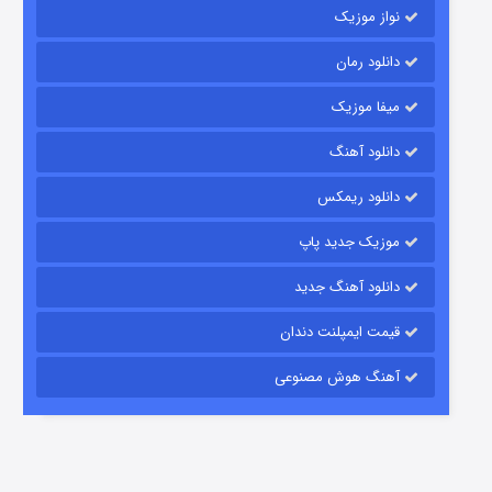
نواز موزیک
دانلود رمان
میفا موزیک
دانلود آهنگ
رویایی برای تو
دانلود ریمکس
15 (دوبله)
قسمت
منتشر شد
موزیک جدید پاپ
دانلود آهنگ جدید
قیمت ایمپلنت دندان
آهنگ هوش مصنوعی
زیرزمین
2 (دوبله)
قسمت
منتشر شد