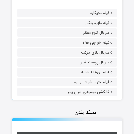
فیلم بادیگارد
فیلم دایره زنگی
سریال گنج مظفر
فیلم اخراجی ها ۱
سریال بازی مرکب
سریال پوست شیر
فیلم زن‌ها فرشته‌اند
فیلم متری شیش و نیم
کالکشن فیلم‌های هری پاتر
دسته بندی