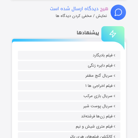
هیچ
دیدگاه ارسال شده است
نمایش / مخفی کردن دیدگاه ها
پیشنهادها
فیلم بادیگارد
فیلم دایره زنگی
سریال گنج مظفر
فیلم اخراجی ها ۱
سریال بازی مرکب
سریال پوست شیر
فیلم زن‌ها فرشته‌اند
فیلم متری شیش و نیم
کالکشن فیلم‌های هری پاتر