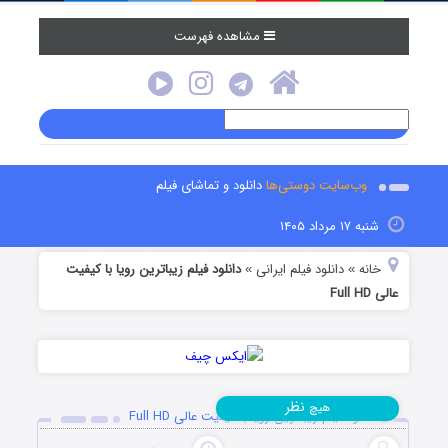
مشاهده فهرست
وب‌سایت دوستی‌ها
دانلود و تماشای فیلم
شنبه ۱۷ مرداد ۱۴۰۵
خانه
دانلود فیلم‌ ایرانی
دانلود فیلم زیباترین رویا با کیفیت
»
»
عالی Full HD
نظر
هیچ
دانلود فیلم زیباترین رویا با کیفیت عالی Full HD