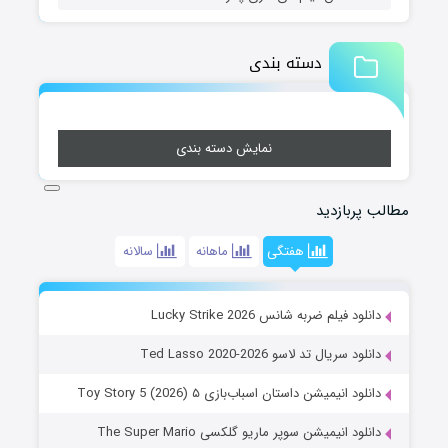
دسته بندی
نمایش دسته بندی
مطالب پربازدید
هفتگی
ماهانه
سالانه
دانلود فیلم ضربه شانس Lucky Strike 2026
دانلود سریال تد لاسو Ted Lasso 2020-2026
دانلود انیمیشن داستان اسباب‌بازی ۵ Toy Story 5 (2026)
دانلود انیمیشن سوپر ماریو گلکسی The Super Mario