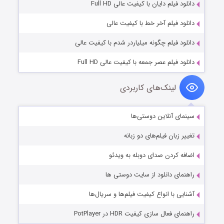
دانلود فیلم دایان با کیفیت عالی Full HD
دانلود فیلم آخر خط با کیفیت عالی
دانلود فیلم چگونه میلیاردر شدم با کیفیت عالی
دانلود فیلم عصر جمعه با کیفیت عالی Full HD
لینک‌های کاربردی
سینمای آنلاین دوستی‌ها
تغییر زبان فیلم‌های دو زبانه
اضافه کردن صدای دوبله به ویدئو
راهنمای دانلود از سایت دوستی ها
آشنایی با انواع کیفیت فیلم‌ها و سریال‌ها
راهنمای فعال سازی کیفیت HDR در PotPlayer