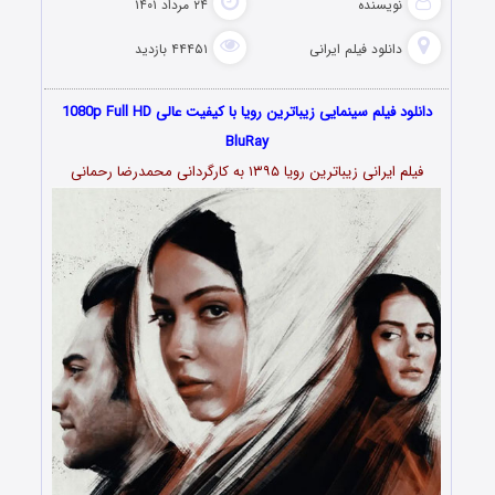
نویسنده
۲۴ مرداد ۱۴۰۱
دانلود فیلم‌ ایرانی
۴۴۴۵۱ بازدید
دانلود فیلم سینمایی زیباترین رویا با کیفیت عالی 1080p Full HD
BluRay
فیلم ایرانی زیباترین رویا ۱۳۹۵ به کارگردانی محمدرضا رحمانی