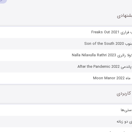
شنهادی
Freaks Out 2
Son of the
Nalla Nilavulla Rathri
After the Pande
Moon Man
کاربردی
ستی‌ها
ی دو زبانه