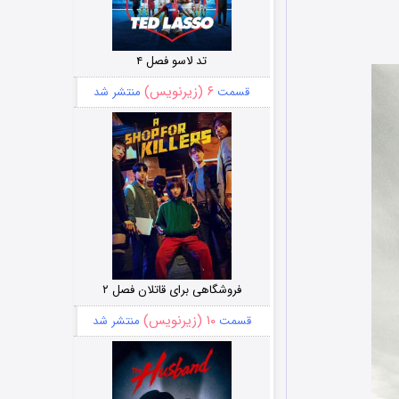
تد لاسو فصل ۴
۶ (زیرنویس)
قسمت
منتشر شد
فروشگاهی برای قاتلان فصل ۲
۱۰ (زیرنویس)
قسمت
منتشر شد