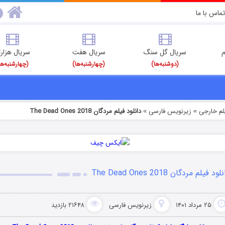
تماس با ما
م
سریال گل سنگ
سریال هفت
سریال هزارت
(دوشنبه‌ها)
(چهارشنبه‌ها)
(چهارشنبه‌ها
یلم خارجی
زیرنویس فارسی
دانلود فیلم مردگان The Dead Ones 2018
»
»
لود فیلم مردگان The Dead Ones 2018
۲۵ مرداد ۱۴۰۱
زیرنویس فارسی
۲۱۶۴۸ بازدید