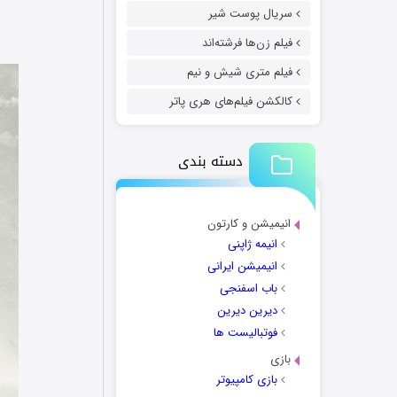
سریال پوست شیر
فیلم زن‌ها فرشته‌اند
فیلم متری شیش و نیم
کالکشن فیلم‌های هری پاتر
دسته بندی
انیمیشن و کارتون
انیمه ژاپنی
انیمیشن ایرانی
باب اسفنجی
دیرین دیرین
فوتبالیست ها
بازی
بازی کامپیوتر