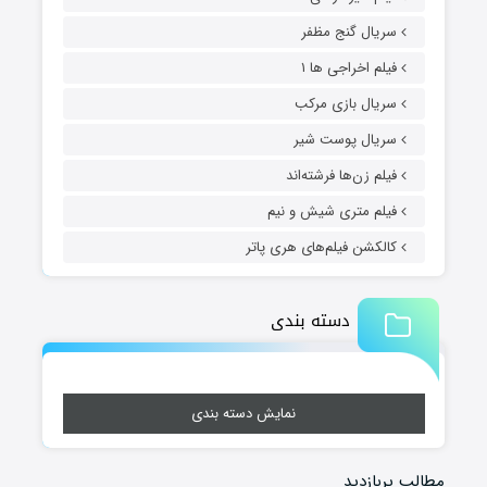
سریال گنج مظفر
فیلم اخراجی ها ۱
سریال بازی مرکب
سریال پوست شیر
فیلم زن‌ها فرشته‌اند
فیلم متری شیش و نیم
کالکشن فیلم‌های هری پاتر
دسته بندی
نمایش دسته بندی
مطالب پربازدید