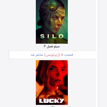
سیلو فصل ۳
۵ (زیرنویس)
قسمت
منتشر شد