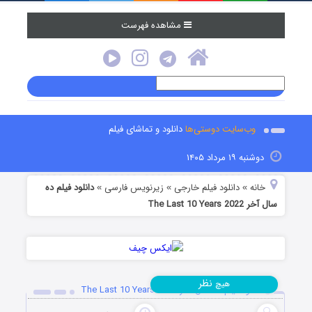
مشاهده فهرست
وب‌سایت دوستی‌ها
دانلود و تماشای فیلم
دوشنبه ۱۹ مرداد ۱۴۰۵
خانه
دانلود فیلم خارجی
زیرنویس فارسی
دانلود فیلم ده
»
»
»
سال آخر The Last 10 Years 2022
نظر
هیچ
دانلود فیلم ده سال آخر The Last 10 Years 2022