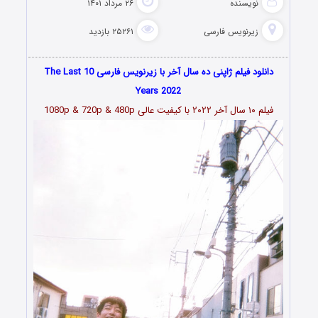
نویسنده
۲۶ مرداد ۱۴۰۱
زیرنویس فارسی
۲۵۲۶۱ بازدید
دانلود فیلم ژاپنی ده سال آخر با زیرنویس فارسی The Last 10
Years 2022
فیلم ۱۰ سال آخر ۲۰۲۲ با کیفیت عالی 1080p & 720p & 480p