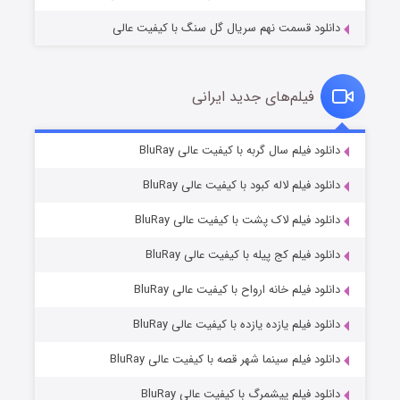
دانلود قسمت نهم سریال گل سنگ با کیفیت عالی
فیلم‌های جدید ایرانی
تد لاسو فصل ۴
۶ (زیرنویس)
دانلود فیلم سال گربه با کیفیت عالی BluRay
قسمت
منتشر شد
دانلود فیلم لاله کبود با کیفیت عالی BluRay
دانلود فیلم لاک پشت با کیفیت عالی BluRay
دانلود فیلم کج‌ پیله با کیفیت عالی BluRay
دانلود فیلم خانه ارواح با کیفیت عالی BluRay
دانلود فیلم یازده یازده با کیفیت عالی BluRay
فروشگاهی برای قاتلان فصل ۲
دانلود فیلم سینما شهر قصه با کیفیت عالی BluRay
۱۰ (زیرنویس)
قسمت
منتشر شد
دانلود فیلم پیشمرگ با کیفیت عالی BluRay