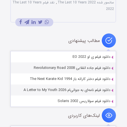
سانسور شده The Last 10 Years 2022
,
نقد فیلم The Last 10 Years
2022
مطالب پیشنهادی
دانلود فیلم ی او EO 2022
دانلود فیلم جاده انقلابی Revolutionary Road 2008
دانلود فیلم دختر کاراته باز The Next Karate Kid 1994
دانلود فیلم نامه‌ای به جوانی‌ام A Letter to My Youth 2026
دانلود فیلم سولاریس Solaris 2002
لینک‌های کاربردی