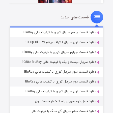
قسمت‌های جدید
سریال زشت
۵ (زیرنویس)
قسمت
منتشر شد
دانلود قسمت پنجم سریال کوری با کیفیت عالی BluRay
دانلود قسمت اول سریال اعتراف میکنم 1080p BluRay
دانلود قسمت چهارم سریال کوری با کیفیت عالی BluRay
دانلود سریال بیست و یک با کیفیت عالی 1080p BluRay
دانلود قسمت سوم سریال کوری با کیفیت عالی BluRay
دانلود قسمت دوم سریال کوری با کیفیت عالی BluRay
وستی ها
۱ (زیرنویس)
قسمت
منتشر شد
دانلود قسمت اول سریال کوری با کیفیت عالی BluRay
دانلود فصل دوم سریال بامداد خمار قسمت اول
دانلود قسمت دهم سریال گل سنگ با کیفیت عالی