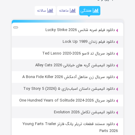
هفتگی
ماهانه
سالانه
دانلود فیلم ضربه شانس Lucky Strike 2026
دانلود فیلم زندان Lock Up 1989
دانلود سریال تد لاسو Ted Lasso 2020-2026
دانلود انیمیشن گربه های خیابانی Alley Cats 2026
دانلود سریال زن متاهل آدمکش A Bona Fide Killer 2026
دانلود انیمیشن داستان اسباب‌بازی ۵ Toy Story 5 (2026)
دانلود سریال One Hundred Years of Solitude 2024-2026
دانلود انیمیشن تکامل Evolution 2026
دانلود مستند قطعات تریلر یانگ فارتز Young Farts Trailer
Parts 2026