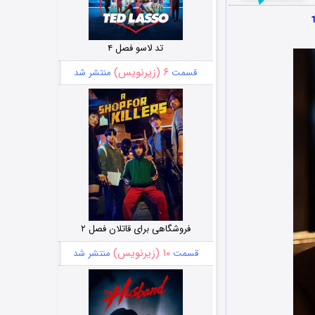
تد لاسو فصل ۴
۶ (زیرنویس)
قسمت
منتشر شد
فروشگاهی برای قاتلان فصل ۲
۱۰ (زیرنویس)
قسمت
منتشر شد