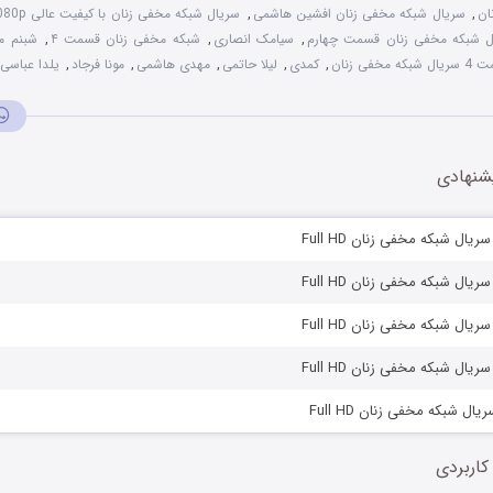
ان
,
سریال شبکه مخفی زنان افشین هاشمی
,
سریال شبکه مخفی زنان با کیفیت عالی 1080p
ل شبکه مخفی زنان قسمت چهارم
,
سیامک انصاری
,
شبکه مخفی زنان قسمت ۴
,
شبنم م
شبکه مخفی زنان
,
کمدی
,
لیلا حاتمی
,
مهدی هاشمی
,
مونا فرجاد
,
یلدا عباسی
شنهادی
کاربردی