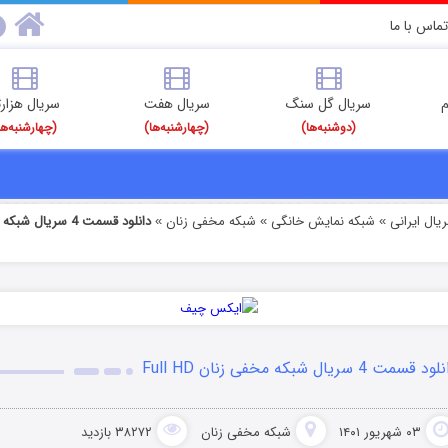
تماس با ما
م
سریال گل سنگ
سریال هفت
سریال هزارت
(دوشنبه‌ها)
(چهارشنبه‌ها)
(چهارشنبه‌ها
یال ایرانی
شبکه نمایش خانگی
شبکه مخفی زنان
»
»
»
د قسمت 4 سریال شبکه مخفی زنان Full HD
۰۳ شهریور ۱۴۰۱
شبکه مخفی زنان
۳۸۲۷۲ بازدید