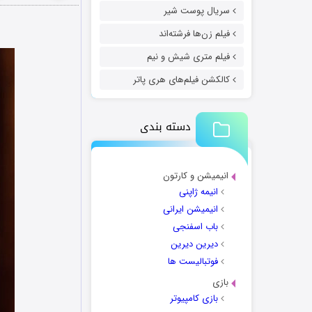
سریال پوست شیر
فیلم زن‌ها فرشته‌اند
فیلم متری شیش و نیم
کالکشن فیلم‌های هری پاتر
دسته بندی
انیمیشن و کارتون
انیمه ژاپنی
انیمیشن ایرانی
باب اسفنجی
دیرین دیرین
فوتبالیست ها
بازی
بازی کامپیوتر