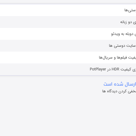
ستی‌ها
ی دو زبانه
دوبله به ویدئو
ز سایت دوستی ها
یفیت فیلم‌ها و سریال‌ها
HD در PotPlayer
ارسال شده است
خفی کردن دیدگاه ها