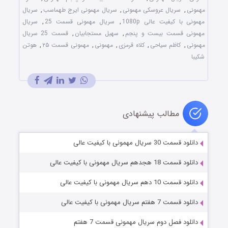
مهمونی
,
سریال عروسکی مهمونی
,
سریال مهمونی ایرج طهماسب
,
سریال
مهمونی با کیفیت عالی 1080p
,
سریال مهمونی قسمت 25
,
سریال
مهمونی قسمت بیست و پنجم
,
سهیل مستجابیان
,
قسمت 25 سریال
مهمونی
,
کاظم سیاحی
,
کلاه قرمزی
,
مهمونی
,
مهمونی قسمت ۲۵
,
هوتن
شکیبا
مطالب پیشنهادی
دانلود قسمت 30 سریال مهمونی با کیفیت عالی
دانلود قسمت 18 هجدهم سریال مهمونی با کیفیت عالی
دانلود قسمت 10 دهم سریال مهمونی با کیفیت عالی
دانلود قسمت 7 هفتم سریال مهمونی با کیفیت عالی
دانلود فصل دوم سریال مهمونی قسمت 7 هفتم