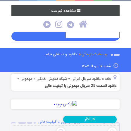
مشاهده فهرست
وب‌سایت دوستی‌ها
دانلود و تماشای فیلم
شنبه ۱۷ مرداد ۱۴۰۵
خانه
دانلود سریال ایرانی
شبکه نمایش خانگی
مهمونی
»
»
»
»
دانلود قسمت 25 سریال مهمونی با کیفیت عالی
نظر
۱۵
دانلود قسمت 25 سریال مهمونی با کیفیت عالی