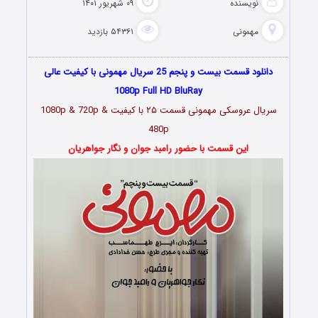
نویسنده
۰۹ شهریور ۱۴۰۱
مهمونی
۵۴۳۶۱ بازدید
دانلود قسمت بیست و پنجم 25 سریال مهمونی با کیفیت عالی
1080p Full HD BluRay
سریال عروسکی مهمونی قسمت
۲۵
با کیفیت 1080p & 720p &
480p
این قسمت با حضور رامبد جوان و نگار جواهریان