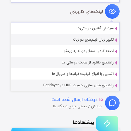
لینک‌های کاربردی
سینمای آنلاین دوستی‌ها
تغییر زبان فیلم‌های دو زبانه
اضافه کردن صدای دوبله به ویدئو
راهنمای دانلود از سایت دوستی ها
آشنایی با انواع کیفیت فیلم‌ها و سریال‌ها
راهنمای فعال سازی کیفیت HDR در PotPlayer
۱۵
دیدگاه ارسال شده است
نمایش / مخفی کردن دیدگاه ها
پیشنهادها