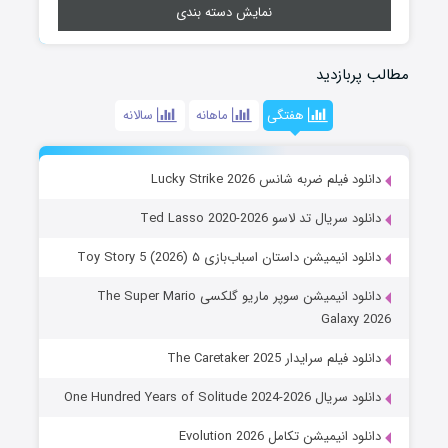
نمایش دسته بندی
مطالب پربازدید
هفتگی
ماهانه
سالانه
دانلود فیلم ضربه شانس Lucky Strike 2026
دانلود سریال تد لاسو Ted Lasso 2020-2026
دانلود انیمیشن داستان اسباب‌بازی ۵ Toy Story 5 (2026)
دانلود انیمیشن سوپر ماریو گلکسی The Super Mario
Galaxy 2026
دانلود فیلم سرایدار The Caretaker 2025
دانلود سریال One Hundred Years of Solitude 2024-2026
دانلود انیمیشن تکامل Evolution 2026