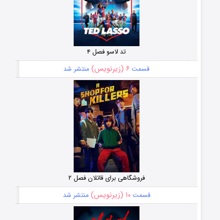
تد لاسو فصل ۴
۶ (زیرنویس)
قسمت
منتشر شد
فروشگاهی برای قاتلان فصل ۲
۱۰ (زیرنویس)
قسمت
منتشر شد