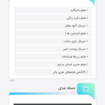
فیلم بادیگارد
فیلم دایره زنگی
سریال گنج مظفر
فیلم اخراجی ها ۱
سریال بازی مرکب
سریال پوست شیر
فیلم زن‌ها فرشته‌اند
فیلم متری شیش و نیم
کالکشن فیلم‌های هری پاتر
دسته بندی