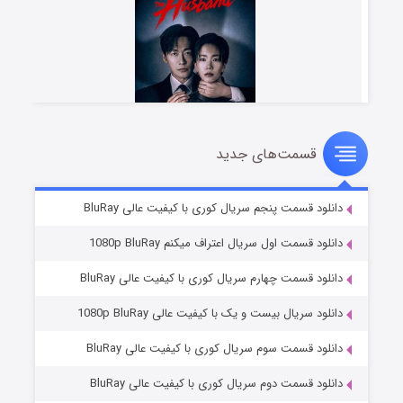
قسمت‌های جدید
شوهر
۸ (زیرنویس)
قسمت
منتشر شد
دانلود قسمت پنجم سریال کوری با کیفیت عالی BluRay
دانلود قسمت اول سریال اعتراف میکنم 1080p BluRay
دانلود قسمت چهارم سریال کوری با کیفیت عالی BluRay
دانلود سریال بیست و یک با کیفیت عالی 1080p BluRay
دانلود قسمت سوم سریال کوری با کیفیت عالی BluRay
دانلود قسمت دوم سریال کوری با کیفیت عالی BluRay
عملیات آپارتمان