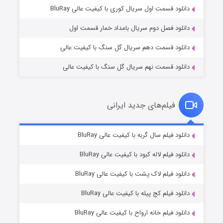
۲ (زیرنویس)
قسمت
منتشر شد
دانلود قسمت اول سریال کوری با کیفیت عالی BluRay
دانلود فصل دوم سریال بامداد خمار قسمت اول
دانلود قسمت دهم سریال گل سنگ با کیفیت عالی
دانلود قسمت نهم سریال گل سنگ با کیفیت عالی
فیلم‌های جدید ایرانی
مردگان متحرک: شهر مرده ۳
۲ (زیرنویس)
دانلود فیلم سال گربه با کیفیت عالی BluRay
قسمت
منتشر شد
دانلود فیلم لاله کبود با کیفیت عالی BluRay
دانلود فیلم لاک پشت با کیفیت عالی BluRay
دانلود فیلم کج‌ پیله با کیفیت عالی BluRay
دانلود فیلم خانه ارواح با کیفیت عالی BluRay