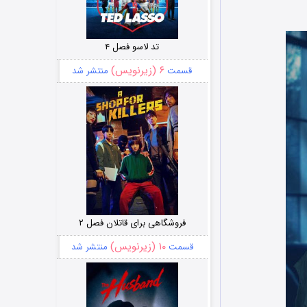
تد لاسو فصل ۴
۶ (زیرنویس)
قسمت
منتشر شد
فروشگاهی برای قاتلان فصل ۲
۱۰ (زیرنویس)
قسمت
منتشر شد