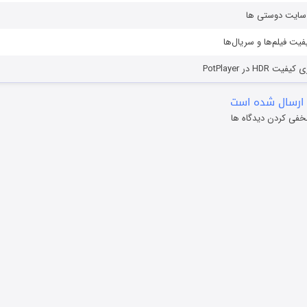
ز سایت دوستی ها
یفیت فیلم‌ها و سریال‌ها
HD در PotPlayer
ارسال شده است
خفی کردن دیدگاه ها