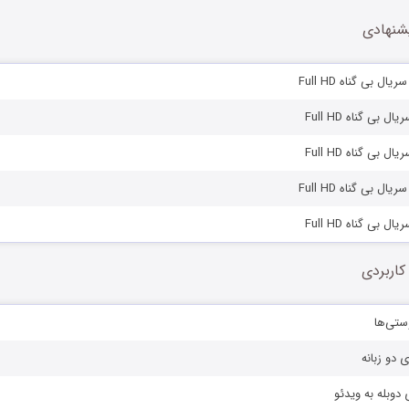
شنهادی
کاربردی
ستی‌ها
ی دو زبانه
دوبله به ویدئو