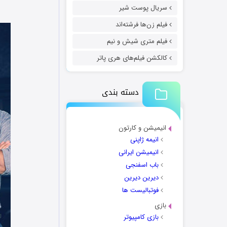
سریال پوست شیر
فیلم زن‌ها فرشته‌اند
فیلم متری شیش و نیم
کالکشن فیلم‌های هری پاتر
دسته بندی
انیمیشن و کارتون
انیمه ژاپنی
انیمیشن ایرانی
باب اسفنجی
دیرین دیرین
فوتبالیست ها
بازی
بازی کامپیوتر