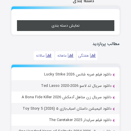
دسته بندی
نمایش دسته بندی
مطالب پربازدید
هفتگی
ماهانه
سالانه
دانلود فیلم ضربه شانس Lucky Strike 2026
دانلود سریال تد لاسو Ted Lasso 2020-2026
دانلود سریال زن متاهل آدمکش A Bona Fide Killer 2026
دانلود انیمیشن داستان اسباب‌بازی ۵ Toy Story 5 (2026)
دانلود فیلم سرایدار The Caretaker 2025