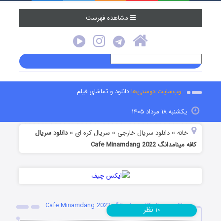
مشاهده فهرست
وب‌سایت دوستی‌ها
دانلود و تماشای فیلم
یکشنبه ۱۸ مرداد ۱۴۰۵
خانه
دانلود سریال خارجی
سریال کره ای
دانلود سریال
»
»
»
کافه مینامدانگ Cafe Minamdang 2022
دانلود سریال کافه مینامدانگ Cafe Minamdang 2022
نظر
۱۰