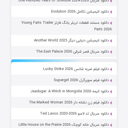
دانلود سریال One Hundred Years of Solitude 2024-2026
دانلود انیمیشن تکامل Evolution 2026
دانلود مستند قطعات تریلر یانگ فارتز Young Farts Trailer
Parts 2026
دانلود انیمیشن دنیایی دیگر Another World 2025
دانلود سریال قصر شرقی The East Palace 2026
دانلود فیلم ضربه شانس Lucky Strike 2026
دانلود فیلم سوپرگرل Supergirl 2026
دانلود انیمه Jaadugar: A Witch in Mongolia 2026
دانلود فیلم زن نشانه دار The Marked Woman 2026
دانلود سریال تد لاسو Ted Lasso 2020-2026
دانلود سریال خانه کوچک Little House on the Prairie 2026