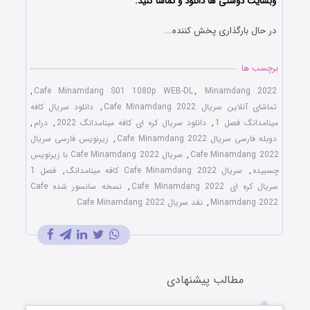
وبسایت دوستی ها دانلود و تماشا کنید.
در حال بارگذاری پخش کننده...
برچسب ها
,
Cafe Minamdang S01 1080p WEB-DL
,
Minamdang 2022
تماشای آنلاین سریال Cafe Minamdang 2022
,
دانلود سریال کافه
مینامدانگ فصل 1
,
دانلود سریال کره ای کافه مینامدانگ 2022
,
درام
,
دوبله فارسی سریال Cafe Minamdang 2022
,
زیرنویس فارسی سریال
Cafe Minamdang 2022
,
سریال Cafe Minamdang 2022 با زیرنویس
چسبیده
,
سریال Cafe Minamdang 2022 کافه مینامدانگ
,
فصل 1
سریال کره ای Cafe Minamdang 2022
,
نسخه سانسور شده Cafe
Minamdang 2022
,
نقد سریال Cafe Minamdang 2022
مطالب پیشنهادی