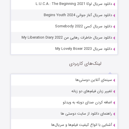
دانلود سریال لوکا L.U.C.A.: The Beginning 2021
دانلود سریال آغاز جوانی Begins Youth 2024
دانلود سریال کسی Somebody 2022
دانلود سریال خاطرات رهایی من My Liberation Diary 2022
دانلود سریال My Lovely Boxer 2023
لینک‌های کاربردی
سینمای آنلاین دوستی‌ها
تغییر زبان فیلم‌های دو زبانه
اضافه کردن صدای دوبله به ویدئو
راهنمای دانلود از سایت دوستی ها
آشنایی با انواع کیفیت فیلم‌ها و سریال‌ها