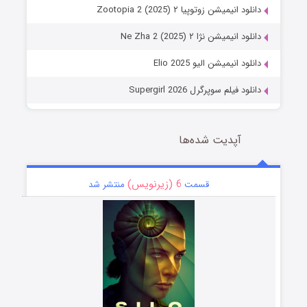
دانلود انیمیشن زوتوپیا ۲ Zootopia 2 (2025)
دانلود انیمیشن نژا ۲ Ne Zha 2 (2025)
دانلود انیمیشن الیو Elio 2025
دانلود فیلم سوپرگرل Supergirl 2026
آپدیت شده‌ها
6 (زیرنویس)
قسمت
منتشر شد