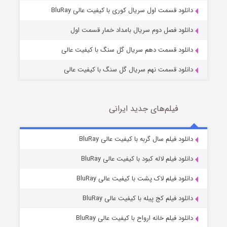
1 (زیرنویس)
قسمت
منتشر شد
دانلود قسمت اول سریال کوری با کیفیت عالی BluRay
دانلود فصل دوم سریال بامداد خمار قسمت اول
دانلود قسمت دهم سریال گل سنگ با کیفیت عالی
دانلود قسمت نهم سریال گل سنگ با کیفیت عالی
فیلم‌های جدید ایرانی
تد لاسو فصل ۴
6 (زیرنویس)
دانلود فیلم سال گربه با کیفیت عالی BluRay
قسمت
منتشر شد
دانلود فیلم لاله کبود با کیفیت عالی BluRay
دانلود فیلم لاک پشت با کیفیت عالی BluRay
دانلود فیلم کج‌ پیله با کیفیت عالی BluRay
دانلود فیلم خانه ارواح با کیفیت عالی BluRay