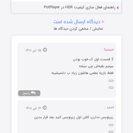
راهنمای فعال سازی کیفیت HDR در PotPlayer
۱۰
دیدگاه ارسال شده است
نمایش / مخفی کردن دیدگاه ها
جیمینا :
۱۵ تیر ۱۴۰۱
2 قسمت اول ک خوب بودن
ببینیم بقیه‌ش چی میشه
فقط بازیه بعضی هاشون زیاد ب دلنمیشینه
پاسخ
احمد :
۱۶ تیر ۱۴۰۱
زیرنویس ندارن، کاش اول زیرنویس کنید بعد قرار بدین