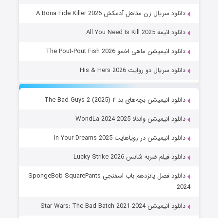
دانلود سریال زن متاهل آدمکش A Bona Fide Killer 2026
دانلود انیمه All You Need Is Kill 2025
دانلود انیمیشن ماهی اخمو The Pout-Pout Fish 2026
دانلود سریال دو روایت His & Hers 2026
دانلود انیمیشن بچه‌های بد ۲ The Bad Guys 2 (2025)
دانلود انیمیشن واندلا WondLa 2024-2025
دانلود انیمیشن در رویاهایت In Your Dreams 2025
دانلود فیلم ضربه شانس Lucky Strike 2026
دانلود فصل پانزدهم باب اسفنجی SpongeBob SquarePants
2024
دانلود انیمیشن Star Wars: The Bad Batch 2021-2024