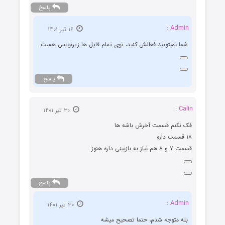
پاسخ
Admin :
۱۶ تیر ۱۴۰۱
شما نمیتونید فعالش کنید، توی تمام فایل ها زیرنویس هست.
پاسخ
Calin :
۳۰ تیر ۱۴۰۱
فک نکنم قسمت آخرش باشه ها
۱۸ قسمت داره
قسمت ۷ و ۸ هم نیاز به بازبینی داره هنوز
پاسخ
Admin :
۳۰ تیر ۱۴۰۱
بله متوجه شدم، حتما تصحیح میشه