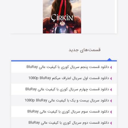
قسمت‌های جدید
سریال زشت
5 (زیرنویس)
قسمت
منتشر شد
دانلود قسمت پنجم سریال کوری با کیفیت عالی BluRay
دانلود قسمت اول سریال اعتراف میکنم 1080p BluRay
دانلود قسمت چهارم سریال کوری با کیفیت عالی BluRay
دانلود سریال بیست و یک با کیفیت عالی 1080p BluRay
دانلود قسمت سوم سریال کوری با کیفیت عالی BluRay
دانلود قسمت دوم سریال کوری با کیفیت عالی BluRay
وستی ها