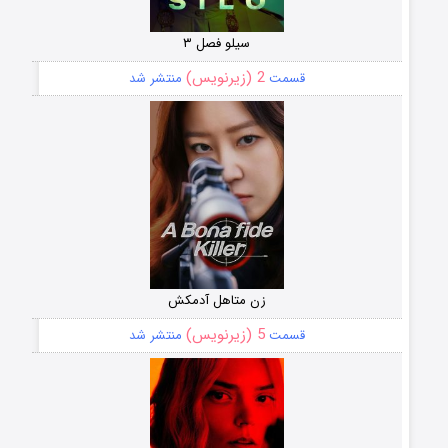
سیلو فصل ۳
2 (زیرنویس)
قسمت
منتشر شد
زن متاهل آدمکش
5 (زیرنویس)
قسمت
منتشر شد