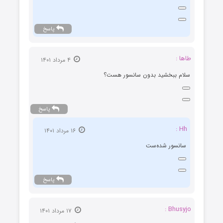
پاسخ
طاها :
۴ مرداد ۱۴۰۱
سلام ببخشید بدون‌ سانسور هست؟
پاسخ
Hh :
۱۶ مرداد ۱۴۰۱
سانسور شده‌ست
پاسخ
Bhusyjo :
۱۷ مرداد ۱۴۰۱