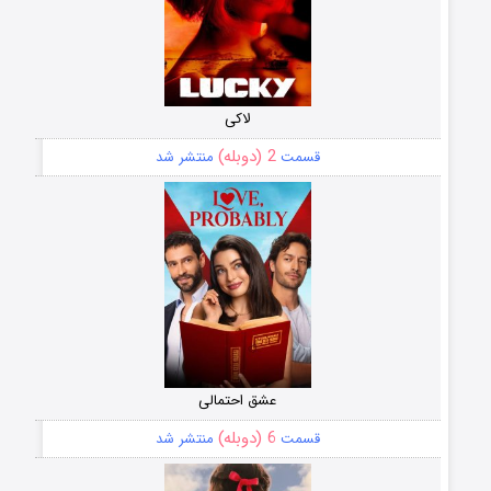
لاکی
2 (دوبله)
قسمت
منتشر شد
عشق احتمالی
6 (دوبله)
قسمت
منتشر شد