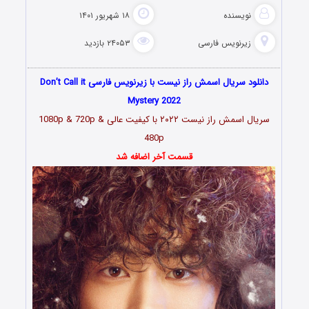
نویسنده
۱۸ شهریور ۱۴۰۱
زیرنویس فارسی
۲۴۰۵۳ بازدید
دانلود سریال اسمش راز نیست با زیرنویس فارسی Don’t Call it
Mystery 2022
سریال اسمش راز نیست ۲۰۲۲
با کیفیت عالی 1080p & 720p &
480p
قسمت آخر اضافه شد