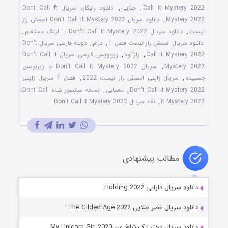
Call it Mystery 2022
,
جنایی
,
دانلود رایگان سریال Dont Call it
Mystery 2022
,
دانلود سریال Don't Call it Mystery 2022 اسمش راز
نیست
,
دانلود سریال Don't Call it Mystery 2022 با لینک مستقیم
,
دانلود سریال اسمش راز نیست فصل 1
,
درام
,
دوبله فارسی سریال Don't
Call it Mystery 2022
,
رازآلود
,
زیرنویس فارسی سریال Don't Call it
Mystery 2022
,
سریال Don't Call it Mystery 2022 با زیرنویس
چسبیده
,
سریال ژاپنی اسمش راز نیست 2022
,
فصل 1 سریال ژاپنی
Don't Call it Mystery 2022
,
معمایی
,
نسخه سانسور شده Dont Call
it Mystery 2022
,
نقد سریال Don't Call it Mystery 2022
مطالب پیشنهادی
دانلود سریال دارایی Holding 2022
دانلود سریال عصر طلایی The Gilded Age 2022
دانلود سریال دختر تک شاخ من My Unicorn Girl 2020