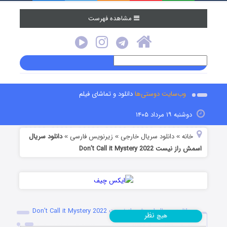
مشاهده فهرست
وب‌سایت دوستی‌ها
دانلود و تماشای فیلم
دوشنبه ۱۹ مرداد ۱۴۰۵
خانه
دانلود سریال خارجی
زیرنویس فارسی
دانلود سریال
»
»
»
اسمش راز نیست Don’t Call it Mystery 2022
دانلود سریال اسمش راز نیست Don’t Call it Mystery 2022
نظر
هیچ