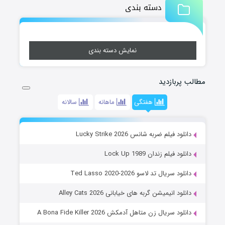
دسته بندی
نمایش دسته بندی
مطالب پربازدید
هفتگی
ماهانه
سالانه
دانلود فیلم ضربه شانس Lucky Strike 2026
دانلود فیلم زندان Lock Up 1989
دانلود سریال تد لاسو Ted Lasso 2020-2026
دانلود انیمیشن گربه های خیابانی Alley Cats 2026
دانلود سریال زن متاهل آدمکش A Bona Fide Killer 2026