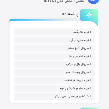
نمایش / مخفی کردن دیدگاه ها
پیشنهادها
فیلم بادیگارد
فیلم دایره زنگی
سریال گنج مظفر
فیلم اخراجی ها ۱
سریال بازی مرکب
سریال پوست شیر
فیلم زن‌ها فرشته‌اند
فیلم متری شیش و نیم
کالکشن فیلم‌های هری پاتر