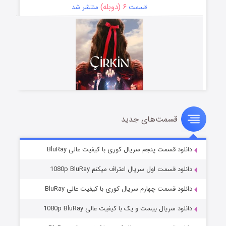
۶ (دوبله)
قسمت
منتشر شد
قسمت‌های جدید
سریال زشت
۵ (زیرنویس)
قسمت
منتشر شد
دانلود قسمت پنجم سریال کوری با کیفیت عالی BluRay
دانلود قسمت اول سریال اعتراف میکنم 1080p BluRay
دانلود قسمت چهارم سریال کوری با کیفیت عالی BluRay
دانلود سریال بیست و یک با کیفیت عالی 1080p BluRay