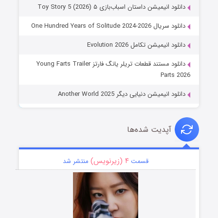
دانلود انیمیشن داستان اسباب‌بازی ۵ Toy Story 5 (2026)
دانلود سریال One Hundred Years of Solitude 2024-2026
دانلود انیمیشن تکامل Evolution 2026
دانلود مستند قطعات تریلر یانگ فارتز Young Farts Trailer
Parts 2026
دانلود انیمیشن دنیایی دیگر Another World 2025
آپدیت شده‌ها
۴ (زیرنویس)
قسمت
منتشر شد