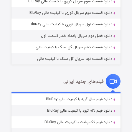
دانلود قسمت سوم سریال کوری با کیفیت عالی BluRay
دانلود قسمت دوم سریال کوری با کیفیت عالی BluRay
وستی ها
۱ (زیرنویس)
قسمت
منتشر شد
دانلود قسمت اول سریال کوری با کیفیت عالی BluRay
دانلود فصل دوم سریال بامداد خمار قسمت اول
دانلود قسمت دهم سریال گل سنگ با کیفیت عالی
دانلود قسمت نهم سریال گل سنگ با کیفیت عالی
فیلم‌های جدید ایرانی
تد لاسو فصل ۴
۶ (زیرنویس)
دانلود فیلم سال گربه با کیفیت عالی BluRay
قسمت
منتشر شد
دانلود فیلم لاله کبود با کیفیت عالی BluRay
دانلود فیلم لاک پشت با کیفیت عالی BluRay