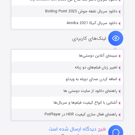
دانلود سریال نقطه جوش Boiling Point 2023
دانلود سریال آنیکا Annika 2021
لینک‌های کاربردی
سینمای آنلاین دوستی‌ها
تغییر زبان فیلم‌های دو زبانه
اضافه کردن صدای دوبله به ویدئو
راهنمای دانلود از سایت دوستی ها
آشنایی با انواع کیفیت فیلم‌ها و سریال‌ها
راهنمای فعال سازی کیفیت HDR در PotPlayer
هیچ
دیدگاه ارسال شده است