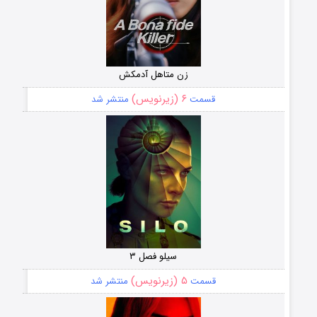
زن متاهل آدمکش
۶ (زیرنویس)
قسمت
منتشر شد
سیلو فصل ۳
۵ (زیرنویس)
قسمت
منتشر شد