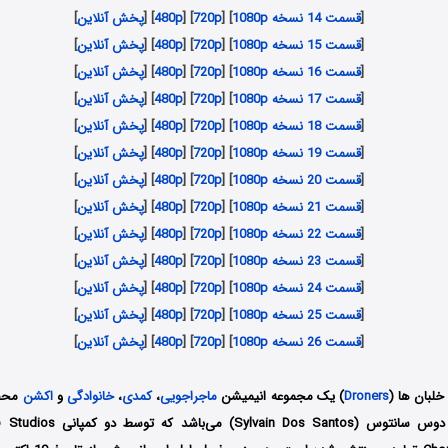
[
قسمت 14 نسخه 1080p
] [
720p
] [
480p
] [
پخش آنلاین
]
[
قسمت 15 نسخه 1080p
] [
720p
] [
480p
] [
پخش آنلاین
]
[
قسمت 16 نسخه 1080p
] [
720p
] [
480p
] [
پخش آنلاین
]
[
قسمت 17 نسخه 1080p
] [
720p
] [
480p
] [
پخش آنلاین
]
[
قسمت 18 نسخه 1080p
] [
720p
] [
480p
] [
پخش آنلاین
]
[
قسمت 19 نسخه 1080p
] [
720p
] [
480p
] [
پخش آنلاین
]
[
قسمت 20 نسخه 1080p
] [
720p
] [
480p
] [
پخش آنلاین
]
[
قسمت 21 نسخه 1080p
] [
720p
] [
480p
] [
پخش آنلاین
]
[
قسمت 22 نسخه 1080p
] [
720p
] [
480p
] [
پخش آنلاین
]
[
قسمت 23 نسخه 1080p
] [
720p
] [
480p
] [
پخش آنلاین
]
[
قسمت 24 نسخه 1080p
] [
720p
] [
480p
] [
پخش آنلاین
]
[
قسمت 25 نسخه 1080p
] [
720p
] [
480p
] [
پخش آنلاین
]
[
قسمت 26 نسخه 1080p
] [
720p
] [
480p
] [
پخش آنلاین
]
 خلبان ها
(
Droners
) یک مجموعه انیمیشن
ماجراجویی
،
کمدی
،
خانوادگی
و
اکشن
محصو