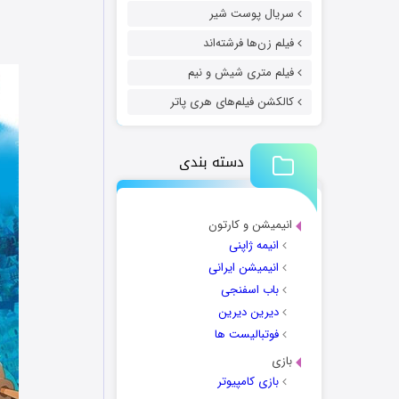
سریال پوست شیر
فیلم زن‌ها فرشته‌اند
فیلم متری شیش و نیم
کالکشن فیلم‌های هری پاتر
دسته بندی
انیمیشن و کارتون
انیمه ژاپنی
انیمیشن ایرانی
باب اسفنجی
دیرین دیرین
فوتبالیست ها
بازی
بازی کامپیوتر