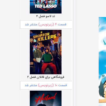
تد لاسو فصل ۴
۶ (زیرنویس)
قسمت
منتشر شد
فروشگاهی برای قاتلان فصل ۲
۱۰ (زیرنویس)
قسمت
منتشر شد