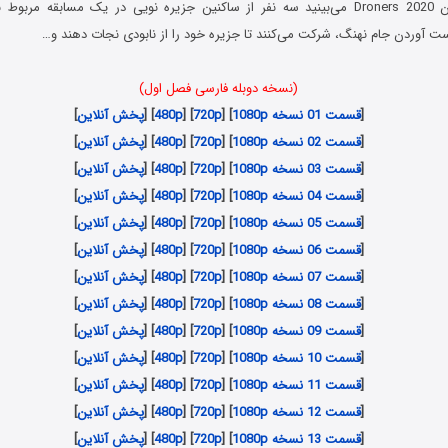
ان
Droners 2020 می‌بینید سه نفر از ساکنین جزیره نویی در یک مسابقه مربو
ت آوردن جام نهنگ، شرکت می‌کنند تا جزیره خود را از نابودی نجات دهند و…
(نسخه دوبله فارسی فصل اول)
[
قسمت 01 نسخه 1080p
] [
720p
] [
480p
] [
پخش آنلاین
]
[
قسمت 02 نسخه 1080p
] [
720p
] [
480p
] [
پخش آنلاین
]
[
قسمت 03 نسخه 1080p
] [
720p
] [
480p
] [
پخش آنلاین
]
[
قسمت 04 نسخه 1080p
] [
720p
] [
480p
] [
پخش آنلاین
]
[
قسمت 05 نسخه 1080p
] [
720p
] [
480p
] [
پخش آنلاین
]
[
قسمت 06 نسخه 1080p
] [
720p
] [
480p
] [
پخش آنلاین
]
[
قسمت 07 نسخه 1080p
] [
720p
] [
480p
] [
پخش آنلاین
]
[
قسمت 08 نسخه 1080p
] [
720p
] [
480p
] [
پخش آنلاین
]
[
قسمت 09 نسخه 1080p
] [
720p
] [
480p
] [
پخش آنلاین
]
[
قسمت 10 نسخه 1080p
] [
720p
] [
480p
] [
پخش آنلاین
]
[
قسمت 11 نسخه 1080p
] [
720p
] [
480p
] [
پخش آنلاین
]
[
قسمت 12 نسخه 1080p
] [
720p
] [
480p
] [
پخش آنلاین
]
[
قسمت 13 نسخه 1080p
] [
720p
] [
480p
] [
پخش آنلاین
]