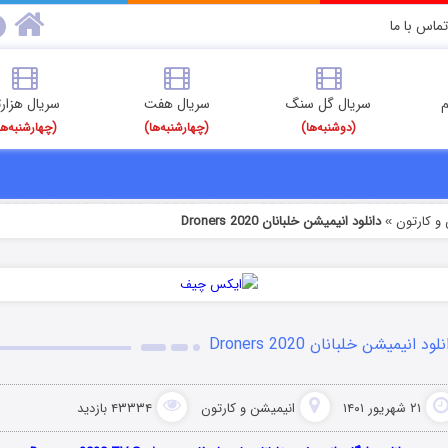
تماس با ما
م
سریال گل سنگ
سریال هفت
سریال هزارت
(دوشنبه‌ها)
(چهارشنبه‌ها)
(چهارشنبه‌ها
و کارتون
دانلود انیمیشن خلبانان Droners 2020
»
لود انیمیشن خلبانان Droners 2020
۲۱ شهریور ۱۴۰۱
انیمیشن و کارتون
۴۳۳۳۴ بازدید