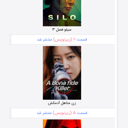
سیلو فصل ۳
۲ (زیرنویس)
قسمت
منتشر شد
زن متاهل آدمکش
۵ (زیرنویس)
قسمت
منتشر شد