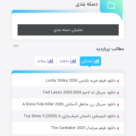
دسته بندی
نمایش دسته بندی
مطالب پربازدید
هفتگی
ماهانه
سالانه
دانلود فیلم ضربه شانس Lucky Strike 2026
دانلود سریال تد لاسو Ted Lasso 2020-2026
دانلود سریال زن متاهل آدمکش A Bona Fide Killer 2026
دانلود انیمیشن داستان اسباب‌بازی ۵ Toy Story 5 (2026)
دانلود فیلم سرایدار The Caretaker 2025