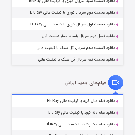
دانلود قسمت سوم سریال کوری با کیفیت عالی BluRay
دانلود قسمت دوم سریال کوری با کیفیت عالی BluRay
وستی ها
۱ (زیرنویس)
قسمت
منتشر شد
دانلود قسمت اول سریال کوری با کیفیت عالی BluRay
دانلود فصل دوم سریال بامداد خمار قسمت اول
دانلود قسمت دهم سریال گل سنگ با کیفیت عالی
دانلود قسمت نهم سریال گل سنگ با کیفیت عالی
فیلم‌های جدید ایرانی
تد لاسو فصل ۴
۶ (زیرنویس)
دانلود فیلم سال گربه با کیفیت عالی BluRay
قسمت
منتشر شد
دانلود فیلم لاله کبود با کیفیت عالی BluRay
دانلود فیلم لاک پشت با کیفیت عالی BluRay