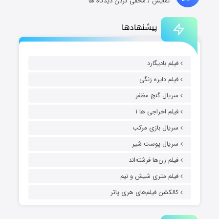
نمایش / مخفی کردن دیدگاه ها
پیشنهادها
فیلم بادیگارد
فیلم دایره زنگی
سریال گنج مظفر
فیلم اخراجی ها ۱
سریال بازی مرکب
سریال پوست شیر
فیلم زن‌ها فرشته‌اند
فیلم متری شیش و نیم
کالکشن فیلم‌های هری پاتر