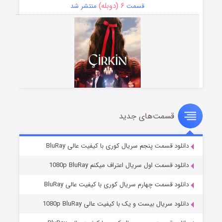
۶ (دوبله)
قسمت
منتشر شد
قسمت‌های جدید
سریال زشت
۵ (زیرنویس)
قسمت
منتشر شد
دانلود قسمت پنجم سریال کوری با کیفیت عالی BluRay
دانلود قسمت اول سریال اعتراف میکنم 1080p BluRay
دانلود قسمت چهارم سریال کوری با کیفیت عالی BluRay
دانلود سریال بیست و یک با کیفیت عالی 1080p BluRay