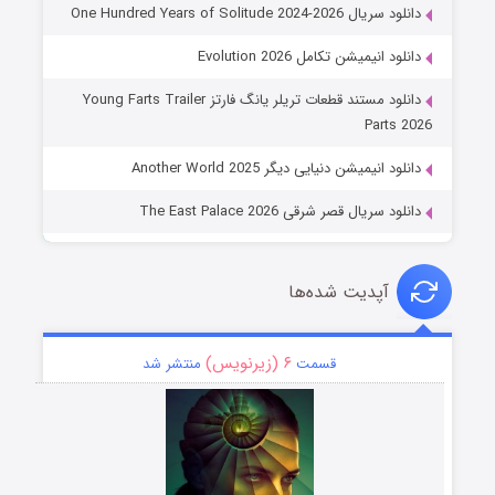
دانلود سریال One Hundred Years of Solitude 2024-2026
دانلود انیمیشن تکامل Evolution 2026
دانلود مستند قطعات تریلر یانگ فارتز Young Farts Trailer
Parts 2026
دانلود انیمیشن دنیایی دیگر Another World 2025
دانلود سریال قصر شرقی The East Palace 2026
آپدیت شده‌ها
۶ (زیرنویس)
قسمت
منتشر شد