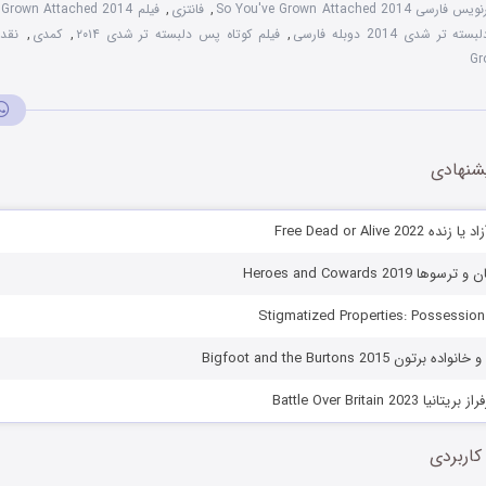
 فارسی So You've Grown Attached 2014
,
فانتزی
,
ر شدی 2014 دوبله فارسی
,
فیلم کوتاه پس دلبسته تر شدی ۲۰۱۴
,
کمدی
,
Gr
شنهادی
Free Dead or Alive 2
Heroes and Cowards 2019
ون Bigfoot and the Burtons 2015
Battle Over Britain 202
کاربردی