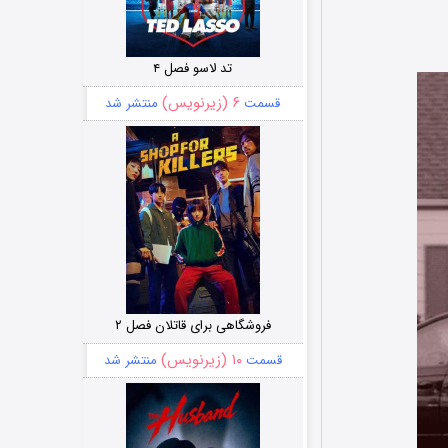
تد لاسو فصل ۴
۶ (زیرنویس)
قسمت
منتشر شد
فروشگاهی برای قاتلان فصل ۲
۱۰ (زیرنویس)
قسمت
منتشر شد