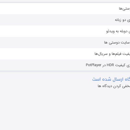
ستی‌ها
ی دو زبانه
دوبله به ویدئو
ز سایت دوستی ها
یفیت فیلم‌ها و سریال‌ها
HD در PotPlayer
ه ارسال شده است
خفی کردن دیدگاه ها