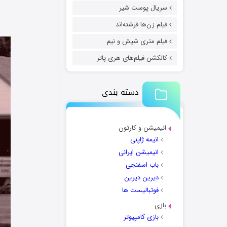
سریال پوست شیر
فیلم زن‌ها فرشته‌اند
فیلم متری شیش و نیم
کالکشن فیلم‌های هری پاتر
دسته بندی
انیمیشن و کارتون
انیمه ژاپنی
انیمیشن ایرانی
باب اسفنجی
دیرین دیرین
فوتبالیست ها
بازی
بازی کامپیوتر