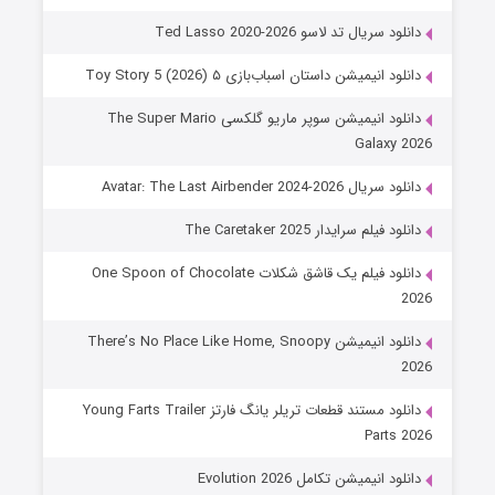
دانلود سریال تد لاسو Ted Lasso 2020-2026
دانلود انیمیشن داستان اسباب‌بازی ۵ Toy Story 5 (2026)
دانلود انیمیشن سوپر ماریو گلکسی The Super Mario
Galaxy 2026
دانلود سریال Avatar: The Last Airbender 2024-2026
دانلود فیلم سرایدار The Caretaker 2025
دانلود فیلم یک قاشق شکلات One Spoon of Chocolate
2026
دانلود انیمیشن There’s No Place Like Home, Snoopy
2026
دانلود مستند قطعات تریلر یانگ فارتز Young Farts Trailer
Parts 2026
دانلود انیمیشن تکامل Evolution 2026