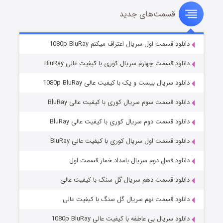
قسمت‌های جدید
سریال زشت
۲ (زیرنویس)
قسمت
منتشر شد
دانلود قسمت اول سریال اعتراف میکنم 1080p BluRay
دانلود قسمت چهارم سریال کوری با کیفیت عالی BluRay
دانلود سریال بیست و یک با کیفیت عالی 1080p BluRay
دانلود قسمت سوم سریال کوری با کیفیت عالی BluRay
دانلود قسمت دوم سریال کوری با کیفیت عالی BluRay
دانلود قسمت اول سریال کوری با کیفیت عالی BluRay
مردگان متحرک: شهر مرده ۳
۲ (زیرنویس)
قسمت
منتشر شد
دانلود فصل دوم سریال بامداد خمار قسمت اول
دانلود قسمت دهم سریال گل سنگ با کیفیت عالی
دانلود قسمت نهم سریال گل سنگ با کیفیت عالی
دانلود سریال بی عاطفه با کیفیت عالی 1080p BluRay