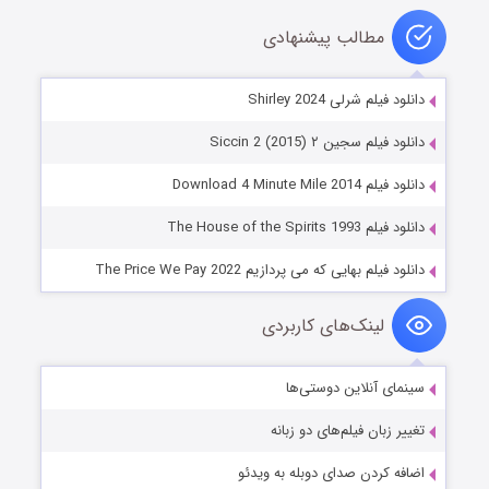
مطالب پیشنهادی
دانلود فیلم شرلی Shirley 2024
دانلود فیلم سجین ۲ Siccin 2 (2015)
دانلود فیلم Download 4 Minute Mile 2014
دانلود فیلم The House of the Spirits 1993
دانلود فیلم بهایی که می پردازیم The Price We Pay 2022
لینک‌های کاربردی
سینمای آنلاین دوستی‌ها
تغییر زبان فیلم‌های دو زبانه
اضافه کردن صدای دوبله به ویدئو