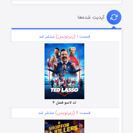
آپدیت شده‌ها
۱ (زیرنویس)
قسمت
منتشر شد
تد لاسو فصل ۴
۶ (زیرنویس)
قسمت
منتشر شد