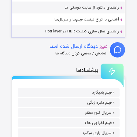
راهنمای دانلود از سایت دوستی ها
آشنایی با انواع کیفیت فیلم‌ها و سریال‌ها
راهنمای فعال سازی کیفیت HDR در PotPlayer
هیچ
دیدگاه ارسال شده است
نمایش / مخفی کردن دیدگاه ها
پیشنهادها
فیلم بادیگارد
فیلم دایره زنگی
سریال گنج مظفر
فیلم اخراجی ها ۱
سریال بازی مرکب