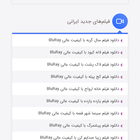
فیلم‌های جدید ایرانی
شکست استوارت در نجات جهان
۷ (زیرنویس)
دانلود فیلم سال گربه با کیفیت عالی BluRay
قسمت
منتشر شد
دانلود فیلم لاله کبود با کیفیت عالی BluRay
دانلود فیلم لاک پشت با کیفیت عالی BluRay
دانلود فیلم کج‌ پیله با کیفیت عالی BluRay
دانلود فیلم خانه ارواح با کیفیت عالی BluRay
دانلود فیلم یازده یازده با کیفیت عالی BluRay
شوگر فصل ۲
دانلود فیلم سینما شهر قصه با کیفیت عالی BluRay
۷ (زیرنویس)
قسمت
منتشر شد
دانلود فیلم پیشمرگ با کیفیت عالی BluRay
دانلود فیلم زیبا صدایم کن با کیفیت عالی BluRay