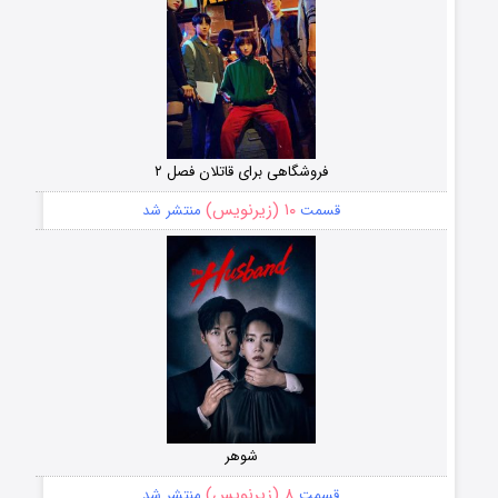
فروشگاهی برای قاتلان فصل ۲
۱۰ (زیرنویس)
قسمت
منتشر شد
شوهر
۸ (زیرنویس)
قسمت
منتشر شد