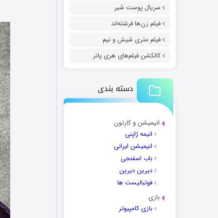
سریال پوست شیر
فیلم زن‌ها فرشته‌اند
فیلم متری شیش و نیم
کالکشن فیلم‌های هری پاتر
دسته بندی
انیمیشن و کارتون
انیمه ژاپنی
انیمیشن ایرانی
باب اسفنجی
دیرین دیرین
فوتبالیست ها
بازی
بازی کامپیوتر