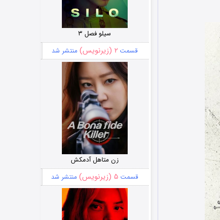
سیلو فصل ۳
۲ (زیرنویس)
قسمت
منتشر شد
زن متاهل آدمکش
۵ (زیرنویس)
قسمت
منتشر شد