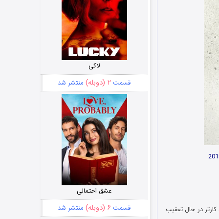
لاکی
۲ (دوبله)
قسمت
منتشر شد
عشق احتمالی
۶ (دوبله)
قسمت
منتشر شد
نام‌های شان و دیوید کارتر در حال تعقیب