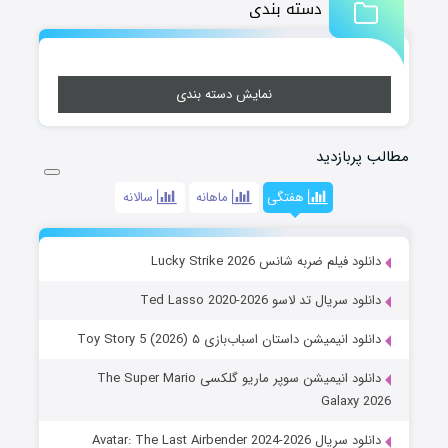
دسته بندی
نمایش دسته بندی
مطالب پربازدید
هفتگی
ماهانه
سالانه
دانلود فیلم ضربه شانس Lucky Strike 2026
دانلود سریال تد لاسو Ted Lasso 2020-2026
دانلود انیمیشن داستان اسباب‌بازی ۵ Toy Story 5 (2026)
دانلود انیمیشن سوپر ماریو گلکسی The Super Mario
Galaxy 2026
دانلود سریال Avatar: The Last Airbender 2024-2026