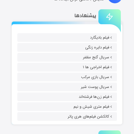
پیشنهادها
فیلم بادیگارد
فیلم دایره زنگی
سریال گنج مظفر
فیلم اخراجی ها ۱
سریال بازی مرکب
سریال پوست شیر
فیلم زن‌ها فرشته‌اند
فیلم متری شیش و نیم
کالکشن فیلم‌های هری پاتر