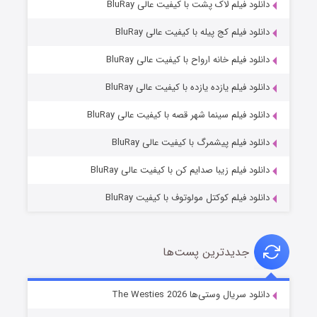
دانلود فیلم لاک پشت با کیفیت عالی BluRay
دانلود فیلم کج‌ پیله با کیفیت عالی BluRay
دانلود فیلم خانه ارواح با کیفیت عالی BluRay
دانلود فیلم یازده یازده با کیفیت عالی BluRay
شوگر فصل ۲
دانلود فیلم سینما شهر قصه با کیفیت عالی BluRay
۷ (زیرنویس)
قسمت
منتشر شد
دانلود فیلم پیشمرگ با کیفیت عالی BluRay
دانلود فیلم زیبا صدایم کن با کیفیت عالی BluRay
دانلود فیلم کوکتل مولوتوف با کیفیت BluRay
جدیدترین پست‌ها
خاندان اژدها فصل ۳
دانلود سریال وستی‌ها The Westies 2026
۶ (زیرنویس)
قسمت
منتشر شد