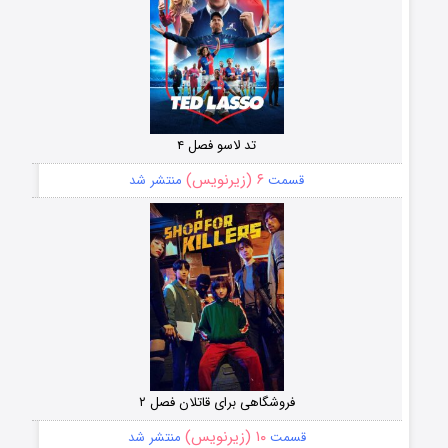
تد لاسو فصل ۴
۶ (زیرنویس)
قسمت
منتشر شد
فروشگاهی برای قاتلان فصل ۲
۱۰ (زیرنویس)
قسمت
منتشر شد