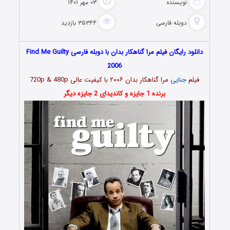
نویسنده
۰۳ مهر ۱۴۰۱
دوبله فارسی
۳۵۳۴۴ بازدید
دانلود رایگان فیلم مرا گناهکار بدان با دوبله فارسی Find Me Guilty
2006
فیلم
جنایی
مرا گناهکار بدان ۲۰۰۶ با کیفیت عالی 720p & 480p
برنده 1 جایزه و کاندیدای 2 جایزه دیگر