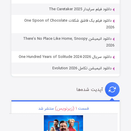
دانلود فیلم سرایدار The Caretaker 2025
دانلود فیلم یک قاشق شکلات One Spoon of Chocolate
2026
دانلود انیمیشن There’s No Place Like Home, Snoopy
2026
دانلود سریال One Hundred Years of Solitude 2024-2026
دانلود انیمیشن تکامل Evolution 2026
آپدیت شده‌ها
۱ (زیرنویس)
قسمت
منتشر شد