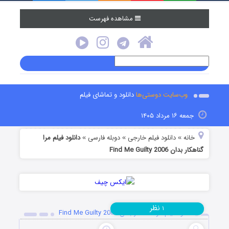
مشاهده فهرست
وب‌سایت دوستی‌ها
دانلود و تماشای فیلم
جمعه ۱۶ مرداد ۱۴۰۵
خانه
دانلود فیلم خارجی
دوبله فارسی
دانلود فیلم مرا
»
»
»
گناهکار بدان Find Me Guilty 2006
نظر
۱
دانلود فیلم مرا گناهکار بدان Find Me Guilty 2006