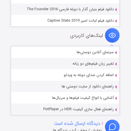
دانلود فیلم بنیان گذار با دوبله فارسی The Founder 2016
دانلود فیلم ایالت اسیر Captive State 2019
لینک‌های کاربردی
سینمای آنلاین دوستی‌ها
تغییر زبان فیلم‌های دو زبانه
اضافه کردن صدای دوبله به ویدئو
راهنمای دانلود از سایت دوستی ها
آشنایی با انواع کیفیت فیلم‌ها و سریال‌ها
راهنمای فعال سازی کیفیت HDR در PotPlayer
۱
دیدگاه ارسال شده است
نمایش / مخفی کردن دیدگاه ها