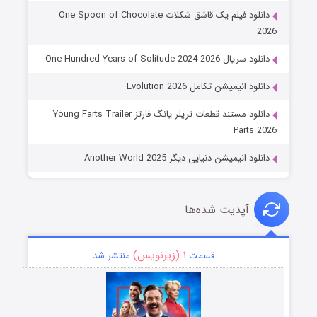
دانلود فیلم یک قاشق شکلات One Spoon of Chocolate
2026
دانلود سریال One Hundred Years of Solitude 2024-2026
دانلود انیمیشن تکامل Evolution 2026
دانلود مستند قطعات تریلر یانگ فارتز Young Farts Trailer
Parts 2026
دانلود انیمیشن دنیایی دیگر Another World 2025
آپدیت شده‌ها
۱ (زیرنویس)
قسمت
منتشر شد