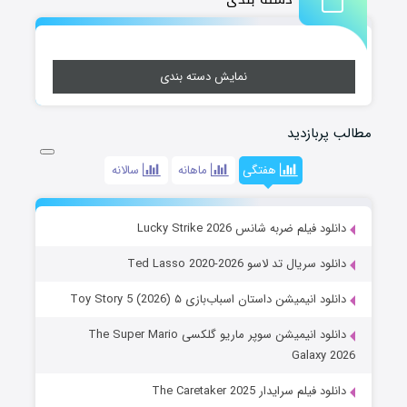
نمایش دسته بندی
مطالب پربازدید
هفتگی
ماهانه
سالانه
دانلود فیلم ضربه شانس Lucky Strike 2026
دانلود سریال تد لاسو Ted Lasso 2020-2026
دانلود انیمیشن داستان اسباب‌بازی ۵ Toy Story 5 (2026)
دانلود انیمیشن سوپر ماریو گلکسی The Super Mario
Galaxy 2026
دانلود فیلم سرایدار The Caretaker 2025