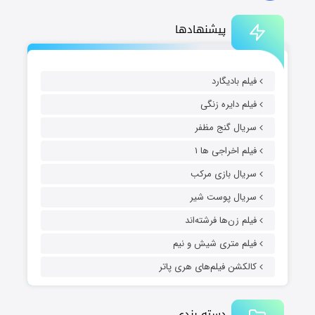
پیشنهادها
فیلم بادیگارد
فیلم دایره زنگی
سریال گنج مظفر
فیلم اخراجی ها ۱
سریال بازی مرکب
سریال پوست شیر
فیلم زن‌ها فرشته‌اند
فیلم متری شیش و نیم
کالکشن فیلم‌های هری پاتر
دسته بندی