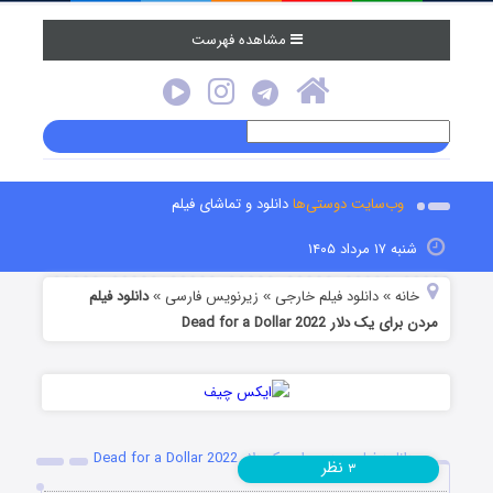
مشاهده فهرست
وب‌سایت دوستی‌ها
دانلود و تماشای فیلم
شنبه ۱۷ مرداد ۱۴۰۵
خانه
دانلود فیلم خارجی
زیرنویس فارسی
دانلود فیلم
»
»
»
مردن برای یک دلار Dead for a Dollar 2022
دانلود فیلم مردن برای یک دلار Dead for a Dollar 2022
نظر
۳