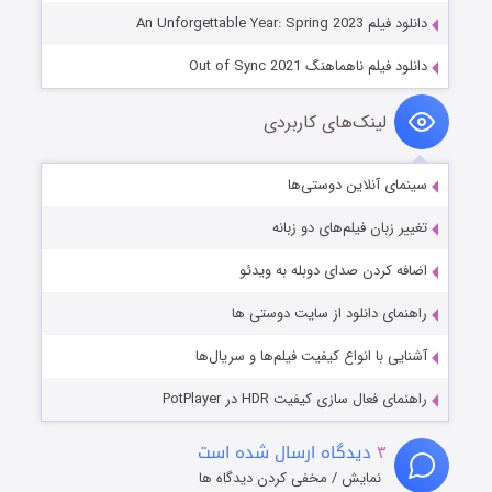
دانلود فیلم An Unforgettable Year: Spring 2023
دانلود فیلم ناهماهنگ Out of Sync 2021
لینک‌های کاربردی
سینمای آنلاین دوستی‌ها
تغییر زبان فیلم‌های دو زبانه
اضافه کردن صدای دوبله به ویدئو
راهنمای دانلود از سایت دوستی ها
آشنایی با انواع کیفیت فیلم‌ها و سریال‌ها
راهنمای فعال سازی کیفیت HDR در PotPlayer
۳
دیدگاه ارسال شده است
نمایش / مخفی کردن دیدگاه ها