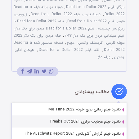
رایگان فیلم Dead for a Dollar 2022
,
دوبله دو زبانه فیلم Dead for a
Dollar 2022
,
دوبله فارسی فیلم Dead for a Dollar 2022
,
زیرنویس
فارسی فیلم Dead for a Dollar 2022
,
فیلم Dead for a Dollar 2022 با
زیرنویس چسبیده
,
فیلم Dead for a Dollar 2022 مردن برای یک دلار
,
فیلم سینمایی مردن برای یک دلار ۲۰۲۲
,
فیلم مردن برای یک دلار 2022
دوبله فارسی
,
کریستف والتس
,
مهیج
,
نسخه سانسور شده Dead for a
Dollar 2022
,
نقد فیلم Dead for a Dollar 2022
,
هیجان انگیز
,
وسترن
,
ویلم دفو
مطالب پیشنهادی
دانلود فیلم زمانی برای خودم Me Time 2022
دانلود فیلم عجایب فراری Freaks Out 2021
دانلود فیلم گزارش آشویتس The Auschwitz Report 2021