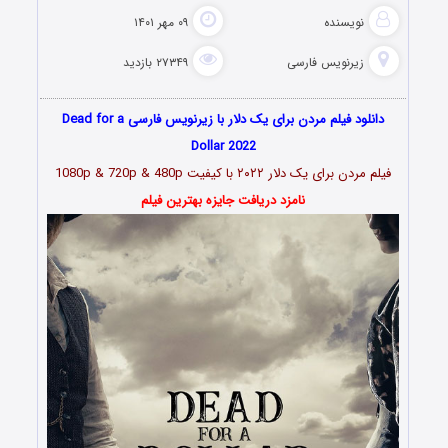
نویسنده
۰۹ مهر ۱۴۰۱
زیرنویس فارسی
۲۷۳۴۹ بازدید
دانلود فیلم مردن برای یک دلار با زیرنویس فارسی Dead for a
Dollar 2022
فیلم مردن برای یک دلار ۲۰۲۲ با کیفیت 1080p & 720p & 480p
نامزد دریافت جایزه بهترین فیلم