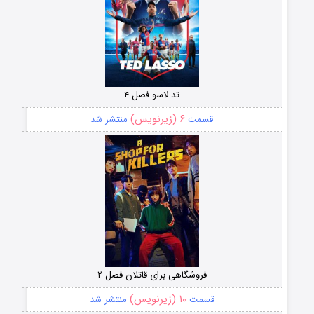
تد لاسو فصل ۴
۶ (زیرنویس)
قسمت
منتشر شد
فروشگاهی برای قاتلان فصل ۲
۱۰ (زیرنویس)
قسمت
منتشر شد