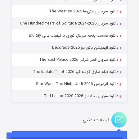
دانلود سریال وستی‌ها The Westies 2026
دانلود سریال One Hundred Years of Solitude 2024-2026
دانلود قسمت پنجم سریال کوری با کیفیت عالی BluRay
دانلود انیمیشن دکورادو Decorado 2025
دانلود سریال قصر شرقی The East Palace 2026
جادوگری در مغولستان
دانلود فیلم سارق گوشه گیر The Isolate Thief 2026
۱۴ (زیرنویس)
قسمت
منتشر شد
دانلود انیمیشن Star Wars: The Ninth Jedi 2026
دانلود سریال تد لاسو Ted Lasso 2020-2026
تبلیغات متنی