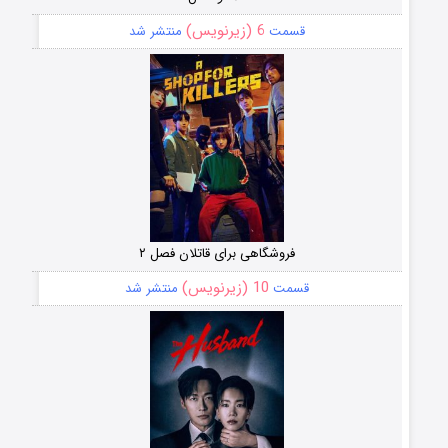
6 (زیرنویس)
قسمت
منتشر شد
فروشگاهی برای قاتلان فصل ۲
10 (زیرنویس)
قسمت
منتشر شد