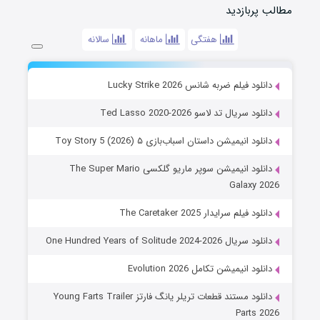
مطالب پربازدید
هفتگی
ماهانه
سالانه
دانلود فیلم ضربه شانس Lucky Strike 2026
دانلود سریال تد لاسو Ted Lasso 2020-2026
دانلود انیمیشن داستان اسباب‌بازی ۵ Toy Story 5 (2026)
دانلود انیمیشن سوپر ماریو گلکسی The Super Mario
Galaxy 2026
دانلود فیلم سرایدار The Caretaker 2025
دانلود سریال One Hundred Years of Solitude 2024-2026
دانلود انیمیشن تکامل Evolution 2026
دانلود مستند قطعات تریلر یانگ فارتز Young Farts Trailer
Parts 2026