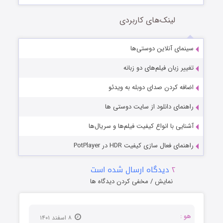
لینک‌های کاربردی
سینمای آنلاین دوستی‌ها
تغییر زبان فیلم‌های دو زبانه
اضافه کردن صدای دوبله به ویدئو
راهنمای دانلود از سایت دوستی ها
آشنایی با انواع کیفیت فیلم‌ها و سریال‌ها
راهنمای فعال سازی کیفیت HDR در PotPlayer
۲
دیدگاه ارسال شده است
نمایش / مخفی کردن دیدگاه ها
هو :
۸ اسفند ۱۴۰۱