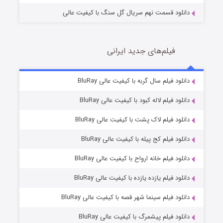
دانلود قسمت نهم سریال گل سنگ با کیفیت عالی
فیلم‌های جدید ایرانی
مردگان متحرک: شهر مرده ۳
2 (زیرنویس)
دانلود فیلم سال گربه با کیفیت عالی BluRay
قسمت
منتشر شد
دانلود فیلم لاله کبود با کیفیت عالی BluRay
دانلود فیلم لاک پشت با کیفیت عالی BluRay
دانلود فیلم کج‌ پیله با کیفیت عالی BluRay
دانلود فیلم خانه ارواح با کیفیت عالی BluRay
دانلود فیلم یازده یازده با کیفیت عالی BluRay
شکست استوارت در نجات جهان
دانلود فیلم سینما شهر قصه با کیفیت عالی BluRay
7 (زیرنویس)
قسمت
منتشر شد
دانلود فیلم پیشمرگ با کیفیت عالی BluRay