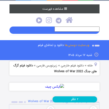
مشاهده فهرست
وب‌سایت دوستی‌ها
دانلود و تماشای فیلم
شنبه ۱۷ مرداد ۱۴۰۵
خانه
دانلود فیلم خارجی
زیرنویس فارسی
دانلود فیلم گرگ
»
»
»
های جنگ Wolves of War 2022
نظر
۲
دانلود فیلم گرگ های جنگ Wolves of War 2022