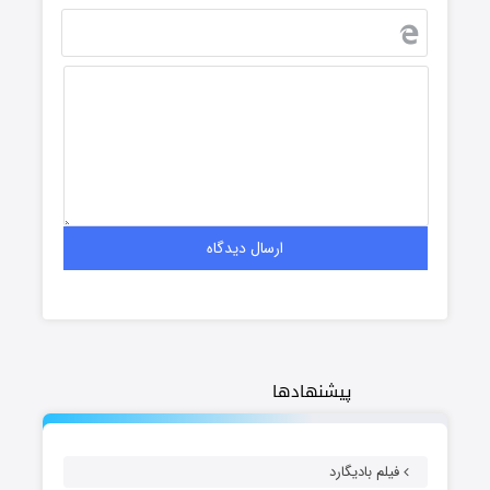
پیشنهادها
فیلم بادیگارد