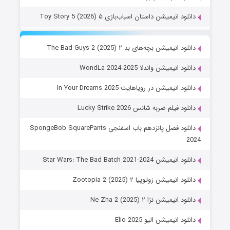
دانلود انیمیشن داستان اسباب‌بازی ۵ Toy Story 5 (2026)
دانلود انیمیشن بچه‌های بد ۲ The Bad Guys 2 (2025)
دانلود انیمیشن واندلا WondLa 2024-2025
دانلود انیمیشن در رویاهایت In Your Dreams 2025
دانلود فیلم ضربه شانس Lucky Strike 2026
دانلود فصل پانزدهم باب اسفنجی SpongeBob SquarePants
2024
دانلود انیمیشن Star Wars: The Bad Batch 2021-2024
دانلود انیمیشن زوتوپیا ۲ Zootopia 2 (2025)
دانلود انیمیشن نژا ۲ Ne Zha 2 (2025)
دانلود انیمیشن الیو Elio 2025