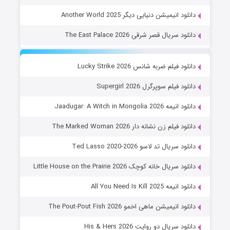
دانلود انیمیشن دنیایی دیگر Another World 2025
دانلود سریال قصر شرقی The East Palace 2026
دانلود فیلم ضربه شانس Lucky Strike 2026
دانلود فیلم سوپرگرل Supergirl 2026
دانلود انیمه Jaadugar: A Witch in Mongolia 2026
دانلود فیلم زن نشانه دار The Marked Woman 2026
دانلود سریال تد لاسو Ted Lasso 2020-2026
دانلود سریال خانه کوچک Little House on the Prairie 2026
دانلود انیمه All You Need Is Kill 2025
دانلود انیمیشن ماهی اخمو The Pout-Pout Fish 2026
دانلود سریال دو روایت His & Hers 2026