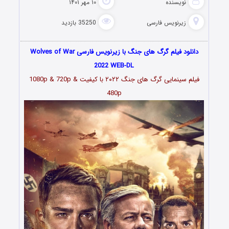
نویسنده
۱۰ مهر ۱۴۰۱
زیرنویس فارسی
35250 بازدید
دانلود فیلم گرگ های جنگ با زیرنویس فارسی Wolves of War
2022 WEB-DL
فیلم سینمایی گرگ های جنگ
۲۰۲۲
با کیفیت 1080p & 720p &
480p