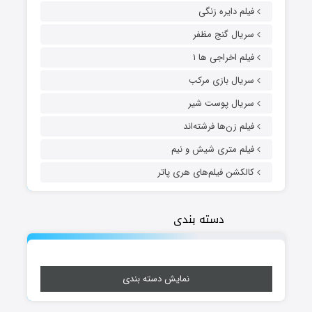
فیلم دایره زنگی
سریال گنج مظفر
فیلم اخراجی ها ۱
سریال بازی مرکب
سریال پوست شیر
فیلم زن‌ها فرشته‌اند
فیلم متری شیش و نیم
کالکشن فیلم‌های هری پاتر
دسته بندی
نمایش دسته بندی