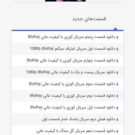
قسمت‌های جدید
شوهر
8 (زیرنویس)
قسمت
منتشر شد
دانلود قسمت پنجم سریال کوری با کیفیت عالی BluRay
دانلود قسمت اول سریال اعتراف میکنم 1080p BluRay
دانلود قسمت چهارم سریال کوری با کیفیت عالی BluRay
دانلود سریال بیست و یک با کیفیت عالی 1080p BluRay
دانلود قسمت سوم سریال کوری با کیفیت عالی BluRay
دانلود قسمت دوم سریال کوری با کیفیت عالی BluRay
عملیات آپارتمان
2 (زیرنویس)
قسمت
منتشر شد
دانلود قسمت اول سریال کوری با کیفیت عالی BluRay
دانلود فصل دوم سریال بامداد خمار قسمت اول
دانلود قسمت دهم سریال گل سنگ با کیفیت عالی