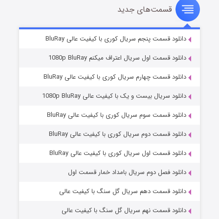
قسمت‌های جدید
شوهر
۸ (زیرنویس)
قسمت
منتشر شد
دانلود قسمت پنجم سریال کوری با کیفیت عالی BluRay
دانلود قسمت اول سریال اعتراف میکنم 1080p BluRay
دانلود قسمت چهارم سریال کوری با کیفیت عالی BluRay
دانلود سریال بیست و یک با کیفیت عالی 1080p BluRay
دانلود قسمت سوم سریال کوری با کیفیت عالی BluRay
دانلود قسمت دوم سریال کوری با کیفیت عالی BluRay
عملیات آپارتمان
۲ (زیرنویس)
قسمت
منتشر شد
دانلود قسمت اول سریال کوری با کیفیت عالی BluRay
دانلود فصل دوم سریال بامداد خمار قسمت اول
دانلود قسمت دهم سریال گل سنگ با کیفیت عالی
دانلود قسمت نهم سریال گل سنگ با کیفیت عالی