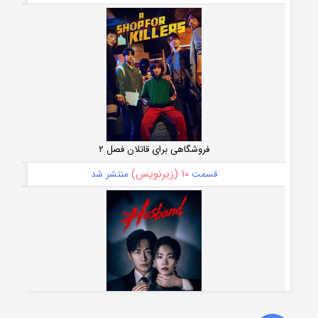
فروشگاهی برای قاتلان فصل ۲
۱۰ (زیرنویس)
قسمت
منتشر شد