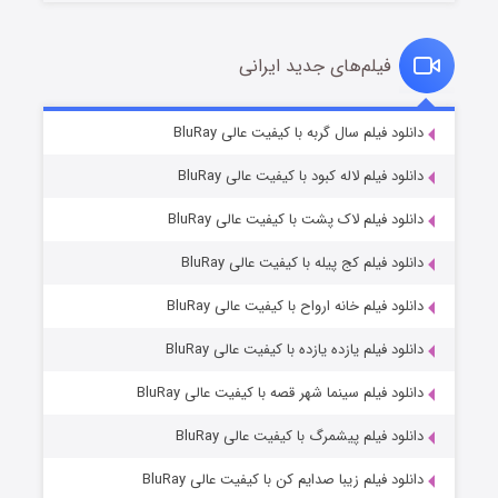
فیلم‌های جدید ایرانی
مردگان متحرک: شهر مرده ۳
۲ (زیرنویس)
دانلود فیلم سال گربه با کیفیت عالی BluRay
قسمت
منتشر شد
دانلود فیلم لاله کبود با کیفیت عالی BluRay
دانلود فیلم لاک پشت با کیفیت عالی BluRay
دانلود فیلم کج‌ پیله با کیفیت عالی BluRay
دانلود فیلم خانه ارواح با کیفیت عالی BluRay
دانلود فیلم یازده یازده با کیفیت عالی BluRay
شکست استوارت در نجات جهان
دانلود فیلم سینما شهر قصه با کیفیت عالی BluRay
۷ (زیرنویس)
قسمت
منتشر شد
دانلود فیلم پیشمرگ با کیفیت عالی BluRay
دانلود فیلم زیبا صدایم کن با کیفیت عالی BluRay