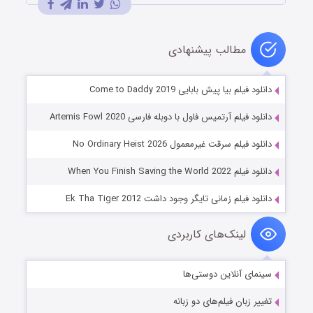
مطالب پیشنهادی
دانلود فیلم بیا پیش بابایی Come to Daddy 2019
دانلود فیلم آرتمیس فاول با دوبله فارسی Artemis Fowl 2020
دانلود فیلم سرقت غیرمعمول No Ordinary Heist 2026
دانلود فیلم When You Finish Saving the World 2022
دانلود فیلم زمانی تایگر وجود داشت Ek Tha Tiger 2012
لینک‌های کاربردی
سینمای آنلاین دوستی‌ها
تغییر زبان فیلم‌های دو زبانه