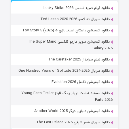
دانلود فیلم ضربه شانس Lucky Strike 2026
دانلود سریال تد لاسو Ted Lasso 2020-2026
دانلود انیمیشن داستان اسباب‌بازی ۵ Toy Story 5 (2026)
دانلود انیمیشن سوپر ماریو گلکسی The Super Mario
Galaxy 2026
دانلود فیلم سرایدار The Caretaker 2025
دانلود سریال One Hundred Years of Solitude 2024-2026
دانلود انیمیشن تکامل Evolution 2026
دانلود مستند قطعات تریلر یانگ فارتز Young Farts Trailer
Parts 2026
دانلود انیمیشن دنیایی دیگر Another World 2025
دانلود سریال قصر شرقی The East Palace 2026