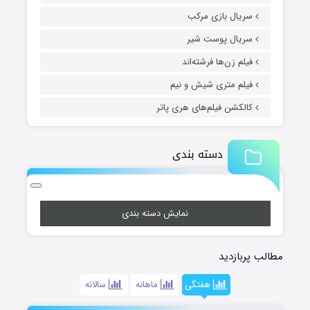
سریال بازی مرکب
سریال پوست شیر
فیلم زن‌ها فرشته‌اند
فیلم متری شیش و نیم
کالکشن فیلم‌های هری پاتر
دسته بندی
نمایش دسته بندی
مطالب پربازدید
هفتگی
ماهانه
سالانه