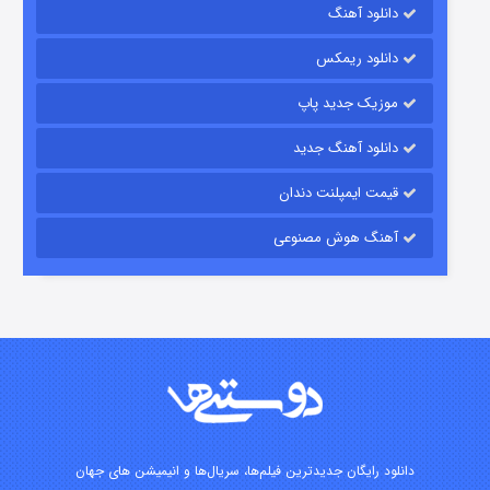
دانلود آهنگ
باب اسفنجی فصل ۱۷
دانلود ریمکس
۶ (زیرنویس)
قسمت
منتشر شد
موزیک جدید پاپ
دانلود آهنگ جدید
قیمت ایمپلنت دندان
آهنگ هوش مصنوعی
رویایی برای تو
۱۵ (دوبله)
قسمت
منتشر شد
دانلود رایگان جدیدترین فیلم‌ها، سریال‌ها و انیمیشن های جهان