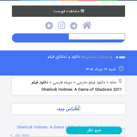
مشاهده فهرست
وب‌سایت دوستی‌ها
دانلود و تماشای فیلم
شنبه ۱۷ مرداد ۱۴۰۵
خانه
دانلود فیلم خارجی
دوبله فارسی
دانلود فیلم
»
»
»
Sherlock Holmes: A Game of Shadows 2011
دانلود فیلم Sherlock Holmes: A Game of Shadows 2011
نظر
هیچ