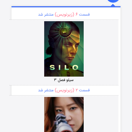
۶ (زیرنویس)
قسمت
منتشر شد
سیلو فصل ۳
۲ (زیرنویس)
قسمت
منتشر شد