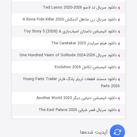
دانلود سریال تد لاسو Ted Lasso 2020-2026
دانلود سریال زن متاهل آدمکش A Bona Fide Killer 2026
دانلود انیمیشن داستان اسباب‌بازی ۵ Toy Story 5 (2026)
دانلود فیلم سرایدار The Caretaker 2025
دانلود سریال One Hundred Years of Solitude 2024-2026
دانلود انیمیشن تکامل Evolution 2026
دانلود مستند قطعات تریلر یانگ فارتز Young Farts Trailer
Parts 2026
دانلود انیمیشن دنیایی دیگر Another World 2025
دانلود سریال قصر شرقی The East Palace 2026
آپدیت شده‌ها