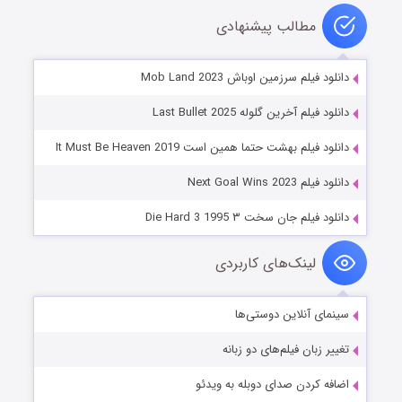
مطالب پیشنهادی
دانلود فیلم سرزمین اوباش Mob Land 2023
دانلود فیلم آخرین گلوله Last Bullet 2025
دانلود فیلم بهشت حتما همین است It Must Be Heaven 2019
دانلود فیلم Next Goal Wins 2023
دانلود فیلم جان سخت ۳ Die Hard 3 1995
لینک‌های کاربردی
سینمای آنلاین دوستی‌ها
تغییر زبان فیلم‌های دو زبانه
اضافه کردن صدای دوبله به ویدئو