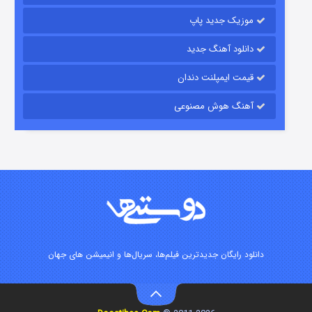
موزیک جدید پاپ
دانلود آهنگ جدید
قیمت ایمپلنت دندان
آهنگ هوش مصنوعی
شوگر فصل ۲
۷ (زیرنویس)
قسمت
منتشر شد
دانلود رایگان جدیدترین فیلم‌ها، سریال‌ها و انیمیشن های جهان