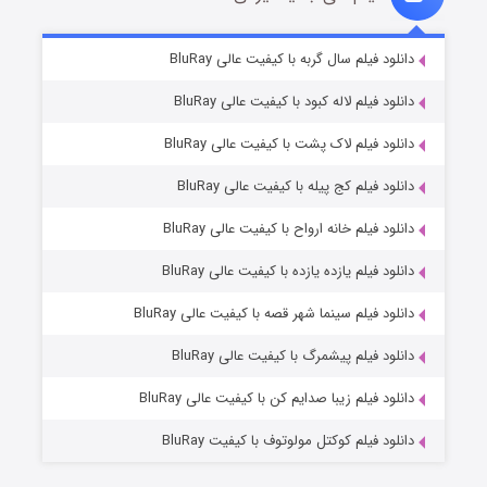
تد لاسو فصل ۴
۶ (زیرنویس)
دانلود فیلم سال گربه با کیفیت عالی BluRay
قسمت
منتشر شد
دانلود فیلم لاله کبود با کیفیت عالی BluRay
دانلود فیلم لاک پشت با کیفیت عالی BluRay
دانلود فیلم کج‌ پیله با کیفیت عالی BluRay
دانلود فیلم خانه ارواح با کیفیت عالی BluRay
دانلود فیلم یازده یازده با کیفیت عالی BluRay
فروشگاهی برای قاتلان فصل ۲
دانلود فیلم سینما شهر قصه با کیفیت عالی BluRay
۱۰ (زیرنویس)
قسمت
منتشر شد
دانلود فیلم پیشمرگ با کیفیت عالی BluRay
دانلود فیلم زیبا صدایم کن با کیفیت عالی BluRay
دانلود فیلم کوکتل مولوتوف با کیفیت BluRay