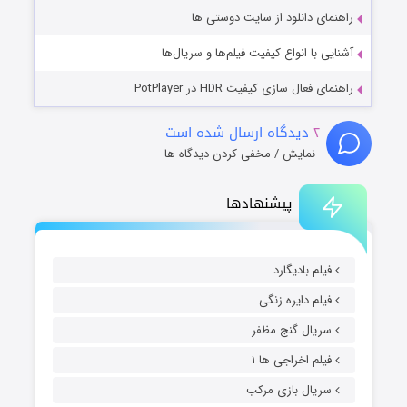
راهنمای دانلود از سایت دوستی ها
آشنایی با انواع کیفیت فیلم‌ها و سریال‌ها
راهنمای فعال سازی کیفیت HDR در PotPlayer
۲
دیدگاه ارسال شده است
نمایش / مخفی کردن دیدگاه ها
پیشنهادها
فیلم بادیگارد
فیلم دایره زنگی
سریال گنج مظفر
فیلم اخراجی ها ۱
سریال بازی مرکب