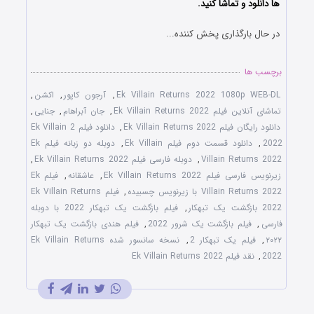
ها دانلود و تماشا کنید.
در حال بارگذاری پخش کننده...
برچسب ها
Ek Villain Returns 2022 1080p WEB-DL
,
آرجون کاپور
,
اکشن
,
تماشای آنلاین فیلم Ek Villain Returns 2022
,
جان آبراهام
,
جنایی
,
دانلود رایگان فیلم Ek Villain Returns 2022
,
دانلود فیلم Ek Villain 2
2022
,
دانلود قسمت دوم فیلم Ek Villain
,
دوبله دو زبانه فیلم Ek
Villain Returns 2022
,
دوبله فارسی فیلم Ek Villain Returns 2022
,
زیرنویس فارسی فیلم Ek Villain Returns 2022
,
عاشقانه
,
فیلم Ek
Villain Returns 2022 با زیرنویس چسبیده
,
فیلم Ek Villain Returns
2022 بازگشت یک تبهکار
,
فیلم بازگشت یک تبهکار 2022 با دوبله
فارسی
,
فیلم بازگشت یک شرور 2022
,
فیلم هندی بازگشت یک تبهکار
۲۰۲۲
,
فیلم یک تبهکار 2
,
نسخه سانسور شده Ek Villain Returns
2022
,
نقد فیلم Ek Villain Returns 2022