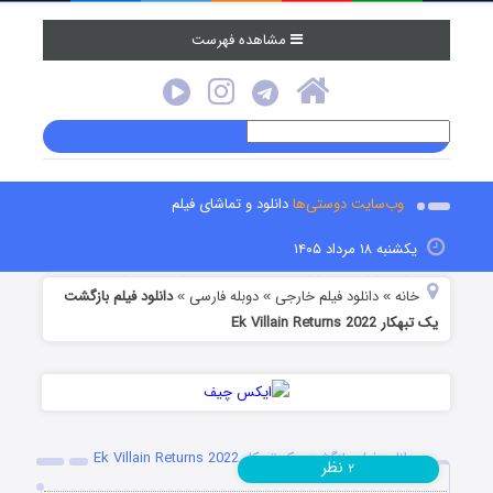
مشاهده فهرست
وب‌سایت دوستی‌ها
دانلود و تماشای فیلم
یکشنبه ۱۸ مرداد ۱۴۰۵
خانه
دانلود فیلم خارجی
دوبله فارسی
دانلود فیلم بازگشت
»
»
»
یک تبهکار Ek Villain Returns 2022
دانلود فیلم بازگشت یک تبهکار Ek Villain Returns 2022
نظر
۲