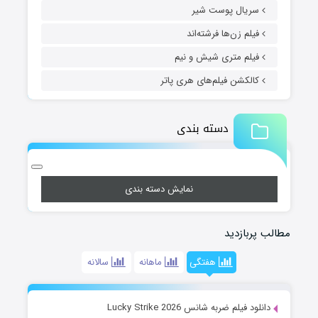
سریال پوست شیر
فیلم زن‌ها فرشته‌اند
فیلم متری شیش و نیم
کالکشن فیلم‌های هری پاتر
دسته بندی
نمایش دسته بندی
مطالب پربازدید
هفتگی
ماهانه
سالانه
دانلود فیلم ضربه شانس Lucky Strike 2026