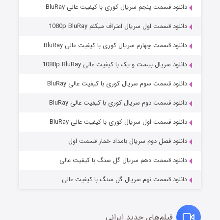
دانلود قسمت پنجم سریال کوری با کیفیت عالی BluRay
دانلود قسمت اول سریال اعتراف میکنم 1080p BluRay
دانلود قسمت چهارم سریال کوری با کیفیت عالی BluRay
دانلود سریال بیست و یک با کیفیت عالی 1080p BluRay
دانلود قسمت سوم سریال کوری با کیفیت عالی BluRay
دانلود قسمت دوم سریال کوری با کیفیت عالی BluRay
وستی ها
۱ (زیرنویس)
قسمت
منتشر شد
دانلود قسمت اول سریال کوری با کیفیت عالی BluRay
دانلود فصل دوم سریال بامداد خمار قسمت اول
دانلود قسمت دهم سریال گل سنگ با کیفیت عالی
دانلود قسمت نهم سریال گل سنگ با کیفیت عالی
فیلم‌های جدید ایرانی