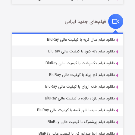
فیلم‌های جدید ایرانی
شکست استوارت در نجات جهان
۷ (زیرنویس)
دانلود فیلم سال گربه با کیفیت عالی BluRay
قسمت
منتشر شد
دانلود فیلم لاله کبود با کیفیت عالی BluRay
دانلود فیلم لاک پشت با کیفیت عالی BluRay
دانلود فیلم کج‌ پیله با کیفیت عالی BluRay
دانلود فیلم خانه ارواح با کیفیت عالی BluRay
دانلود فیلم یازده یازده با کیفیت عالی BluRay
شوگر فصل ۲
دانلود فیلم سینما شهر قصه با کیفیت عالی BluRay
۷ (زیرنویس)
قسمت
منتشر شد
دانلود فیلم پیشمرگ با کیفیت عالی BluRay
دانلود فیلم زیبا صدایم کن با کیفیت عالی BluRay