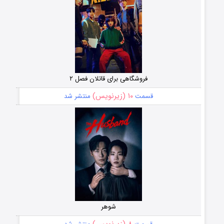
فروشگاهی برای قاتلان فصل ۲
۱۰ (زیرنویس)
قسمت
منتشر شد
شوهر