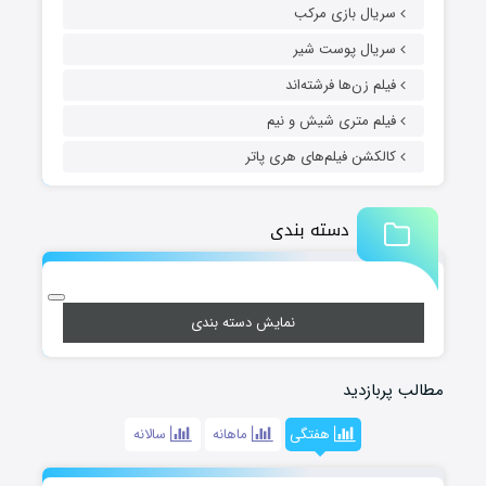
سریال بازی مرکب
سریال پوست شیر
فیلم زن‌ها فرشته‌اند
فیلم متری شیش و نیم
کالکشن فیلم‌های هری پاتر
دسته بندی
نمایش دسته بندی
مطالب پربازدید
هفتگی
ماهانه
سالانه