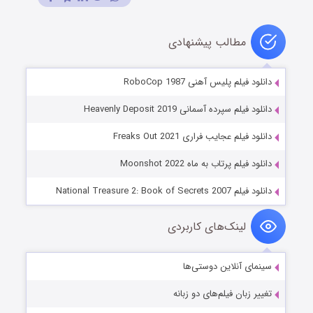
مطالب پیشنهادی
دانلود فیلم پلیس آهنی RoboCop 1987
دانلود فیلم سپرده آسمانی Heavenly Deposit 2019
دانلود فیلم عجایب فراری Freaks Out 2021
دانلود فیلم پرتاب به ماه Moonshot 2022
دانلود فیلم National Treasure 2: Book of Secrets 2007
لینک‌های کاربردی
سینمای آنلاین دوستی‌ها
تغییر زبان فیلم‌های دو زبانه