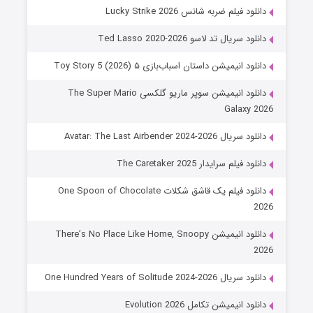
دانلود فیلم ضربه شانس Lucky Strike 2026
دانلود سریال تد لاسو Ted Lasso 2020-2026
دانلود انیمیشن داستان اسباب‌بازی ۵ Toy Story 5 (2026)
دانلود انیمیشن سوپر ماریو گلکسی The Super Mario
Galaxy 2026
دانلود سریال Avatar: The Last Airbender 2024-2026
دانلود فیلم سرایدار The Caretaker 2025
دانلود فیلم یک قاشق شکلات One Spoon of Chocolate
2026
دانلود انیمیشن There’s No Place Like Home, Snoopy
2026
دانلود سریال One Hundred Years of Solitude 2024-2026
دانلود انیمیشن تکامل Evolution 2026