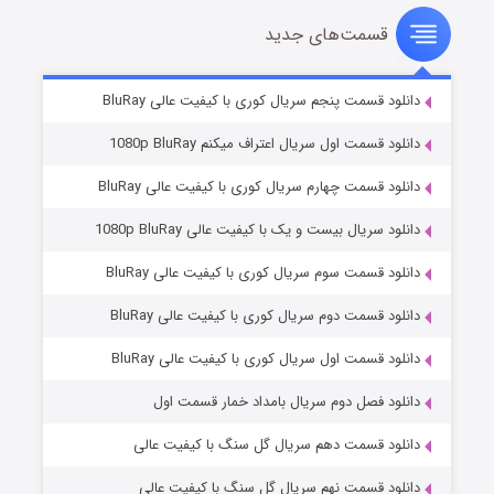
قسمت‌های جدید
سریال زشت
۲ (زیرنویس)
قسمت
منتشر شد
دانلود قسمت پنجم سریال کوری با کیفیت عالی BluRay
دانلود قسمت اول سریال اعتراف میکنم 1080p BluRay
دانلود قسمت چهارم سریال کوری با کیفیت عالی BluRay
دانلود سریال بیست و یک با کیفیت عالی 1080p BluRay
دانلود قسمت سوم سریال کوری با کیفیت عالی BluRay
دانلود قسمت دوم سریال کوری با کیفیت عالی BluRay
مردگان متحرک: شهر مرده ۳
۲ (زیرنویس)
قسمت
منتشر شد
دانلود قسمت اول سریال کوری با کیفیت عالی BluRay
دانلود فصل دوم سریال بامداد خمار قسمت اول
دانلود قسمت دهم سریال گل سنگ با کیفیت عالی
دانلود قسمت نهم سریال گل سنگ با کیفیت عالی