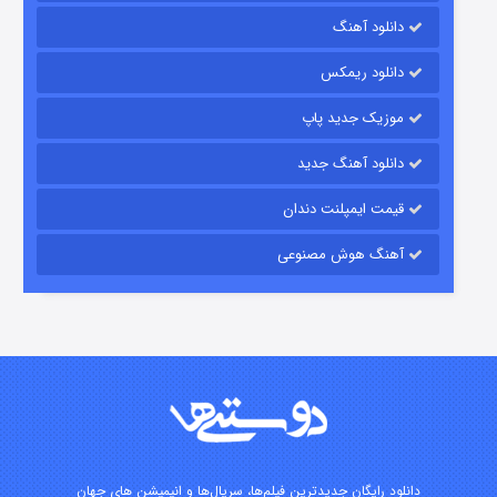
دانلود آهنگ
رویایی برای تو
دانلود ریمکس
۱۵ (دوبله)
قسمت
منتشر شد
موزیک جدید پاپ
دانلود آهنگ جدید
قیمت ایمپلنت دندان
آهنگ هوش مصنوعی
زیرزمین
۲ (دوبله)
قسمت
منتشر شد
دانلود رایگان جدیدترین فیلم‌ها، سریال‌ها و انیمیشن های جهان