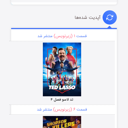
آپدیت شده‌ها
۱ (زیرنویس)
قسمت
منتشر شد
تد لاسو فصل ۴
۶ (زیرنویس)
قسمت
منتشر شد