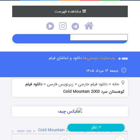
مشاهده فهرست
وب‌سایت دوستی‌ها
دانلود و تماشای فیلم
جمعه ۱۶ مرداد ۱۴۰۵
خانه
دانلود فیلم خارجی
زیرنویس فارسی
دانلود فیلم
»
»
»
کوهستان سرد Cold Mountain 2003
نظر
۳
دانلود فیلم کوهستان سرد Cold Mountain 2003