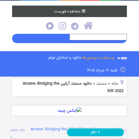
مشاهده فهرست
وب‌سایت دوستی‌ها
دانلود و تماشای فیلم
شنبه ۱۷ مرداد ۱۴۰۵
خانه
مستند
دانلود مستند آرکین Arcane: Bridging the
»
»
Rift 2022
دانلود مستند آرکین Arcane: Bridging the Rift 2022
نظر
۷