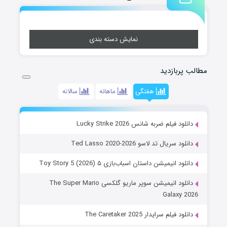
نمایش دسته بندی
مطالب پربازدید
هفتگی
ماهانه
سالانه
دانلود فیلم ضربه شانس Lucky Strike 2026
دانلود سریال تد لاسو Ted Lasso 2020-2026
دانلود انیمیشن داستان اسباب‌بازی ۵ Toy Story 5 (2026)
دانلود انیمیشن سوپر ماریو گلکسی The Super Mario
Galaxy 2026
دانلود فیلم سرایدار The Caretaker 2025