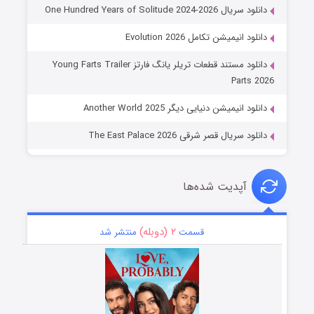
دانلود سریال One Hundred Years of Solitude 2024-2026
دانلود انیمیشن تکامل Evolution 2026
دانلود مستند قطعات تریلر یانگ فارتز Young Farts Trailer
Parts 2026
دانلود انیمیشن دنیایی دیگر Another World 2025
دانلود سریال قصر شرقی The East Palace 2026
آپدیت شده‌ها
۲ (دوبله)
قسمت
منتشر شد