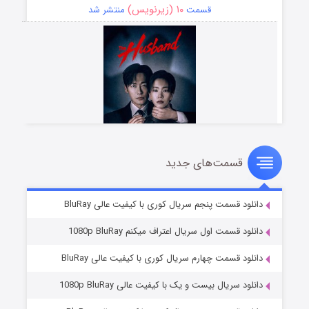
۱۰ (زیرنویس)
قسمت
منتشر شد
قسمت‌های جدید
شوهر
۸ (زیرنویس)
قسمت
منتشر شد
دانلود قسمت پنجم سریال کوری با کیفیت عالی BluRay
دانلود قسمت اول سریال اعتراف میکنم 1080p BluRay
دانلود قسمت چهارم سریال کوری با کیفیت عالی BluRay
دانلود سریال بیست و یک با کیفیت عالی 1080p BluRay