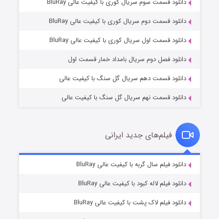
دانلود قسمت سوم سریال کوری با کیفیت عالی BluRay
دانلود قسمت دوم سریال کوری با کیفیت عالی BluRay
عملیات آپارتمان
۲ (زیرنویس)
قسمت
منتشر شد
دانلود قسمت اول سریال کوری با کیفیت عالی BluRay
دانلود فصل دوم سریال بامداد خمار قسمت اول
دانلود قسمت دهم سریال گل سنگ با کیفیت عالی
دانلود قسمت نهم سریال گل سنگ با کیفیت عالی
فیلم‌های جدید ایرانی
مردگان متحرک: شهر مرده ۳
۲ (زیرنویس)
دانلود فیلم سال گربه با کیفیت عالی BluRay
قسمت
منتشر شد
دانلود فیلم لاله کبود با کیفیت عالی BluRay
دانلود فیلم لاک پشت با کیفیت عالی BluRay