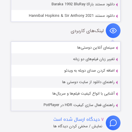
دانلود مستند باراکا Baraka 1992 BluRay
دانلود مستند Hannibal Hopkins & Sir Anthony 2021
لینک‌های کاربردی
سینمای آنلاین دوستی‌ها
تغییر زبان فیلم‌های دو زبانه
اضافه کردن صدای دوبله به ویدئو
راهنمای دانلود از سایت دوستی ها
آشنایی با انواع کیفیت فیلم‌ها و سریال‌ها
راهنمای فعال سازی کیفیت HDR در PotPlayer
۷
دیدگاه ارسال شده است
نمایش / مخفی کردن دیدگاه ها