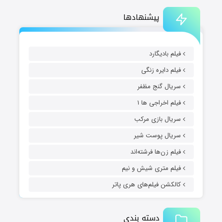
پیشنهادها
فیلم بادیگارد
فیلم دایره زنگی
سریال گنج مظفر
فیلم اخراجی ها ۱
سریال بازی مرکب
سریال پوست شیر
فیلم زن‌ها فرشته‌اند
فیلم متری شیش و نیم
کالکشن فیلم‌های هری پاتر
دسته بندی