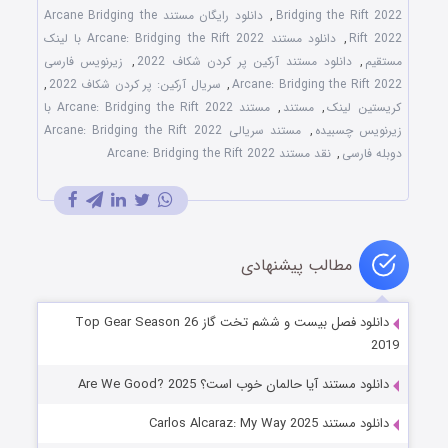
Bridging the Rift 2022
,
دانلود رایگان مستند Arcane Bridging the
Rift 2022
,
دانلود مستند Arcane: Bridging the Rift 2022 با لینک
مستقیم
,
دانلود مستند آرکین پر کردن شکاف 2022
,
زیرنویس فارسی
Arcane: Bridging the Rift 2022
,
سریال آرکین: پر کردن شکاف 2022
,
کریستین لینک
,
مستند
,
مستند Arcane: Bridging the Rift 2022 با
زیرنویس چسبیده
,
مستند سریالی Arcane: Bridging the Rift 2022
دوبله فارسی
,
نقد مستند Arcane: Bridging the Rift 2022
مطالب پیشنهادی
دانلود فصل بیست و ششم تخت گاز Top Gear Season 26
2019
دانلود مستند آیا حالمان خوب است؟ Are We Good? 2025
دانلود مستند Carlos Alcaraz: My Way 2025