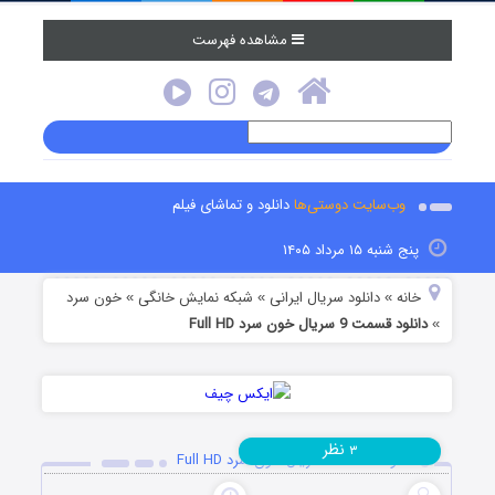
مشاهده فهرست
وب‌سایت دوستی‌ها
دانلود و تماشای فیلم
پنج شنبه ۱۵ مرداد ۱۴۰۵
خانه
دانلود سریال ایرانی
شبکه نمایش خانگی
خون سرد
»
»
»
دانلود قسمت 9 سریال خون سرد Full HD
»
نظر
۳
دانلود قسمت 9 سریال خون سرد Full HD