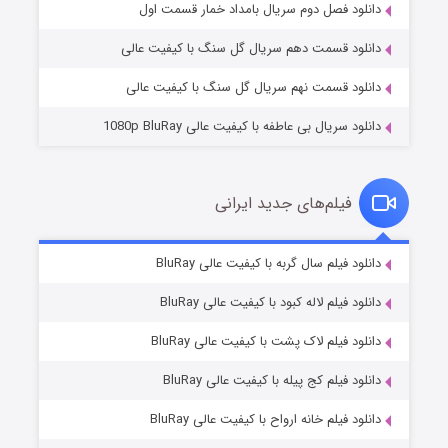
۲ (زیرنویس)
قسمت
منتشر شد
دانلود فصل دوم سریال بامداد خمار قسمت اول
دانلود قسمت دهم سریال گل سنگ با کیفیت عالی
دانلود قسمت نهم سریال گل سنگ با کیفیت عالی
دانلود سریال بی عاطفه با کیفیت عالی 1080p BluRay
فیلم‌های جدید ایرانی
شکست استوارت در نجات جهان
۷ (زیرنویس)
دانلود فیلم سال گربه با کیفیت عالی BluRay
قسمت
منتشر شد
دانلود فیلم لاله کبود با کیفیت عالی BluRay
دانلود فیلم لاک پشت با کیفیت عالی BluRay
دانلود فیلم کج‌ پیله با کیفیت عالی BluRay
دانلود فیلم خانه ارواح با کیفیت عالی BluRay