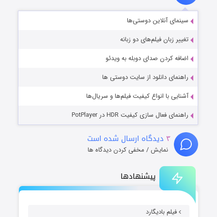
سینمای آنلاین دوستی‌ها
تغییر زبان فیلم‌های دو زبانه
اضافه کردن صدای دوبله به ویدئو
راهنمای دانلود از سایت دوستی ها
آشنایی با انواع کیفیت فیلم‌ها و سریال‌ها
راهنمای فعال سازی کیفیت HDR در PotPlayer
۳
دیدگاه ارسال شده است
نمایش / مخفی کردن دیدگاه ها
پیشنهادها
فیلم بادیگارد