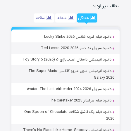
مطالب پربازدید
هفتگی
ماهانه
سالانه
دانلود فیلم ضربه شانس Lucky Strike 2026
دانلود سریال تد لاسو Ted Lasso 2020-2026
دانلود انیمیشن داستان اسباب‌بازی ۵ Toy Story 5 (2026)
دانلود انیمیشن سوپر ماریو گلکسی The Super Mario
Galaxy 2026
دانلود سریال Avatar: The Last Airbender 2024-2026
دانلود فیلم سرایدار The Caretaker 2025
دانلود فیلم یک قاشق شکلات One Spoon of Chocolate
2026
دانلود انیمیشن There’s No Place Like Home, Snoopy