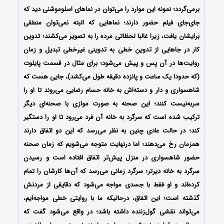
برمی‌گردد؛ نمونه‌ این موارد را می‌توان در نماهای اسلوموشنی دید که
جای‌جای فیلم حضور دارند؛ نماهایی که البته نمی‌توان منطقی
برایشان یافت، زیرا غالبا لحظاتی مرده‌ را به تصویر می‌کشند؛ تدوین
کار در جاهایی از تدوین خطی به تدوینی غیرخطی تبدیل و زمان
روایت‌ها در آن پس و پیش می‌شود؛ برای مثال در قسمت پایلوت
(که حدودا یک ساعت و پانزده دقیقه طول می‌کشد)، جایی هست که
شاهسواری و دار و دسته‌اش به خانه‌ حسام رضایی می‌روند تا او را
سربه‌نیست کنند؛ این صحنه به صورت موازی با صحنه‌ای دیگر
ترکیب شده است که سرگرد به خانه‌ آن فرد می‌رود تا او را دستگیر
کند؛ در حالت عادی چنین به‌ نظر می‌رسد که این دو اتفاق دارند
همزمان رخ می‌دهند؛ اما درنهایت متوجه می‌شویم که زمان صحنه‌
حضور شاهسواری در منزل پیش‌تر اتفاق افتاده است و رسیدن
سرگرد به خانه دیرتر؛ سرگرد زمانی می‌رسد که آن‌ها کارشان را تمام
کرده‌اند و او فقط با جسدی مواجه می‌شود که دقایقی از مردنش
گذشته است؛ این اتفاق، درحالیکه ما با روایتی خطی مواجه‌ایم،
می‌تواند نقشی گول‌زننده داشته باشد؛ در واقع می‌شود گفت که