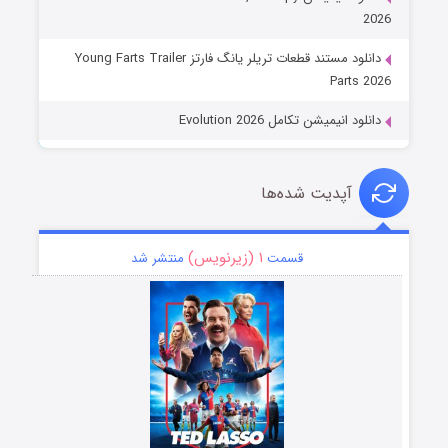
2026
دانلود مستند قطعات تریلر یانگ فارتز Young Farts Trailer
Parts 2026
دانلود انیمیشن تکامل Evolution 2026
آپدیت شده‌ها
۱ (زیرنویس)
قسمت
منتشر شد