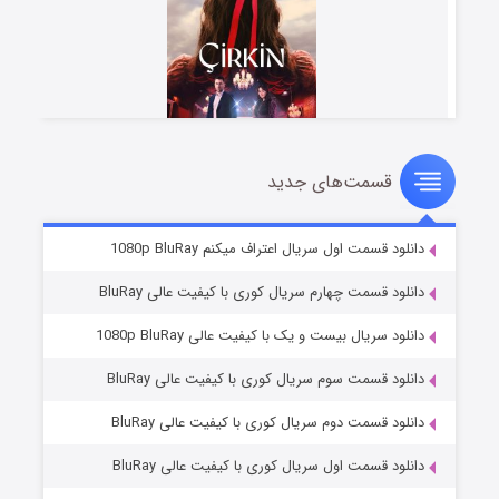
قسمت‌های جدید
سریال زشت
۲ (زیرنویس)
قسمت
منتشر شد
دانلود قسمت اول سریال اعتراف میکنم 1080p BluRay
دانلود قسمت چهارم سریال کوری با کیفیت عالی BluRay
دانلود سریال بیست و یک با کیفیت عالی 1080p BluRay
دانلود قسمت سوم سریال کوری با کیفیت عالی BluRay
دانلود قسمت دوم سریال کوری با کیفیت عالی BluRay
دانلود قسمت اول سریال کوری با کیفیت عالی BluRay
مردگان متحرک: شهر مرده ۳