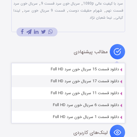
سرد با کیفیت عالی 1080p
,
سریال خون سرد قسمت 9
,
سریال خون سرد
قسمت نهم
,
شهرام حقیقت دوست
,
قسمت 9 سریال خون سرد
,
لیندا
کیانی
,
نیما شعبان نژاد
مطالب پیشنهادی
دانلود قسمت 15 سریال خون سرد Full HD
دانلود قسمت 17 سریال خون سرد Full HD
دانلود قسمت 11 سریال خون سرد Full HD
دانلود قسمت 6 سریال خون سرد Full HD
دانلود قسمت 1 سریال خون سرد Full HD
لینک‌های کاربردی