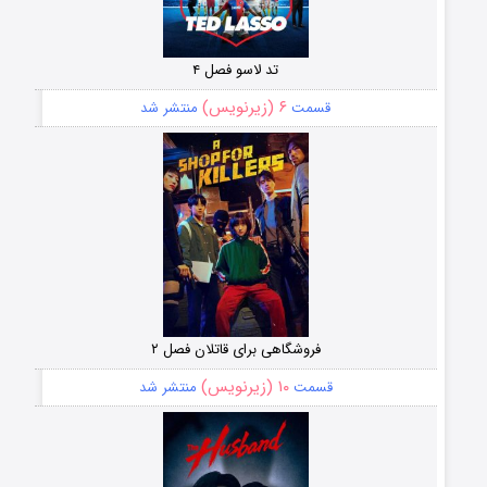
تد لاسو فصل ۴
۶ (زیرنویس)
قسمت
منتشر شد
فروشگاهی برای قاتلان فصل ۲
۱۰ (زیرنویس)
قسمت
منتشر شد