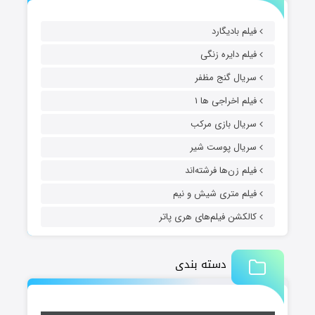
فیلم بادیگارد
فیلم دایره زنگی
سریال گنج مظفر
فیلم اخراجی ها ۱
سریال بازی مرکب
سریال پوست شیر
فیلم زن‌ها فرشته‌اند
فیلم متری شیش و نیم
کالکشن فیلم‌های هری پاتر
دسته بندی