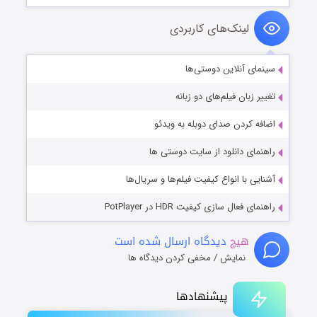
لینک‌های کاربردی
سینمای آنلاین دوستی‌ها
تغییر زبان فیلم‌های دو زبانه
اضافه کردن صدای دوبله به ویدئو
راهنمای دانلود از سایت دوستی ها
آشنایی با انواع کیفیت فیلم‌ها و سریال‌ها
راهنمای فعال سازی کیفیت HDR در PotPlayer
هیچ
دیدگاه ارسال شده است
نمایش / مخفی کردن دیدگاه ها
پیشنهادها