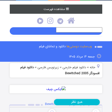
مشاهده فهرست
وب‌سایت دوستی‌ها
دانلود و تماشای فیلم
جمعه ۱۶ مرداد ۱۴۰۵
خانه
دانلود فیلم خارجی
زیرنویس فارسی
دانلود فیلم
»
»
»
افسونگر Bewitched 2005
نظر
هیچ
دانلود فیلم افسونگر Bewitched 2005