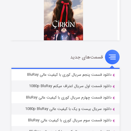
قسمت‌های جدید
سریال زشت
۲ (زیرنویس)
قسمت
منتشر شد
دانلود قسمت پنجم سریال کوری با کیفیت عالی BluRay
دانلود قسمت اول سریال اعتراف میکنم 1080p BluRay
دانلود قسمت چهارم سریال کوری با کیفیت عالی BluRay
دانلود سریال بیست و یک با کیفیت عالی 1080p BluRay
دانلود قسمت سوم سریال کوری با کیفیت عالی BluRay