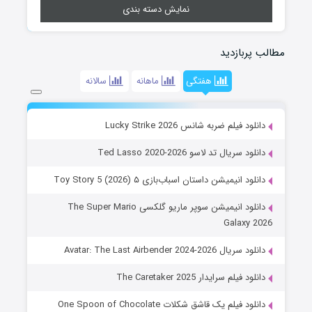
نمایش دسته بندی
مطالب پربازدید
هفتگی
ماهانه
سالانه
دانلود فیلم ضربه شانس Lucky Strike 2026
دانلود سریال تد لاسو Ted Lasso 2020-2026
دانلود انیمیشن داستان اسباب‌بازی ۵ Toy Story 5 (2026)
دانلود انیمیشن سوپر ماریو گلکسی The Super Mario
Galaxy 2026
دانلود سریال Avatar: The Last Airbender 2024-2026
دانلود فیلم سرایدار The Caretaker 2025
دانلود فیلم یک قاشق شکلات One Spoon of Chocolate