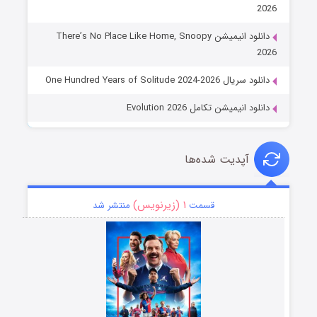
2026
دانلود انیمیشن There’s No Place Like Home, Snoopy
2026
دانلود سریال One Hundred Years of Solitude 2024-2026
دانلود انیمیشن تکامل Evolution 2026
آپدیت شده‌ها
۱ (زیرنویس)
قسمت
منتشر شد