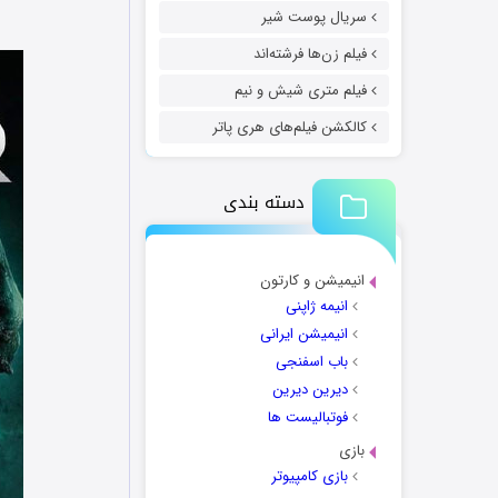
سریال پوست شیر
فیلم زن‌ها فرشته‌اند
فیلم متری شیش و نیم
کالکشن فیلم‌های هری پاتر
دسته بندی
انیمیشن و کارتون
انیمه ژاپنی
انیمیشن ایرانی
باب اسفنجی
دیرین دیرین
فوتبالیست ها
بازی
بازی کامپیوتر