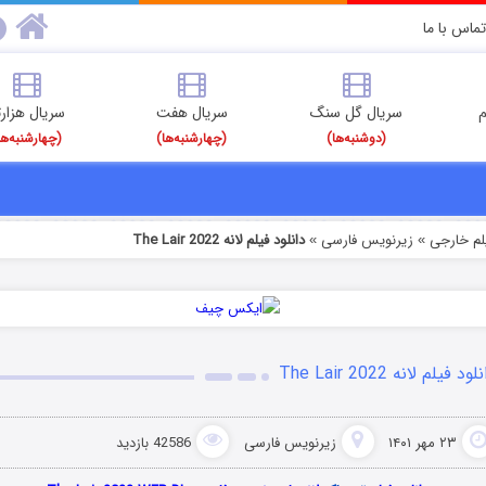
تماس با ما
م
سریال گل سنگ
سریال هفت
سریال هزارت
(دوشنبه‌ها)
(چهارشنبه‌ها)
(چهارشنبه‌ها
یلم خارجی
زیرنویس فارسی
دانلود فیلم لانه The Lair 2022
»
»
لود فیلم لانه The Lair 2022
۲۳ مهر ۱۴۰۱
زیرنویس فارسی
42586 بازدید