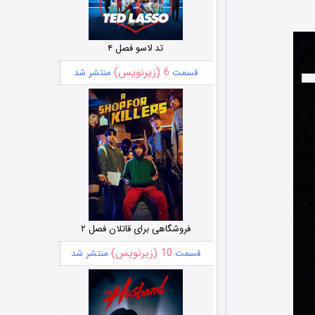
تد لاسو فصل ۴
6 (زیرنویس)
قسمت
منتشر شد
فروشگاهی برای قاتلان فصل ۲
10 (زیرنویس)
قسمت
منتشر شد