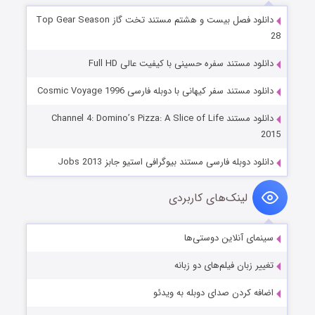
دانلود فصل بیست و هشتم مستند تخت گاز Top Gear Season
28
دانلود مستند سفره حسینی با کیفیت عالی Full HD
دانلود مستند سفر کیهانی با دوبله فارسی Cosmic Voyage 1996
دانلود مستند Channel 4: Domino’s Pizza: A Slice of Life
2015
دانلود دوبله فارسی مستند بیوگرافی استیو جابز Jobs 2013
لینک‌های کاربردی
سینمای آنلاین دوستی‌ها
تغییر زبان فیلم‌های دو زبانه
اضافه کردن صدای دوبله به ویدئو