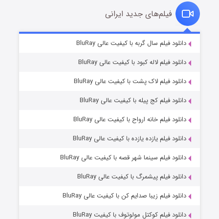
فیلم‌های جدید ایرانی
شکست استوارت در نجات جهان
۷ (زیرنویس)
دانلود فیلم سال گربه با کیفیت عالی BluRay
قسمت
منتشر شد
دانلود فیلم لاله کبود با کیفیت عالی BluRay
دانلود فیلم لاک پشت با کیفیت عالی BluRay
دانلود فیلم کج‌ پیله با کیفیت عالی BluRay
دانلود فیلم خانه ارواح با کیفیت عالی BluRay
دانلود فیلم یازده یازده با کیفیت عالی BluRay
شوگر فصل ۲
دانلود فیلم سینما شهر قصه با کیفیت عالی BluRay
۷ (زیرنویس)
قسمت
منتشر شد
دانلود فیلم پیشمرگ با کیفیت عالی BluRay
دانلود فیلم زیبا صدایم کن با کیفیت عالی BluRay
دانلود فیلم کوکتل مولوتوف با کیفیت BluRay