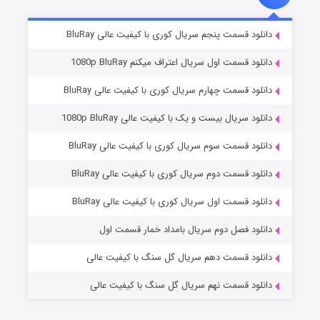
۲ (زیرنویس)
قسمت
منتشر شد
دانلود قسمت پنجم سریال کوری با کیفیت عالی BluRay
دانلود قسمت اول سریال اعتراف میکنم 1080p BluRay
دانلود قسمت چهارم سریال کوری با کیفیت عالی BluRay
دانلود سریال بیست و یک با کیفیت عالی 1080p BluRay
دانلود قسمت سوم سریال کوری با کیفیت عالی BluRay
دانلود قسمت دوم سریال کوری با کیفیت عالی BluRay
مردگان متحرک: شهر مرده ۳
۲ (زیرنویس)
قسمت
منتشر شد
دانلود قسمت اول سریال کوری با کیفیت عالی BluRay
دانلود فصل دوم سریال بامداد خمار قسمت اول
دانلود قسمت دهم سریال گل سنگ با کیفیت عالی
دانلود قسمت نهم سریال گل سنگ با کیفیت عالی