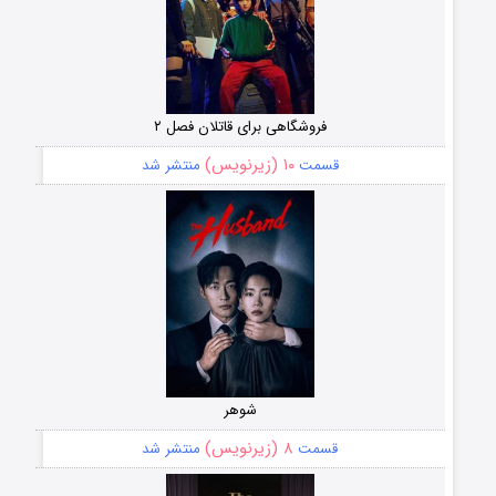
فروشگاهی برای قاتلان فصل ۲
۱۰ (زیرنویس)
قسمت
منتشر شد
شوهر
۸ (زیرنویس)
قسمت
منتشر شد