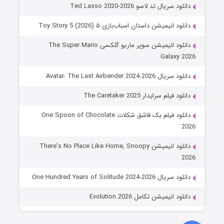
دانلود سریال تد لاسو Ted Lasso 2020-2026
دانلود انیمیشن داستان اسباب‌بازی ۵ Toy Story 5 (2026)
دانلود انیمیشن سوپر ماریو گلکسی The Super Mario
Galaxy 2026
دانلود سریال Avatar: The Last Airbender 2024-2026
دانلود فیلم سرایدار The Caretaker 2025
دانلود فیلم یک قاشق شکلات One Spoon of Chocolate
2026
دانلود انیمیشن There’s No Place Like Home, Snoopy
2026
دانلود سریال One Hundred Years of Solitude 2024-2026
دانلود انیمیشن تکامل Evolution 2026