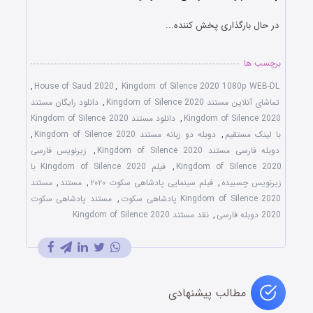
در حال بارگذاری پخش کننده...
برچسب ها
,
House of Saud 2020
,
Kingdom of Silence 2020 1080p WEB-DL
تماشای آنلاین مستند Kingdom of Silence 2020
,
دانلود رایگان مستند
Kingdom of Silence 2020
,
دانلود مستند Kingdom of Silence 2020
با لینک مستقیم
,
دوبله دو زبانه مستند Kingdom of Silence 2020
,
دوبله فارسی مستند Kingdom of Silence 2020
,
زیرنویس فارسی
Kingdom of Silence 2020
,
فیلم Kingdom of Silence 2020 با
زیرنویس چسبیده
,
فیلم سینمایی پادشاهی سکوت ۲۰۲۰
,
مستند
,
مستند
Kingdom of Silence 2020 پادشاهی سکوت
,
مستند پادشاهی سکوت
2020 دوبله فارسی
,
نقد مستند Kingdom of Silence 2020
مطالب پیشنهادی