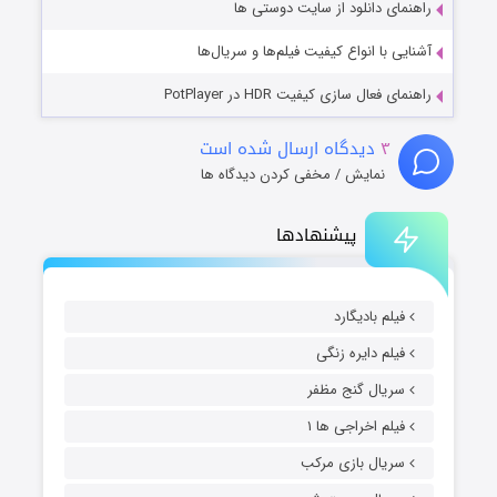
راهنمای دانلود از سایت دوستی ها
آشنایی با انواع کیفیت فیلم‌ها و سریال‌ها
راهنمای فعال سازی کیفیت HDR در PotPlayer
۳
دیدگاه ارسال شده است
نمایش / مخفی کردن دیدگاه ها
پیشنهادها
فیلم بادیگارد
فیلم دایره زنگی
سریال گنج مظفر
فیلم اخراجی ها ۱
سریال بازی مرکب