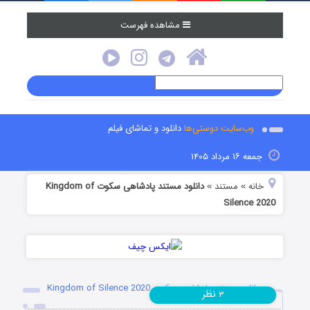
مشاهده فهرست
وب‌سایت دوستی‌ها
دانلود و تماشای فیلم
جمعه ۱۶ مرداد ۱۴۰۵
خانه
مستند
دانلود مستند پادشاهی سکوت Kingdom of
»
»
Silence 2020
دانلود مستند پادشاهی سکوت Kingdom of Silence 2020
نظر
۳