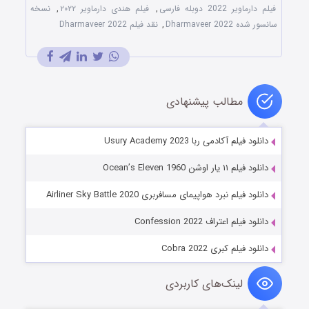
فیلم دارماویر 2022 دوبله فارسی
,
فیلم هندی دارماویر ۲۰۲۲
,
نسخه
سانسور شده Dharmaveer 2022
,
نقد فیلم Dharmaveer 2022
مطالب پیشنهادی
دانلود فیلم آکادمی ربا Usury Academy 2023
دانلود فیلم ۱۱ یار اوشن Ocean’s Eleven 1960
دانلود فیلم نبرد هواپیمای مسافربری Airliner Sky Battle 2020
دانلود فیلم اعتراف Confession 2022
دانلود فیلم کبری Cobra 2022
لینک‌های کاربردی