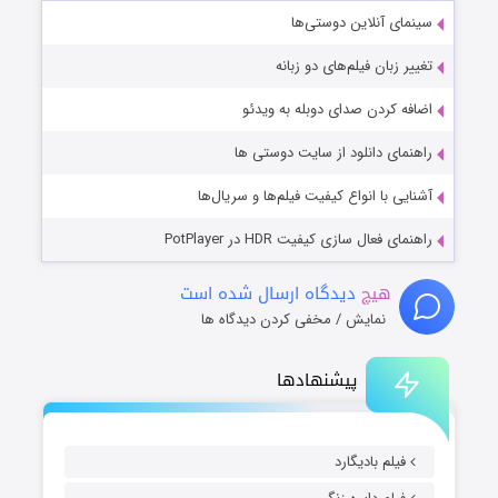
سینمای آنلاین دوستی‌ها
تغییر زبان فیلم‌های دو زبانه
اضافه کردن صدای دوبله به ویدئو
راهنمای دانلود از سایت دوستی ها
آشنایی با انواع کیفیت فیلم‌ها و سریال‌ها
راهنمای فعال سازی کیفیت HDR در PotPlayer
هیچ
دیدگاه ارسال شده است
نمایش / مخفی کردن دیدگاه ها
پیشنهادها
فیلم بادیگارد