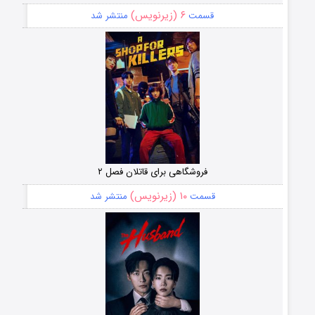
۶ (زیرنویس)
قسمت
منتشر شد
فروشگاهی برای قاتلان فصل ۲
۱۰ (زیرنویس)
قسمت
منتشر شد