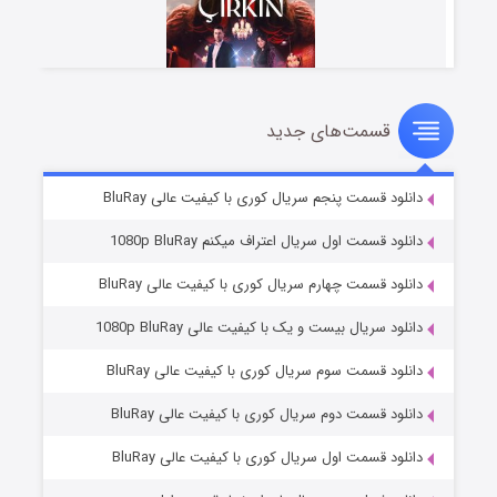
قسمت‌های جدید
سریال زشت
۲ (زیرنویس)
قسمت
منتشر شد
دانلود قسمت پنجم سریال کوری با کیفیت عالی BluRay
دانلود قسمت اول سریال اعتراف میکنم 1080p BluRay
دانلود قسمت چهارم سریال کوری با کیفیت عالی BluRay
دانلود سریال بیست و یک با کیفیت عالی 1080p BluRay
دانلود قسمت سوم سریال کوری با کیفیت عالی BluRay
دانلود قسمت دوم سریال کوری با کیفیت عالی BluRay
مردگان متحرک: شهر مرده ۳
۲ (زیرنویس)
قسمت
منتشر شد
دانلود قسمت اول سریال کوری با کیفیت عالی BluRay