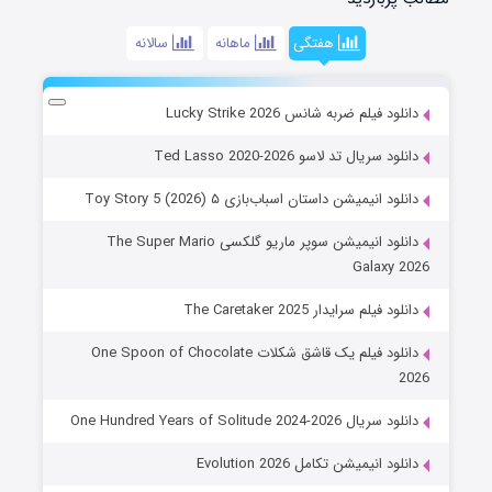
هفتگی
ماهانه
سالانه
دانلود فیلم ضربه شانس Lucky Strike 2026
دانلود سریال تد لاسو Ted Lasso 2020-2026
دانلود انیمیشن داستان اسباب‌بازی ۵ Toy Story 5 (2026)
دانلود انیمیشن سوپر ماریو گلکسی The Super Mario
Galaxy 2026
دانلود فیلم سرایدار The Caretaker 2025
دانلود فیلم یک قاشق شکلات One Spoon of Chocolate
2026
دانلود سریال One Hundred Years of Solitude 2024-2026
دانلود انیمیشن تکامل Evolution 2026