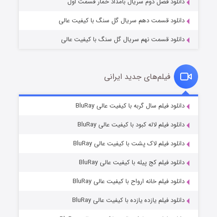
دانلود فصل دوم سریال بامداد خمار قسمت اول
دانلود قسمت دهم سریال گل سنگ با کیفیت عالی
دانلود قسمت نهم سریال گل سنگ با کیفیت عالی
فیلم‌های جدید ایرانی
شکست استوارت در نجات جهان
۷ (زیرنویس)
دانلود فیلم سال گربه با کیفیت عالی BluRay
قسمت
منتشر شد
دانلود فیلم لاله کبود با کیفیت عالی BluRay
دانلود فیلم لاک پشت با کیفیت عالی BluRay
دانلود فیلم کج‌ پیله با کیفیت عالی BluRay
دانلود فیلم خانه ارواح با کیفیت عالی BluRay
دانلود فیلم یازده یازده با کیفیت عالی BluRay
شوگر فصل ۲