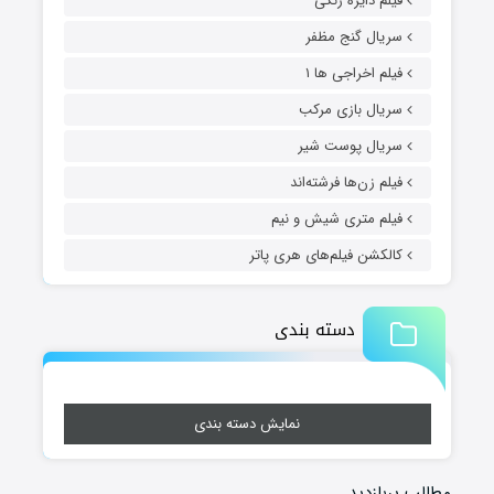
فیلم دایره زنگی
سریال گنج مظفر
فیلم اخراجی ها ۱
سریال بازی مرکب
سریال پوست شیر
فیلم زن‌ها فرشته‌اند
فیلم متری شیش و نیم
کالکشن فیلم‌های هری پاتر
دسته بندی
نمایش دسته بندی
مطالب پربازدید