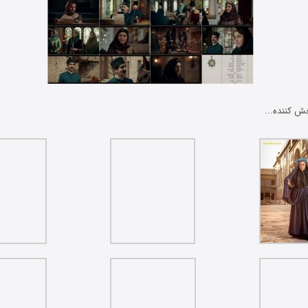
ش کننده...