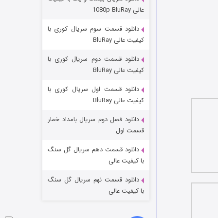
مردگان متحرک: شهر مرده ۳
عالی 1080p BluRay
2 (زیرنویس)
قسمت
منتشر شد
دانلود قسمت سوم سریال کوری با
کیفیت عالی BluRay
دانلود قسمت دوم سریال کوری با
کیفیت عالی BluRay
دانلود قسمت اول سریال کوری با
کیفیت عالی BluRay
دانلود فصل دوم سریال بامداد خمار
شکست استوارت در نجات جهان
قسمت اول
7 (زیرنویس)
قسمت
منتشر شد
دانلود قسمت دهم سریال گل سنگ
با کیفیت عالی
دانلود قسمت نهم سریال گل سنگ
با کیفیت عالی