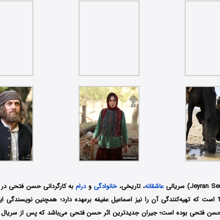
عاشقانه
، تاریخی،
خانوادگی
و
درام
به کارگردانی حسن فتحی در 
محصول سال 1400 است که تهیه‌کنندگی آن را نیز اسماعیل عفیفه برعهده دارد؛ همچنین نویسندگی
حسن فتحی بوده است؛ جیران جدیدترین اثر حسن فتحی می‌باشد که پس از سریال 