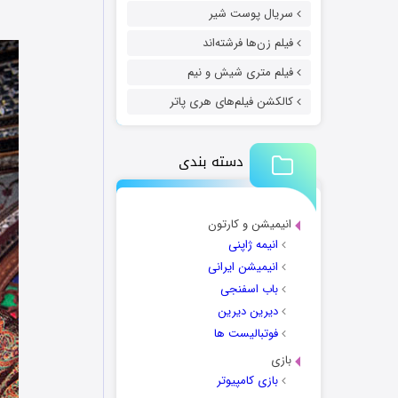
سریال پوست شیر
فیلم زن‌ها فرشته‌اند
فیلم متری شیش و نیم
کالکشن فیلم‌های هری پاتر
دسته بندی
انیمیشن و کارتون
انیمه ژاپنی
انیمیشن ایرانی
باب اسفنجی
دیرین دیرین
فوتبالیست ها
بازی
بازی کامپیوتر