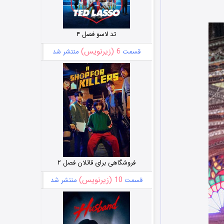
تد لاسو فصل ۴
6 (زیرنویس)
قسمت
منتشر شد
فروشگاهی برای قاتلان فصل ۲
10 (زیرنویس)
قسمت
منتشر شد