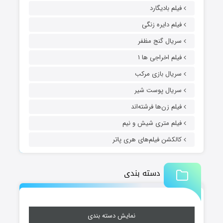
فیلم بادیگارد
فیلم دایره زنگی
سریال گنج مظفر
فیلم اخراجی ها ۱
سریال بازی مرکب
سریال پوست شیر
فیلم زن‌ها فرشته‌اند
فیلم متری شیش و نیم
کالکشن فیلم‌های هری پاتر
دسته بندی
نمایش دسته بندی