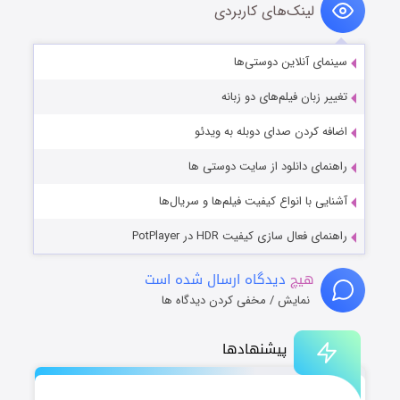
لینک‌های کاربردی
سینمای آنلاین دوستی‌ها
تغییر زبان فیلم‌های دو زبانه
اضافه کردن صدای دوبله به ویدئو
راهنمای دانلود از سایت دوستی ها
آشنایی با انواع کیفیت فیلم‌ها و سریال‌ها
راهنمای فعال سازی کیفیت HDR در PotPlayer
هیچ
دیدگاه ارسال شده است
نمایش / مخفی کردن دیدگاه ها
پیشنهادها