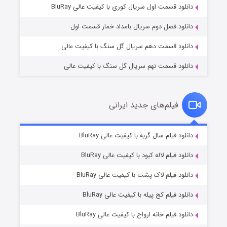
۲ (زیرنویس)
قسمت
منتشر شد
دانلود قسمت اول سریال کوری با کیفیت عالی BluRay
دانلود فصل دوم سریال بامداد خمار قسمت اول
دانلود قسمت دهم سریال گل سنگ با کیفیت عالی
دانلود قسمت نهم سریال گل سنگ با کیفیت عالی
فیلم‌های جدید ایرانی
شکست استوارت در نجات جهان
۷ (زیرنویس)
دانلود فیلم سال گربه با کیفیت عالی BluRay
قسمت
منتشر شد
دانلود فیلم لاله کبود با کیفیت عالی BluRay
دانلود فیلم لاک پشت با کیفیت عالی BluRay
دانلود فیلم کج‌ پیله با کیفیت عالی BluRay
دانلود فیلم خانه ارواح با کیفیت عالی BluRay