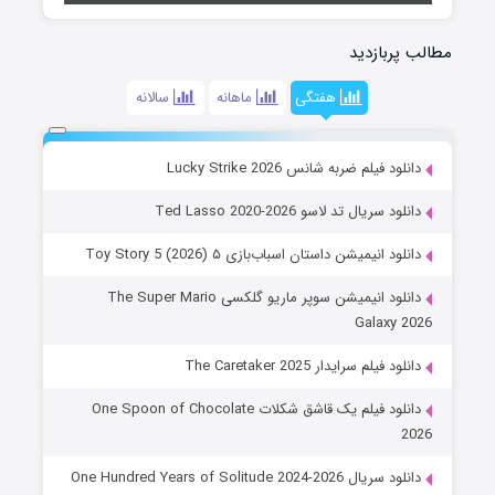
مطالب پربازدید
هفتگی
ماهانه
سالانه
دانلود فیلم ضربه شانس Lucky Strike 2026
دانلود سریال تد لاسو Ted Lasso 2020-2026
دانلود انیمیشن داستان اسباب‌بازی ۵ Toy Story 5 (2026)
دانلود انیمیشن سوپر ماریو گلکسی The Super Mario
Galaxy 2026
دانلود فیلم سرایدار The Caretaker 2025
دانلود فیلم یک قاشق شکلات One Spoon of Chocolate
2026
دانلود سریال One Hundred Years of Solitude 2024-2026