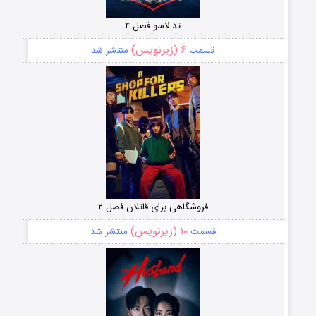
تد لاسو فصل ۴
۶ (زیرنویس)
قسمت
منتشر شد
فروشگاهی برای قاتلان فصل ۲
۱۰ (زیرنویس)
قسمت
منتشر شد