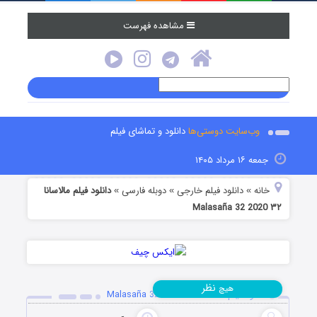
مشاهده فهرست
وب‌سایت دوستی‌ها
دانلود و تماشای فیلم
جمعه ۱۶ مرداد ۱۴۰۵
خانه
دانلود فیلم خارجی
دوبله فارسی
دانلود فیلم مالاسانا
»
»
»
۳۲ Malasaña 32 2020
نظر
هیچ
دانلود فیلم مالاسانا ۳۲ Malasaña 32 2020