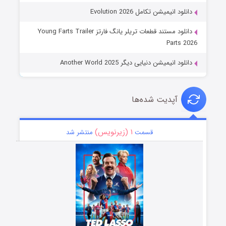
دانلود انیمیشن تکامل Evolution 2026
دانلود مستند قطعات تریلر یانگ فارتز Young Farts Trailer
Parts 2026
دانلود انیمیشن دنیایی دیگر Another World 2025
آپدیت شده‌ها
۱ (زیرنویس)
قسمت
منتشر شد