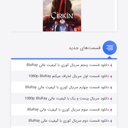
قسمت‌های جدید
سریال زشت
۲ (زیرنویس)
قسمت
منتشر شد
دانلود قسمت پنجم سریال کوری با کیفیت عالی BluRay
دانلود قسمت اول سریال اعتراف میکنم 1080p BluRay
دانلود قسمت چهارم سریال کوری با کیفیت عالی BluRay
دانلود سریال بیست و یک با کیفیت عالی 1080p BluRay
دانلود قسمت سوم سریال کوری با کیفیت عالی BluRay
دانلود قسمت دوم سریال کوری با کیفیت عالی BluRay
مردگان متحرک: شهر مرده ۳