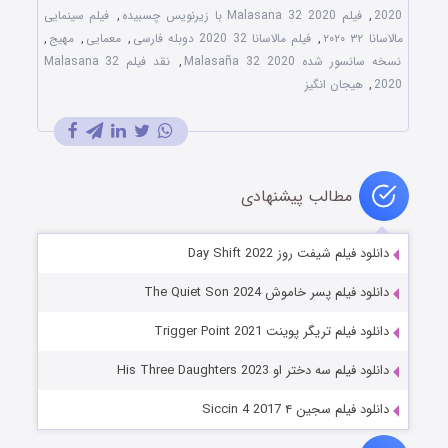
2020
,
فیلم Malasana 32 2020 با زیرنویس چسبیده
,
فیلم سینمایی
مالاسانا ۳۲ ۲۰۲۰
,
فیلم مالاسانا 32 2020 دوبله فارسی
,
معمایی
,
مهیج
,
نسخه سانسور شده Malasaña 32 2020
,
نقد فیلم Malasana 32
2020
,
هیجان انگیز
مطالب پیشنهادی
دانلود فیلم شیفت روز Day Shift 2022
دانلود فیلم پسر خاموش The Quiet Son 2024
دانلود فیلم تریگر پوینت Trigger Point 2021
دانلود فیلم سه دختر او His Three Daughters 2023
دانلود فیلم سجین ۴ Siccin 4 2017