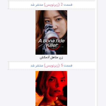
2 (زیرنویس)
قسمت
منتشر شد
زن متاهل آدمکش
5 (زیرنویس)
قسمت
منتشر شد