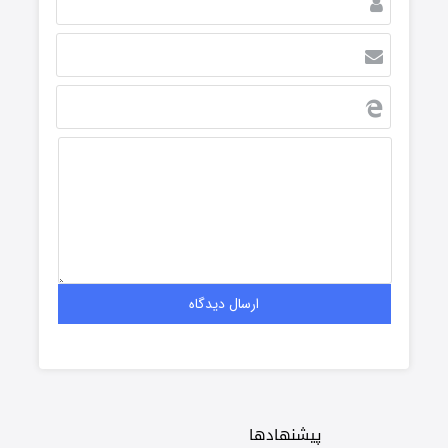
پیشنهادها