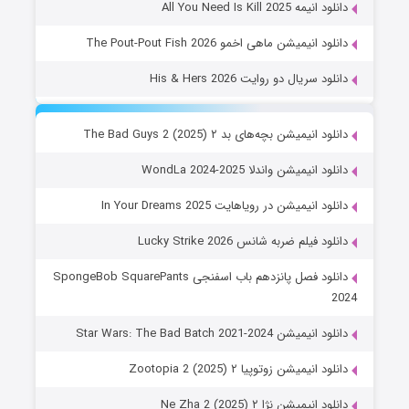
دانلود انیمه All You Need Is Kill 2025
دانلود انیمیشن ماهی اخمو The Pout-Pout Fish 2026
دانلود سریال دو روایت His & Hers 2026
دانلود انیمیشن بچه‌های بد ۲ The Bad Guys 2 (2025)
دانلود انیمیشن واندلا WondLa 2024-2025
دانلود انیمیشن در رویاهایت In Your Dreams 2025
دانلود فیلم ضربه شانس Lucky Strike 2026
دانلود فصل پانزدهم باب اسفنجی SpongeBob SquarePants
2024
دانلود انیمیشن Star Wars: The Bad Batch 2021-2024
دانلود انیمیشن زوتوپیا ۲ Zootopia 2 (2025)
دانلود انیمیشن نژا ۲ Ne Zha 2 (2025)