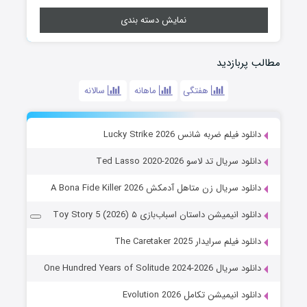
نمایش دسته بندی
مطالب پربازدید
هفتگی
ماهانه
سالانه
دانلود فیلم ضربه شانس Lucky Strike 2026
دانلود سریال تد لاسو Ted Lasso 2020-2026
دانلود سریال زن متاهل آدمکش A Bona Fide Killer 2026
دانلود انیمیشن داستان اسباب‌بازی ۵ Toy Story 5 (2026)
دانلود فیلم سرایدار The Caretaker 2025
دانلود سریال One Hundred Years of Solitude 2024-2026
دانلود انیمیشن تکامل Evolution 2026