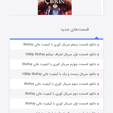
قسمت‌های جدید
سریال زشت
5 (زیرنویس)
قسمت
منتشر شد
دانلود قسمت پنجم سریال کوری با کیفیت عالی BluRay
دانلود قسمت اول سریال اعتراف میکنم 1080p BluRay
دانلود قسمت چهارم سریال کوری با کیفیت عالی BluRay
دانلود سریال بیست و یک با کیفیت عالی 1080p BluRay
دانلود قسمت سوم سریال کوری با کیفیت عالی BluRay
دانلود قسمت دوم سریال کوری با کیفیت عالی BluRay
وستی ها
1 (زیرنویس)
قسمت
منتشر شد
دانلود قسمت اول سریال کوری با کیفیت عالی BluRay