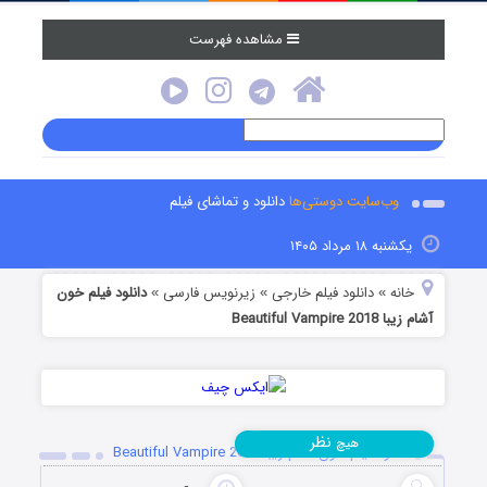
مشاهده فهرست
وب‌سایت دوستی‌ها
دانلود و تماشای فیلم
یکشنبه ۱۸ مرداد ۱۴۰۵
خانه
دانلود فیلم خارجی
زیرنویس فارسی
دانلود فیلم خون
»
»
»
آشام زیبا Beautiful Vampire 2018
نظر
هیچ
دانلود فیلم خون آشام زیبا Beautiful Vampire 2018