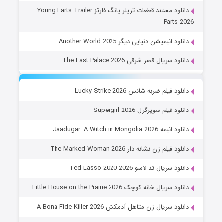
دانلود مستند قطعات تریلر یانگ فارتز Young Farts Trailer
Parts 2026
دانلود انیمیشن دنیایی دیگر Another World 2025
دانلود سریال قصر شرقی The East Palace 2026
دانلود فیلم ضربه شانس Lucky Strike 2026
دانلود فیلم سوپرگرل Supergirl 2026
دانلود انیمه Jaadugar: A Witch in Mongolia 2026
دانلود فیلم زن نشانه دار The Marked Woman 2026
دانلود سریال تد لاسو Ted Lasso 2020-2026
دانلود سریال خانه کوچک Little House on the Prairie 2026
دانلود سریال زن متاهل آدمکش A Bona Fide Killer 2026