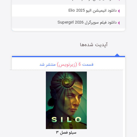
دانلود انیمیشن الیو Elio 2025
دانلود فیلم سوپرگرل Supergirl 2026
آپدیت شده‌ها
6 (زیرنویس)
قسمت
منتشر شد
سیلو فصل ۳