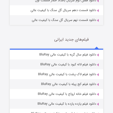
دانلود فصل دوم سریال بامداد خمار قسمت اول
دانلود قسمت دهم سریال گل سنگ با کیفیت عالی
دانلود قسمت نهم سریال گل سنگ با کیفیت عالی
فیلم‌های جدید ایرانی
تد لاسو فصل ۴
6 (زیرنویس)
دانلود فیلم سال گربه با کیفیت عالی BluRay
قسمت
منتشر شد
دانلود فیلم لاله کبود با کیفیت عالی BluRay
دانلود فیلم لاک پشت با کیفیت عالی BluRay
دانلود فیلم کج‌ پیله با کیفیت عالی BluRay
دانلود فیلم خانه ارواح با کیفیت عالی BluRay
دانلود فیلم یازده یازده با کیفیت عالی BluRay
فروشگاهی برای قاتلان فصل ۲