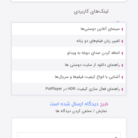
لینک‌های کاربردی
سینمای آنلاین دوستی‌ها
تغییر زبان فیلم‌های دو زبانه
اضافه کردن صدای دوبله به ویدئو
راهنمای دانلود از سایت دوستی ها
آشنایی با انواع کیفیت فیلم‌ها و سریال‌ها
راهنمای فعال سازی کیفیت HDR در PotPlayer
هیچ
دیدگاه ارسال شده است
نمایش / مخفی کردن دیدگاه ها