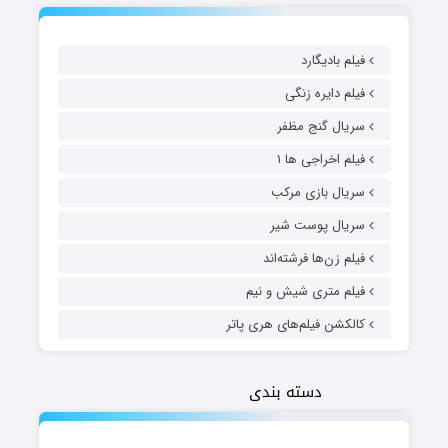
فیلم بادیگارد
فیلم دایره زنگی
سریال گنج مظفر
فیلم اخراجی ها ۱
سریال بازی مرکب
سریال پوست شیر
فیلم زن‌ها فرشته‌اند
فیلم متری شیش و نیم
کالکشن فیلم‌های هری پاتر
دسته بندی