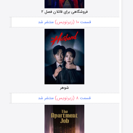
فروشگاهی برای قاتلان فصل ۲
۱۰ (زیرنویس)
قسمت
منتشر شد
شوهر
۸ (زیرنویس)
قسمت
منتشر شد