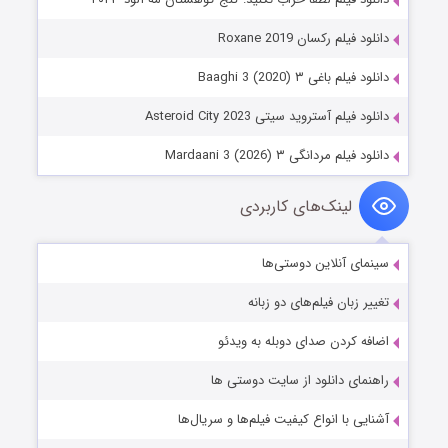
دانلود فیلم رکسان Roxane 2019
دانلود فیلم باغی ۳ Baaghi 3 (2020)
دانلود فیلم آستروید سیتی Asteroid City 2023
دانلود فیلم مردانگی ۳ Mardaani 3 (2026)
لینک‌های کاربردی
سینمای آنلاین دوستی‌ها
تغییر زبان فیلم‌های دو زبانه
اضافه کردن صدای دوبله به ویدئو
راهنمای دانلود از سایت دوستی ها
آشنایی با انواع کیفیت فیلم‌ها و سریال‌ها