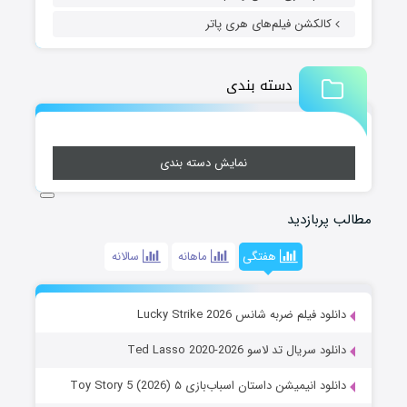
کالکشن فیلم‌های هری پاتر
دسته بندی
نمایش دسته بندی
مطالب پربازدید
هفتگی
ماهانه
سالانه
دانلود فیلم ضربه شانس Lucky Strike 2026
دانلود سریال تد لاسو Ted Lasso 2020-2026
دانلود انیمیشن داستان اسباب‌بازی ۵ Toy Story 5 (2026)