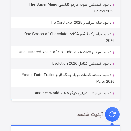
دانلود انیمیشن سوپر ماریو گلکسی The Super Mario
Galaxy 2026
دانلود فیلم سرایدار The Caretaker 2025
دانلود فیلم یک قاشق شکلات One Spoon of Chocolate
2026
دانلود سریال One Hundred Years of Solitude 2024-2026
دانلود انیمیشن تکامل Evolution 2026
دانلود مستند قطعات تریلر یانگ فارتز Young Farts Trailer
Parts 2026
دانلود انیمیشن دنیایی دیگر Another World 2025
آپدیت شده‌ها