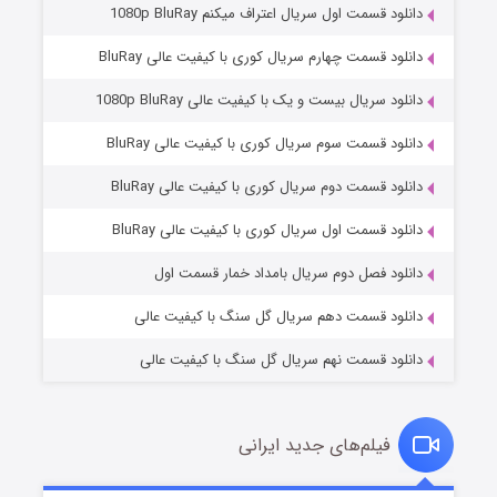
دانلود قسمت اول سریال اعتراف میکنم 1080p BluRay
دانلود قسمت چهارم سریال کوری با کیفیت عالی BluRay
دانلود سریال بیست و یک با کیفیت عالی 1080p BluRay
دانلود قسمت سوم سریال کوری با کیفیت عالی BluRay
دانلود قسمت دوم سریال کوری با کیفیت عالی BluRay
مردگان متحرک: شهر مرده ۳
۲ (زیرنویس)
قسمت
منتشر شد
دانلود قسمت اول سریال کوری با کیفیت عالی BluRay
دانلود فصل دوم سریال بامداد خمار قسمت اول
دانلود قسمت دهم سریال گل سنگ با کیفیت عالی
دانلود قسمت نهم سریال گل سنگ با کیفیت عالی
فیلم‌های جدید ایرانی
شکست استوارت در نجات جهان