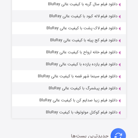
۷ (زیرنویس)
دانلود فیلم سال گربه با کیفیت عالی BluRay
قسمت
منتشر شد
دانلود فیلم لاله کبود با کیفیت عالی BluRay
دانلود فیلم لاک پشت با کیفیت عالی BluRay
دانلود فیلم کج‌ پیله با کیفیت عالی BluRay
دانلود فیلم خانه ارواح با کیفیت عالی BluRay
دانلود فیلم یازده یازده با کیفیت عالی BluRay
شوگر فصل ۲
دانلود فیلم سینما شهر قصه با کیفیت عالی BluRay
۷ (زیرنویس)
قسمت
منتشر شد
دانلود فیلم پیشمرگ با کیفیت عالی BluRay
دانلود فیلم زیبا صدایم کن با کیفیت عالی BluRay
دانلود فیلم کوکتل مولوتوف با کیفیت BluRay
جدیدترین پست‌ها