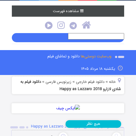
مشاهده فهرست
وب‌سایت دوستی‌ها
دانلود و تماشای فیلم
یکشنبه ۱۸ مرداد ۱۴۰۵
خانه
دانلود فیلم خارجی
زیرنویس فارسی
دانلود فیلم به
»
»
»
شادی لازارو Happy as Lazzaro 2018
نظر
هیچ
دانلود فیلم به شادی لازارو Happy as Lazzaro 2018