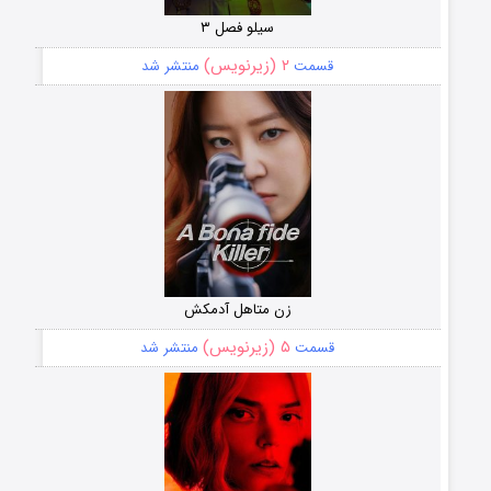
سیلو فصل ۳
۲ (زیرنویس)
قسمت
منتشر شد
زن متاهل آدمکش
۵ (زیرنویس)
قسمت
منتشر شد