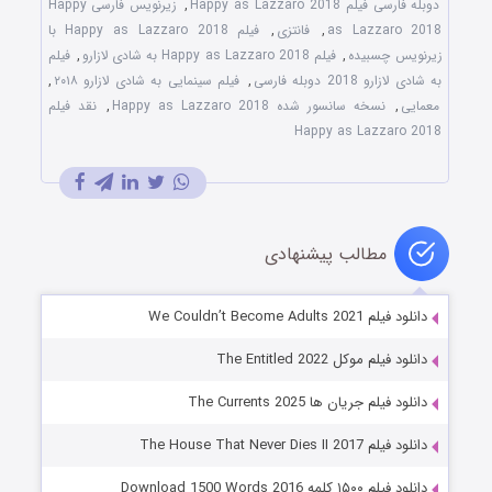
دوبله فارسی فیلم Happy as Lazzaro 2018
,
زیرنویس فارسی Happy
as Lazzaro 2018
,
فانتزی
,
فیلم Happy as Lazzaro 2018 با
زیرنویس چسبیده
,
فیلم Happy as Lazzaro 2018 به شادی لازارو
,
فیلم
به شادی لازارو 2018 دوبله فارسی
,
فیلم سینمایی به شادی لازارو ۲۰۱۸
,
معمایی
,
نسخه سانسور شده Happy as Lazzaro 2018
,
نقد فیلم
Happy as Lazzaro 2018
مطالب پیشنهادی
دانلود فیلم We Couldn’t Become Adults 2021
دانلود فیلم موکل The Entitled 2022
دانلود فیلم جریان ها The Currents 2025
دانلود فیلم The House That Never Dies II 2017
دانلود فیلم ۱۵۰۰ کلمه Download 1500 Words 2016