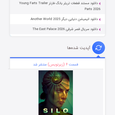
دانلود مستند قطعات تریلر یانگ فارتز Young Farts Trailer
Parts 2026
دانلود انیمیشن دنیایی دیگر Another World 2025
دانلود سریال قصر شرقی The East Palace 2026
آپدیت شده‌ها
۶ (زیرنویس)
قسمت
منتشر شد