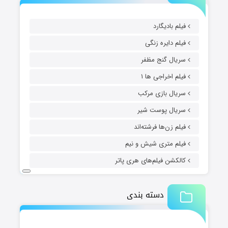
فیلم بادیگارد
فیلم دایره زنگی
سریال گنج مظفر
فیلم اخراجی ها ۱
سریال بازی مرکب
سریال پوست شیر
فیلم زن‌ها فرشته‌اند
فیلم متری شیش و نیم
کالکشن فیلم‌های هری پاتر
دسته بندی