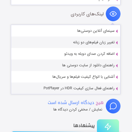
لینک‌های کاربردی
سینمای آنلاین دوستی‌ها
تغییر زبان فیلم‌های دو زبانه
اضافه کردن صدای دوبله به ویدئو
راهنمای دانلود از سایت دوستی ها
آشنایی با انواع کیفیت فیلم‌ها و سریال‌ها
راهنمای فعال سازی کیفیت HDR در PotPlayer
هیچ
دیدگاه ارسال شده است
نمایش / مخفی کردن دیدگاه ها
پیشنهادها