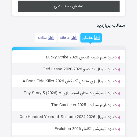
نمایش دسته بندی
مطالب پربازدید
هفتگی
ماهانه
سالانه
دانلود فیلم ضربه شانس Lucky Strike 2026
دانلود سریال تد لاسو Ted Lasso 2020-2026
دانلود سریال زن متاهل آدمکش A Bona Fide Killer 2026
دانلود انیمیشن داستان اسباب‌بازی ۵ Toy Story 5 (2026)
دانلود فیلم سرایدار The Caretaker 2025
دانلود سریال One Hundred Years of Solitude 2024-2026
دانلود انیمیشن تکامل Evolution 2026