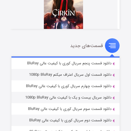
قسمت‌های جدید
سریال زشت
۵ (زیرنویس)
قسمت
منتشر شد
دانلود قسمت پنجم سریال کوری با کیفیت عالی BluRay
دانلود قسمت اول سریال اعتراف میکنم 1080p BluRay
دانلود قسمت چهارم سریال کوری با کیفیت عالی BluRay
دانلود سریال بیست و یک با کیفیت عالی 1080p BluRay
دانلود قسمت سوم سریال کوری با کیفیت عالی BluRay
دانلود قسمت دوم سریال کوری با کیفیت عالی BluRay
وستی ها