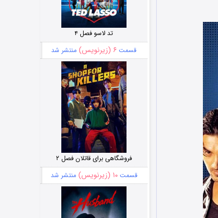
تد لاسو فصل ۴
۶ (زیرنویس)
قسمت
منتشر شد
فروشگاهی برای قاتلان فصل ۲
۱۰ (زیرنویس)
قسمت
منتشر شد