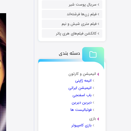
سریال پوست شیر
فیلم زن‌ها فرشته‌اند
فیلم متری شیش و نیم
کالکشن فیلم‌های هری پاتر
دسته بندی
انیمیشن و کارتون
انیمه ژاپنی
انیمیشن ایرانی
باب اسفنجی
دیرین دیرین
فوتبالیست ها
بازی
بازی کامپیوتر