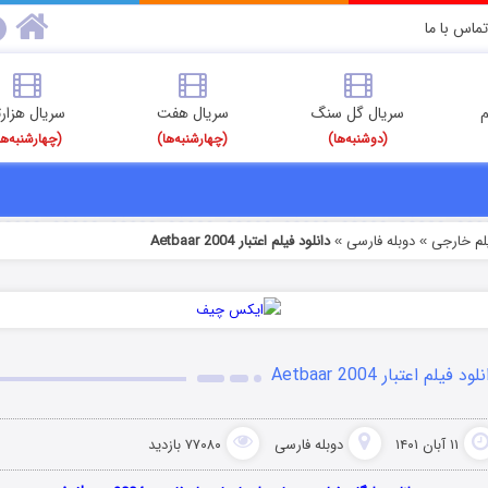
تماس با ما
م
سریال گل سنگ
سریال هفت
سریال هزارت
(دوشنبه‌ها)
(چهارشنبه‌ها)
(چهارشنبه‌ها
یلم خارجی
دوبله فارسی
دانلود فیلم اعتبار Aetbaar 2004
»
»
لود فیلم اعتبار Aetbaar 2004
۱۱ آبان ۱۴۰۱
دوبله فارسی
۷۷۰۸۰ بازدید