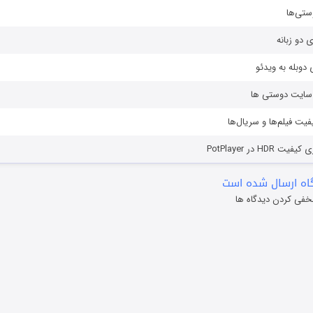
ستی‌ها
ی دو زبانه
دوبله به ویدئو
ز سایت دوستی ها
یفیت فیلم‌ها و سریال‌ها
HD در PotPlayer
ه ارسال شده است
خفی کردن دیدگاه ها