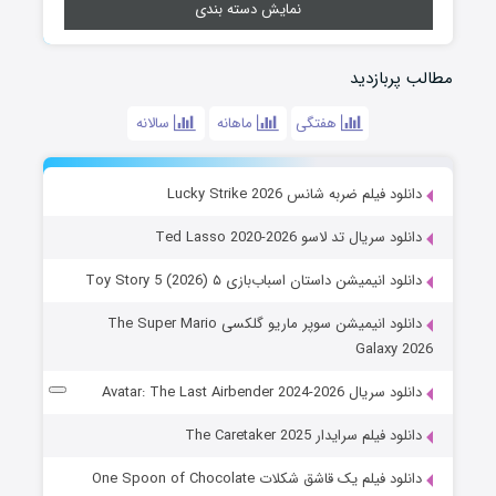
نمایش دسته بندی
مطالب پربازدید
هفتگی
ماهانه
سالانه
دانلود فیلم ضربه شانس Lucky Strike 2026
دانلود سریال تد لاسو Ted Lasso 2020-2026
دانلود انیمیشن داستان اسباب‌بازی ۵ Toy Story 5 (2026)
دانلود انیمیشن سوپر ماریو گلکسی The Super Mario
Galaxy 2026
دانلود سریال Avatar: The Last Airbender 2024-2026
دانلود فیلم سرایدار The Caretaker 2025
دانلود فیلم یک قاشق شکلات One Spoon of Chocolate