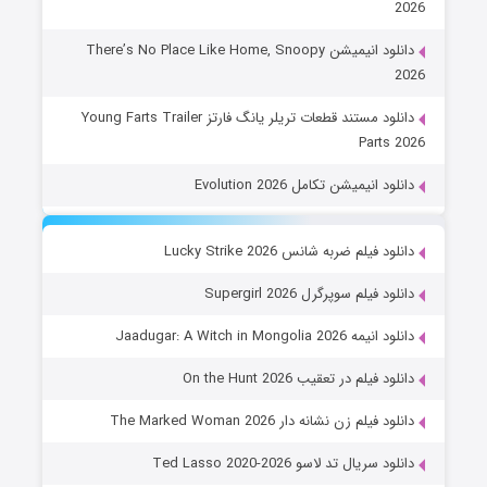
2026
دانلود انیمیشن There’s No Place Like Home, Snoopy
2026
دانلود مستند قطعات تریلر یانگ فارتز Young Farts Trailer
Parts 2026
دانلود انیمیشن تکامل Evolution 2026
دانلود فیلم ضربه شانس Lucky Strike 2026
دانلود فیلم سوپرگرل Supergirl 2026
دانلود انیمه Jaadugar: A Witch in Mongolia 2026
دانلود فیلم در تعقیب On the Hunt 2026
دانلود فیلم زن نشانه دار The Marked Woman 2026
دانلود سریال تد لاسو Ted Lasso 2020-2026