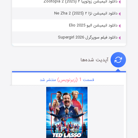
دانلود انیمیشن زوتوپیا ۲ Zootopia 2 (2025)
دانلود انیمیشن نژا ۲ Ne Zha 2 (2025)
دانلود انیمیشن الیو Elio 2025
دانلود فیلم سوپرگرل Supergirl 2026
آپدیت شده‌ها
1 (زیرنویس)
قسمت
منتشر شد