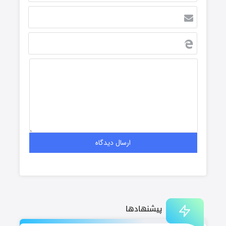
پیشنهادها