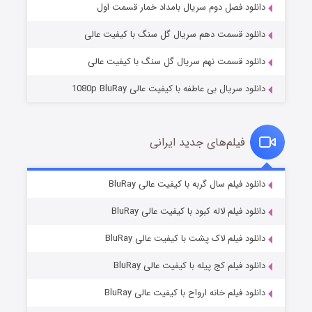
2 (زیرنویس)
قسمت
منتشر شد
دانلود فصل دوم سریال بامداد خمار قسمت اول
دانلود قسمت دهم سریال گل سنگ با کیفیت عالی
دانلود قسمت نهم سریال گل سنگ با کیفیت عالی
دانلود سریال بی عاطفه با کیفیت عالی 1080p BluRay
فیلم‌های جدید ایرانی
شکست استوارت در نجات جهان
7 (زیرنویس)
دانلود فیلم سال گربه با کیفیت عالی BluRay
قسمت
منتشر شد
دانلود فیلم لاله کبود با کیفیت عالی BluRay
دانلود فیلم لاک پشت با کیفیت عالی BluRay
دانلود فیلم کج‌ پیله با کیفیت عالی BluRay
دانلود فیلم خانه ارواح با کیفیت عالی BluRay