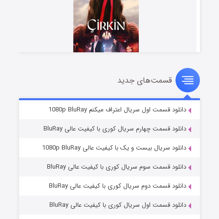
قسمت‌های جدید
سریال زشت
2 (زیرنویس)
قسمت
منتشر شد
دانلود قسمت اول سریال اعتراف میکنم 1080p BluRay
دانلود قسمت چهارم سریال کوری با کیفیت عالی BluRay
دانلود سریال بیست و یک با کیفیت عالی 1080p BluRay
دانلود قسمت سوم سریال کوری با کیفیت عالی BluRay
دانلود قسمت دوم سریال کوری با کیفیت عالی BluRay
دانلود قسمت اول سریال کوری با کیفیت عالی BluRay
مردگان متحرک: شهر مرده ۳