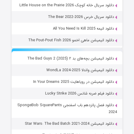
دانلود سریال خانه کوچک Little House on the Prairie 2026
دانلود سریال خرس The Bear 2022-2026
دانلود انیمه All You Need Is Kill 2025
دانلود انیمیشن ماهی اخمو The Pout-Pout Fish 2026
دانلود انیمیشن بچه‌های بد ۲ The Bad Guys 2 (2025)
دانلود انیمیشن واندلا WondLa 2024-2025
دانلود انیمیشن در رویاهایت In Your Dreams 2025
دانلود فیلم ضربه شانس Lucky Strike 2026
دانلود فصل پانزدهم باب اسفنجی SpongeBob SquarePants
2024
دانلود انیمیشن Star Wars: The Bad Batch 2021-2024