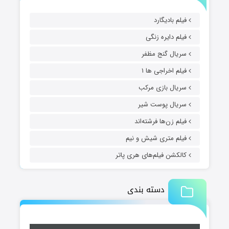
فیلم بادیگارد
فیلم دایره زنگی
سریال گنج مظفر
فیلم اخراجی ها ۱
سریال بازی مرکب
سریال پوست شیر
فیلم زن‌ها فرشته‌اند
فیلم متری شیش و نیم
کالکشن فیلم‌های هری پاتر
دسته بندی