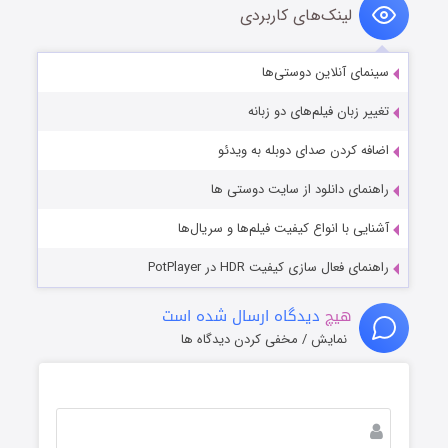
لینک‌های کاربردی
سینمای آنلاین دوستی‌ها
تغییر زبان فیلم‌های دو زبانه
اضافه کردن صدای دوبله به ویدئو
راهنمای دانلود از سایت دوستی ها
آشنایی با انواع کیفیت فیلم‌ها و سریال‌ها
راهنمای فعال سازی کیفیت HDR در PotPlayer
هیچ
دیدگاه ارسال شده است
نمایش / مخفی کردن دیدگاه ها