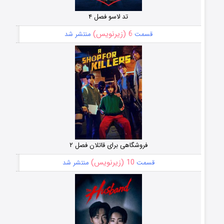
تد لاسو فصل ۴
6 (زیرنویس)
قسمت
منتشر شد
فروشگاهی برای قاتلان فصل ۲
10 (زیرنویس)
قسمت
منتشر شد