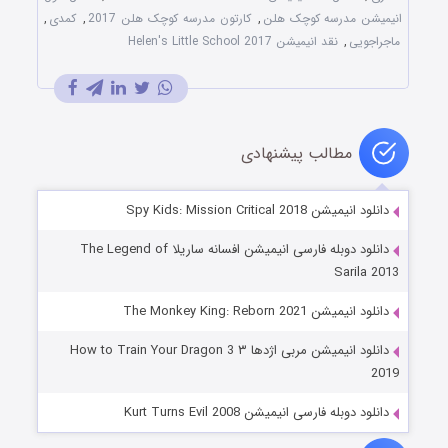
انیمیشن مدرسه کوچک هلن
,
کارتون مدرسه کوچک هلن 2017
,
کمدی
,
ماجراجویی
,
نقد انیمیشن Helen's Little School 2017
مطالب پیشنهادی
دانلود انیمیشن Spy Kids: Mission Critical 2018
دانلود دوبله فارسی انیمیشن افسانه ساریلا The Legend of
Sarila 2013
دانلود انیمیشن The Monkey King: Reborn 2021
دانلود انیمیشن مربی اژدها ۳ How to Train Your Dragon 3
2019
دانلود دوبله فارسی انیمیشن Kurt Turns Evil 2008