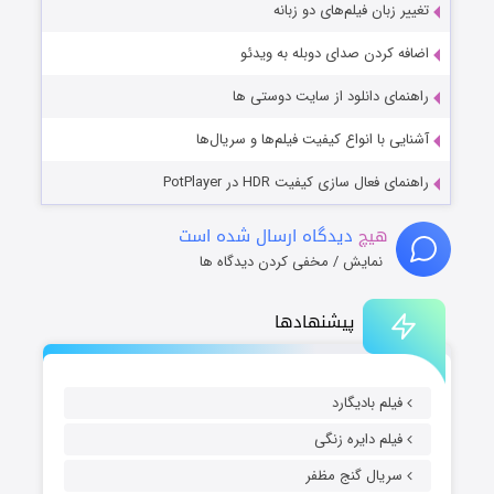
تغییر زبان فیلم‌های دو زبانه
اضافه کردن صدای دوبله به ویدئو
راهنمای دانلود از سایت دوستی ها
آشنایی با انواع کیفیت فیلم‌ها و سریال‌ها
راهنمای فعال سازی کیفیت HDR در PotPlayer
هیچ
دیدگاه ارسال شده است
نمایش / مخفی کردن دیدگاه ها
پیشنهادها
فیلم بادیگارد
فیلم دایره زنگی
سریال گنج مظفر