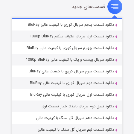
قسمت‌های جدید
سریال زشت
۵ (زیرنویس)
قسمت
منتشر شد
دانلود قسمت پنجم سریال کوری با کیفیت عالی BluRay
دانلود قسمت اول سریال اعتراف میکنم 1080p BluRay
دانلود قسمت چهارم سریال کوری با کیفیت عالی BluRay
دانلود سریال بیست و یک با کیفیت عالی 1080p BluRay
دانلود قسمت سوم سریال کوری با کیفیت عالی BluRay
دانلود قسمت دوم سریال کوری با کیفیت عالی BluRay
وستی ها
۱ (زیرنویس)
قسمت
منتشر شد
دانلود قسمت اول سریال کوری با کیفیت عالی BluRay
دانلود فصل دوم سریال بامداد خمار قسمت اول
دانلود قسمت دهم سریال گل سنگ با کیفیت عالی
دانلود قسمت نهم سریال گل سنگ با کیفیت عالی