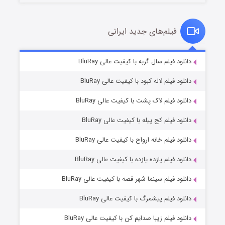
فیلم‌های جدید ایرانی
تد لاسو فصل ۴
۶ (زیرنویس)
دانلود فیلم سال گربه با کیفیت عالی BluRay
قسمت
منتشر شد
دانلود فیلم لاله کبود با کیفیت عالی BluRay
دانلود فیلم لاک پشت با کیفیت عالی BluRay
دانلود فیلم کج‌ پیله با کیفیت عالی BluRay
دانلود فیلم خانه ارواح با کیفیت عالی BluRay
دانلود فیلم یازده یازده با کیفیت عالی BluRay
فروشگاهی برای قاتلان فصل ۲
دانلود فیلم سینما شهر قصه با کیفیت عالی BluRay
۱۰ (زیرنویس)
قسمت
منتشر شد
دانلود فیلم پیشمرگ با کیفیت عالی BluRay
دانلود فیلم زیبا صدایم کن با کیفیت عالی BluRay