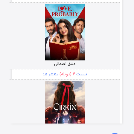
عشق احتمالی
۶ (دوبله)
قسمت
منتشر شد