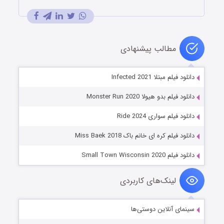
مطالب پیشنهادی
دانلود فیلم مبتلا Infected 2021
دانلود فیلم بدو هیولا Monster Run 2020
دانلود فیلم سواری Ride 2024
دانلود فیلم کره ای خانم باک Miss Baek 2018
دانلود فیلم Small Town Wisconsin 2020
لینک‌های کاربردی
سینمای آنلاین دوستی‌ها