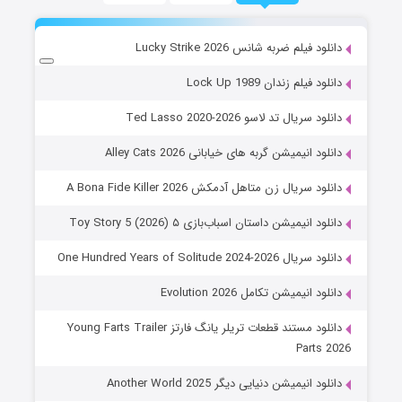
دانلود فیلم ضربه شانس Lucky Strike 2026
دانلود فیلم زندان Lock Up 1989
دانلود سریال تد لاسو Ted Lasso 2020-2026
دانلود انیمیشن گربه های خیابانی Alley Cats 2026
دانلود سریال زن متاهل آدمکش A Bona Fide Killer 2026
دانلود انیمیشن داستان اسباب‌بازی ۵ Toy Story 5 (2026)
دانلود سریال One Hundred Years of Solitude 2024-2026
دانلود انیمیشن تکامل Evolution 2026
دانلود مستند قطعات تریلر یانگ فارتز Young Farts Trailer
Parts 2026
دانلود انیمیشن دنیایی دیگر Another World 2025