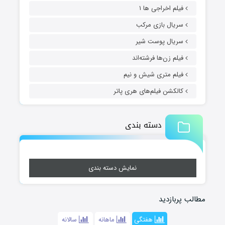
فیلم اخراجی ها ۱
سریال بازی مرکب
سریال پوست شیر
فیلم زن‌ها فرشته‌اند
فیلم متری شیش و نیم
کالکشن فیلم‌های هری پاتر
دسته بندی
نمایش دسته بندی
مطالب پربازدید
هفتگی
ماهانه
سالانه