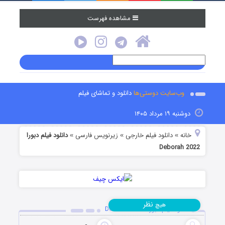
مشاهده فهرست
وب‌سایت دوستی‌ها
دانلود و تماشای فیلم
دوشنبه ۱۹ مرداد ۱۴۰۵
خانه
دانلود فیلم خارجی
زیرنویس فارسی
دانلود فیلم دبورا
»
»
»
Deborah 2022
نظر
هیچ
دانلود فیلم دبورا Deborah 2022