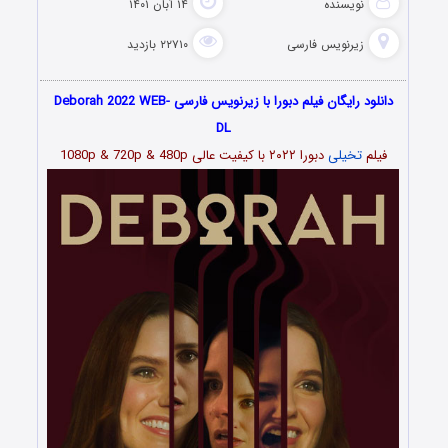
نویسنده
۱۴ آبان ۱۴۰۱
زیرنویس فارسی
۲۲۷۱۰ بازدید
دانلود رایگان فیلم دبورا با زیرنویس فارسی Deborah 2022 WEB-
DL
فیلم
تخیلی
دبورا ۲۰۲۲
با کیفیت عالی 1080p & 720p & 480p