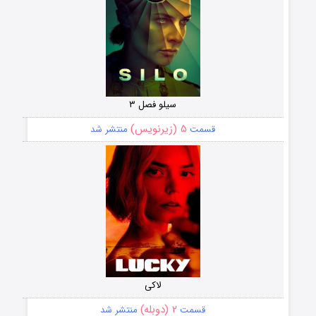
سیلو فصل ۳
۵ (زیرنویس)
قسمت
منتشر شد
لاکی
۲ (دوبله)
قسمت
منتشر شد