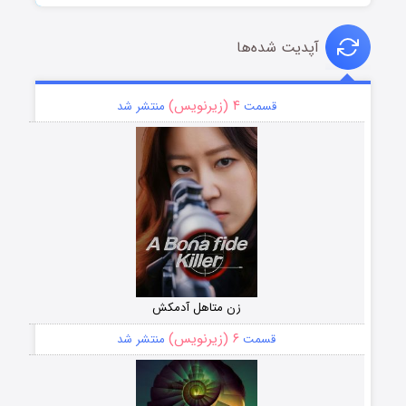
آپدیت شده‌ها
۴ (زیرنویس)
قسمت
منتشر شد
زن متاهل آدمکش
۶ (زیرنویس)
قسمت
منتشر شد