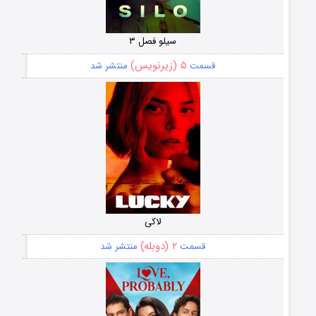
سیلو فصل ۳
۵ (زیرنویس)
قسمت
منتشر شد
لاکی
۲ (دوبله)
قسمت
منتشر شد