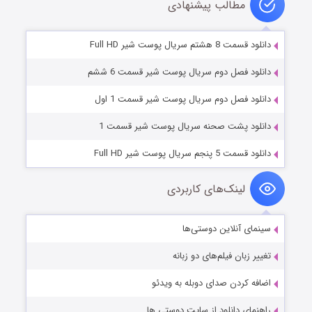
مطالب پیشنهادی
دانلود قسمت 8 هشتم سریال پوست شیر Full HD
دانلود فصل دوم سریال پوست شیر قسمت 6 ششم
دانلود فصل دوم سریال پوست شیر قسمت 1 اول
دانلود پشت صحنه سریال پوست شیر قسمت 1
دانلود قسمت 5 پنجم سریال پوست شیر Full HD
لینک‌های کاربردی
سینمای آنلاین دوستی‌ها
تغییر زبان فیلم‌های دو زبانه
اضافه کردن صدای دوبله به ویدئو
راهنمای دانلود از سایت دوستی ها