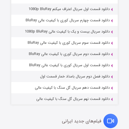
دانلود قسمت اول سریال اعتراف میکنم 1080p BluRay
دانلود قسمت چهارم سریال کوری با کیفیت عالی BluRay
دانلود سریال بیست و یک با کیفیت عالی 1080p BluRay
دانلود قسمت سوم سریال کوری با کیفیت عالی BluRay
دانلود قسمت دوم سریال کوری با کیفیت عالی BluRay
وستی ها
۱ (زیرنویس)
قسمت
منتشر شد
دانلود قسمت اول سریال کوری با کیفیت عالی BluRay
دانلود فصل دوم سریال بامداد خمار قسمت اول
دانلود قسمت دهم سریال گل سنگ با کیفیت عالی
دانلود قسمت نهم سریال گل سنگ با کیفیت عالی
فیلم‌های جدید ایرانی
تد لاسو فصل ۴