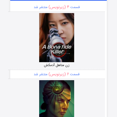
۴ (زیرنویس)
قسمت
منتشر شد
زن متاهل آدمکش
۶ (زیرنویس)
قسمت
منتشر شد