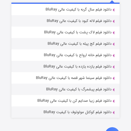
۶ (زیرنویس)
دانلود فیلم سال گربه با کیفیت عالی BluRay
قسمت
منتشر شد
دانلود فیلم لاله کبود با کیفیت عالی BluRay
دانلود فیلم لاک پشت با کیفیت عالی BluRay
دانلود فیلم کج‌ پیله با کیفیت عالی BluRay
دانلود فیلم خانه ارواح با کیفیت عالی BluRay
دانلود فیلم یازده یازده با کیفیت عالی BluRay
فروشگاهی برای قاتلان فصل ۲
دانلود فیلم سینما شهر قصه با کیفیت عالی BluRay
۱۰ (زیرنویس)
قسمت
منتشر شد
دانلود فیلم پیشمرگ با کیفیت عالی BluRay
دانلود فیلم زیبا صدایم کن با کیفیت عالی BluRay
دانلود فیلم کوکتل مولوتوف با کیفیت BluRay