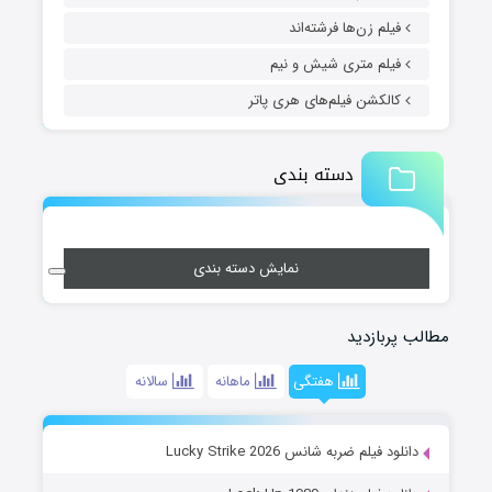
فیلم زن‌ها فرشته‌اند
فیلم متری شیش و نیم
کالکشن فیلم‌های هری پاتر
دسته بندی
نمایش دسته بندی
مطالب پربازدید
هفتگی
ماهانه
سالانه
دانلود فیلم ضربه شانس Lucky Strike 2026