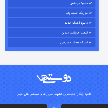
دانلود ریمکس
موزیک جدید پاپ
دانلود آهنگ جدید
قیمت ایمپلنت دندان
آهنگ هوش مصنوعی
شوگر فصل ۲
۷ (زیرنویس)
قسمت
منتشر شد
دانلود رایگان جدیدترین فیلم‌ها، سریال‌ها و انیمیشن های جهان