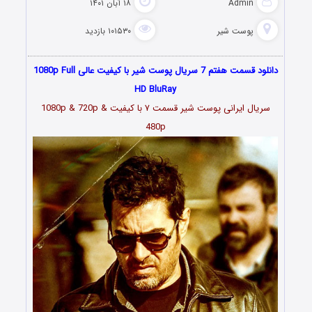
Admin
۱۸ آبان ۱۴۰۱
پوست شیر
۱۰۱۵۳۰ بازدید
دانلود قسمت هفتم 7 سریال پوست شیر با کیفیت عالی 1080p Full
HD BluRay
سریال ایرانی پوست شیر قسمت
۷
با کیفیت 1080p & 720p &
480p