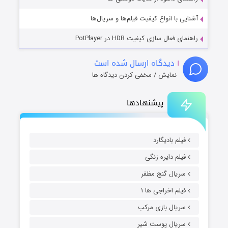
آشنایی با انواع کیفیت فیلم‌ها و سریال‌ها
راهنمای فعال سازی کیفیت HDR در PotPlayer
۱
دیدگاه ارسال شده است
نمایش / مخفی کردن دیدگاه ها
پیشنهادها
فیلم بادیگارد
فیلم دایره زنگی
سریال گنج مظفر
فیلم اخراجی ها ۱
سریال بازی مرکب
سریال پوست شیر