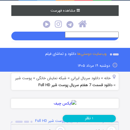
مشاهده فهرست
وب‌سایت دوستی‌ها
دانلود و تماشای فیلم
دوشنبه ۱۹ مرداد ۱۴۰۵
خانه
دانلود سریال ایرانی
شبکه نمایش خانگی
پوست شیر
»
»
»
دانلود قسمت 7 هفتم سریال پوست شیر Full HD
»
نظر
۱
دانلود قسمت 7 هفتم سریال پوست شیر Full HD