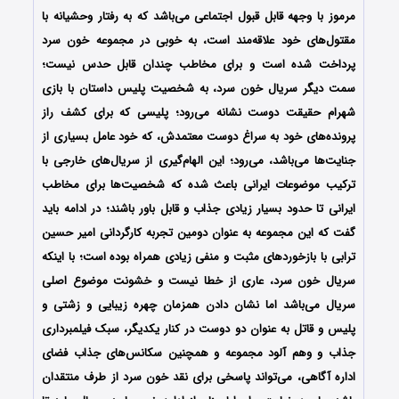
مرموز با وجهه قابل قبول اجتماعی می‌باشد که به رفتار وحشیانه با
مقتول‌های خود علاقه‌مند است، به خوبی در مجموعه خون سرد
پرداخت شده است و برای مخاطب چندان قابل حدس نیست؛
سمت دیگر سریال خون سرد، به شخصیت پلیس داستان با بازی
شهرام حقیقت دوست نشانه می‌رود؛ پلیسی که برای کشف راز
پرونده‌های خود به سراغ دوست معتمدش، که خود عامل بسیاری از
جنایت‌ها می‌باشد، می‌رود؛ این الهام‌گیری از سریال‌های خارجی با
ترکیب موضوعات ایرانی باعث شده که شخصیت‌ها برای مخاطب
ایرانی تا حدود بسیار زیادی جذاب و قابل باور باشند؛ در ادامه باید
گفت که این مجموعه به عنوان دومین تجربه کارگردانی امیر حسین
ترابی با بازخوردهای مثبت و منفی زیادی همراه بوده است؛ با اینکه
سریال خون سرد، عاری از خطا نیست و خشونت موضوع اصلی
سریال می‌باشد اما نشان دادن همزمان چهره زیبایی و زشتی و
پلیس و قاتل به عنوان دو دوست در کنار یکدیگر، سبک فیلمبرداری
جذاب و وهم آلود مجموعه و همچنین سکانس‌های جذاب فضای
اداره آگاهی، می‌تواند پاسخی برای نقد خون سرد از طرف منتقدان