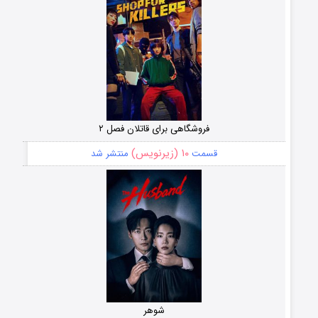
فروشگاهی برای قاتلان فصل ۲
۱۰ (زیرنویس)
قسمت
منتشر شد
شوهر