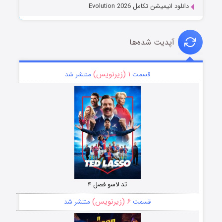
دانلود انیمیشن تکامل Evolution 2026
آپدیت شده‌ها
۱ (زیرنویس)
قسمت
منتشر شد
تد لاسو فصل ۴
۶ (زیرنویس)
قسمت
منتشر شد