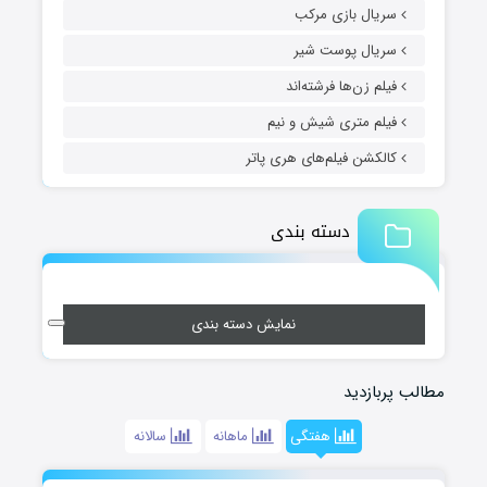
سریال بازی مرکب
سریال پوست شیر
فیلم زن‌ها فرشته‌اند
فیلم متری شیش و نیم
کالکشن فیلم‌های هری پاتر
دسته بندی
نمایش دسته بندی
مطالب پربازدید
هفتگی
ماهانه
سالانه