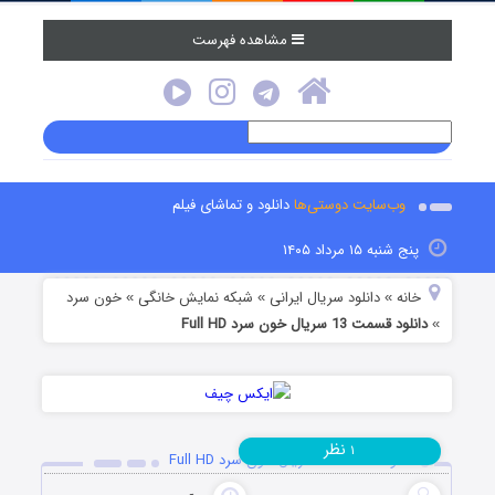
مشاهده فهرست
وب‌سایت دوستی‌ها
دانلود و تماشای فیلم
پنج شنبه ۱۵ مرداد ۱۴۰۵
خانه
دانلود سریال ایرانی
شبکه نمایش خانگی
خون سرد
»
»
»
دانلود قسمت 13 سریال خون سرد Full HD
»
نظر
۱
دانلود قسمت 13 سریال خون سرد Full HD