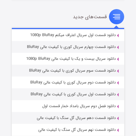
قسمت‌های جدید
سریال زشت
۲ (زیرنویس)
قسمت
منتشر شد
دانلود قسمت اول سریال اعتراف میکنم 1080p BluRay
دانلود قسمت چهارم سریال کوری با کیفیت عالی BluRay
دانلود سریال بیست و یک با کیفیت عالی 1080p BluRay
دانلود قسمت سوم سریال کوری با کیفیت عالی BluRay
دانلود قسمت دوم سریال کوری با کیفیت عالی BluRay
دانلود قسمت اول سریال کوری با کیفیت عالی BluRay
مردگان متحرک: شهر مرده ۳
۲ (زیرنویس)
قسمت
منتشر شد
دانلود فصل دوم سریال بامداد خمار قسمت اول
دانلود قسمت دهم سریال گل سنگ با کیفیت عالی
دانلود قسمت نهم سریال گل سنگ با کیفیت عالی