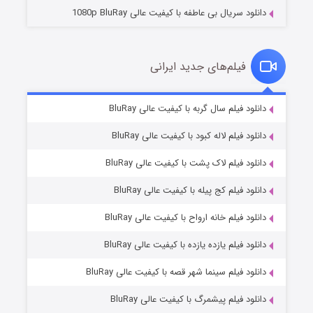
دانلود سریال بی عاطفه با کیفیت عالی 1080p BluRay
فیلم‌های جدید ایرانی
شکست استوارت در نجات جهان
۷ (زیرنویس)
دانلود فیلم سال گربه با کیفیت عالی BluRay
قسمت
منتشر شد
دانلود فیلم لاله کبود با کیفیت عالی BluRay
دانلود فیلم لاک پشت با کیفیت عالی BluRay
دانلود فیلم کج‌ پیله با کیفیت عالی BluRay
دانلود فیلم خانه ارواح با کیفیت عالی BluRay
دانلود فیلم یازده یازده با کیفیت عالی BluRay
شوگر فصل ۲
دانلود فیلم سینما شهر قصه با کیفیت عالی BluRay
۷ (زیرنویس)
قسمت
منتشر شد
دانلود فیلم پیشمرگ با کیفیت عالی BluRay