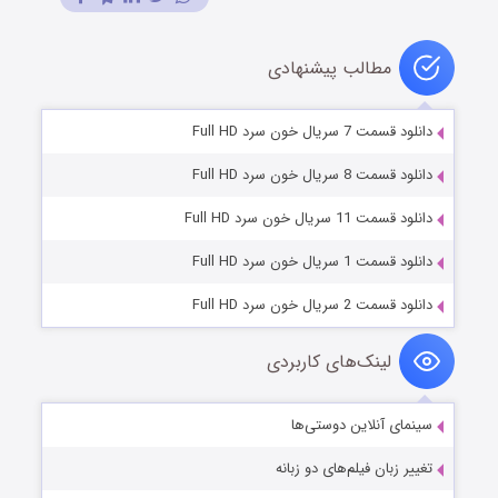
مطالب پیشنهادی
دانلود قسمت 7 سریال خون سرد Full HD
دانلود قسمت 8 سریال خون سرد Full HD
دانلود قسمت 11 سریال خون سرد Full HD
دانلود قسمت 1 سریال خون سرد Full HD
دانلود قسمت 2 سریال خون سرد Full HD
لینک‌های کاربردی
سینمای آنلاین دوستی‌ها
تغییر زبان فیلم‌های دو زبانه