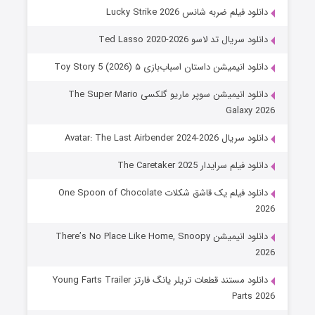
دانلود فیلم ضربه شانس Lucky Strike 2026
دانلود سریال تد لاسو Ted Lasso 2020-2026
دانلود انیمیشن داستان اسباب‌بازی ۵ Toy Story 5 (2026)
دانلود انیمیشن سوپر ماریو گلکسی The Super Mario
Galaxy 2026
دانلود سریال Avatar: The Last Airbender 2024-2026
دانلود فیلم سرایدار The Caretaker 2025
دانلود فیلم یک قاشق شکلات One Spoon of Chocolate
2026
دانلود انیمیشن There’s No Place Like Home, Snoopy
2026
دانلود مستند قطعات تریلر یانگ فارتز Young Farts Trailer
Parts 2026