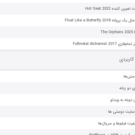
ن کننده Hot Seat 2022
 Float Like a Butterfly 2018
Th
Fullmetal Alchemist 20
کاربردی
ستی‌ها
ی دو زبانه
دوبله به ویدئو
ز سایت دوستی ها
یفیت فیلم‌ها و سریال‌ها