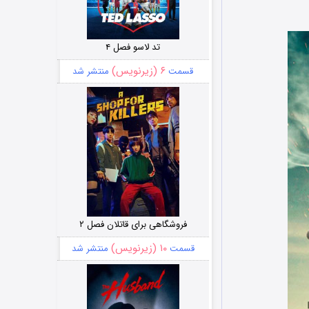
تد لاسو فصل ۴
۶ (زیرنویس)
قسمت
منتشر شد
فروشگاهی برای قاتلان فصل ۲
۱۰ (زیرنویس)
قسمت
منتشر شد