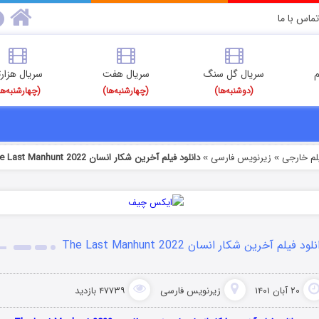
تماس با ما
م
سریال گل سنگ
سریال هفت
سریال هزارت
(دوشنبه‌ها)
(چهارشنبه‌ها)
(چهارشنبه‌ها
یلم خارجی
زیرنویس فارسی
دانلود فیلم آخرین شکار انسان The Last Manhunt 2022
»
»
لود فیلم آخرین شکار انسان The Last Manhunt 2022
۲۰ آبان ۱۴۰۱
زیرنویس فارسی
۴۷۷۳۹ بازدید