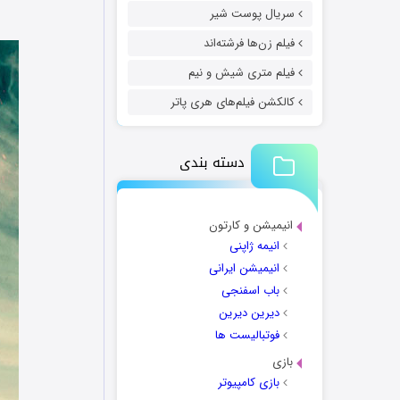
سریال پوست شیر
فیلم زن‌ها فرشته‌اند
فیلم متری شیش و نیم
کالکشن فیلم‌های هری پاتر
دسته بندی
انیمیشن و کارتون
انیمه ژاپنی
انیمیشن ایرانی
باب اسفنجی
دیرین دیرین
فوتبالیست ها
بازی
بازی کامپیوتر