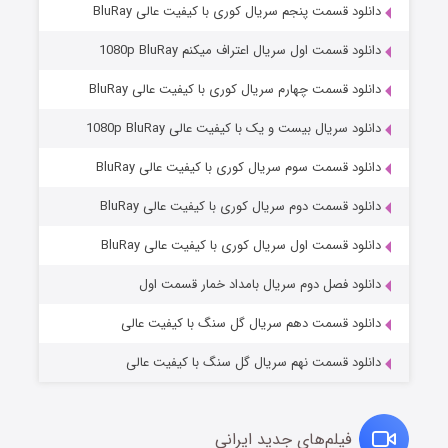
دانلود قسمت پنجم سریال کوری با کیفیت عالی BluRay
دانلود قسمت اول سریال اعتراف میکنم 1080p BluRay
دانلود قسمت چهارم سریال کوری با کیفیت عالی BluRay
دانلود سریال بیست و یک با کیفیت عالی 1080p BluRay
دانلود قسمت سوم سریال کوری با کیفیت عالی BluRay
دانلود قسمت دوم سریال کوری با کیفیت عالی BluRay
وستی ها
۱ (زیرنویس)
قسمت
منتشر شد
دانلود قسمت اول سریال کوری با کیفیت عالی BluRay
دانلود فصل دوم سریال بامداد خمار قسمت اول
دانلود قسمت دهم سریال گل سنگ با کیفیت عالی
دانلود قسمت نهم سریال گل سنگ با کیفیت عالی
فیلم‌های جدید ایرانی