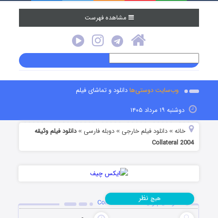
مشاهده فهرست
وب‌سایت دوستی‌ها
دانلود و تماشای فیلم
دوشنبه ۱۹ مرداد ۱۴۰۵
خانه
دانلود فیلم خارجی
دوبله فارسی
دانلود فیلم وثیقه
»
»
»
Collateral 2004
نظر
هیچ
دانلود فیلم وثیقه Collateral 2004