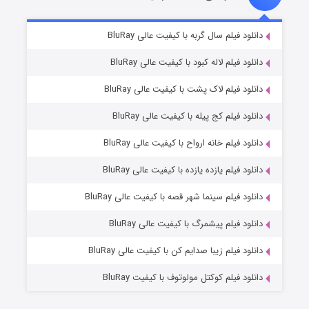
تد لاسو فصل ۴
۶ (زیرنویس)
دانلود فیلم سال گربه با کیفیت عالی BluRay
قسمت
منتشر شد
دانلود فیلم لاله کبود با کیفیت عالی BluRay
دانلود فیلم لاک پشت با کیفیت عالی BluRay
دانلود فیلم کج‌ پیله با کیفیت عالی BluRay
دانلود فیلم خانه ارواح با کیفیت عالی BluRay
دانلود فیلم یازده یازده با کیفیت عالی BluRay
فروشگاهی برای قاتلان فصل ۲
دانلود فیلم سینما شهر قصه با کیفیت عالی BluRay
۱۰ (زیرنویس)
قسمت
منتشر شد
دانلود فیلم پیشمرگ با کیفیت عالی BluRay
دانلود فیلم زیبا صدایم کن با کیفیت عالی BluRay
دانلود فیلم کوکتل مولوتوف با کیفیت BluRay