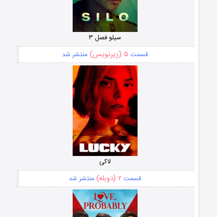
سیلو فصل ۳
۵ (زیرنویس)
قسمت
منتشر شد
لاکی
۲ (دوبله)
قسمت
منتشر شد