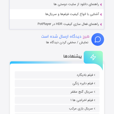
راهنمای دانلود از سایت دوستی ها
آشنایی با انواع کیفیت فیلم‌ها و سریال‌ها
راهنمای فعال سازی کیفیت HDR در PotPlayer
هیچ
دیدگاه ارسال شده است
نمایش / مخفی کردن دیدگاه ها
پیشنهادها
فیلم بادیگارد
فیلم دایره زنگی
سریال گنج مظفر
فیلم اخراجی ها ۱
سریال بازی مرکب