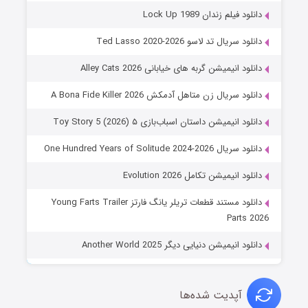
دانلود فیلم زندان Lock Up 1989
دانلود سریال تد لاسو Ted Lasso 2020-2026
دانلود انیمیشن گربه های خیابانی Alley Cats 2026
دانلود سریال زن متاهل آدمکش A Bona Fide Killer 2026
دانلود انیمیشن داستان اسباب‌بازی ۵ Toy Story 5 (2026)
دانلود سریال One Hundred Years of Solitude 2024-2026
دانلود انیمیشن تکامل Evolution 2026
دانلود مستند قطعات تریلر یانگ فارتز Young Farts Trailer
Parts 2026
دانلود انیمیشن دنیایی دیگر Another World 2025
آپدیت شده‌ها