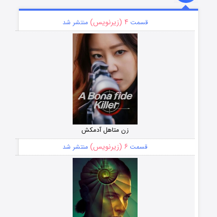
۴ (زیرنویس)
قسمت
منتشر شد
زن متاهل آدمکش
۶ (زیرنویس)
قسمت
منتشر شد