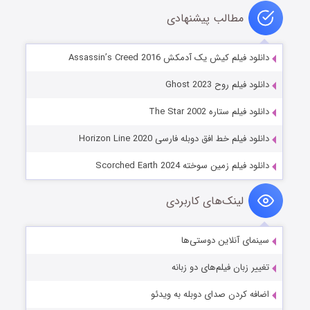
مطالب پیشنهادی
دانلود فیلم کیش یک آدمکش Assassin’s Creed 2016
دانلود فیلم روح Ghost 2023
دانلود فیلم ستاره The Star 2002
دانلود فیلم خط افق دوبله فارسی Horizon Line 2020
دانلود فیلم زمین سوخته Scorched Earth 2024
لینک‌های کاربردی
سینمای آنلاین دوستی‌ها
تغییر زبان فیلم‌های دو زبانه
اضافه کردن صدای دوبله به ویدئو