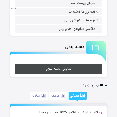
سریال پوست شیر
فیلم زن‌ها فرشته‌اند
فیلم متری شیش و نیم
کالکشن فیلم‌های هری پاتر
دسته بندی
نمایش دسته بندی
مطالب پربازدید
هفتگی
ماهانه
سالانه
دانلود فیلم ضربه شانس Lucky Strike 2026