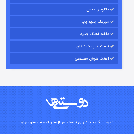
دانلود ریمکس
موزیک جدید پاپ
دانلود آهنگ جدید
قیمت ایمپلنت دندان
آهنگ هوش مصنوعی
شوگر فصل ۲
۷ (زیرنویس)
قسمت
منتشر شد
دانلود رایگان جدیدترین فیلم‌ها، سریال‌ها و انیمیشن های جهان