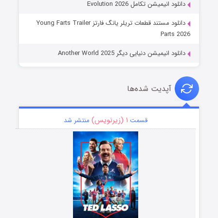
دانلود انیمیشن تکامل Evolution 2026
دانلود مستند قطعات تریلر یانگ فارتز Young Farts Trailer
Parts 2026
دانلود انیمیشن دنیایی دیگر Another World 2025
آپدیت شده‌ها
۱ (زیرنویس)
قسمت
منتشر شد