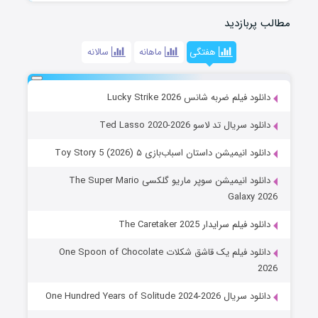
مطالب پربازدید
هفتگی
ماهانه
سالانه
دانلود فیلم ضربه شانس Lucky Strike 2026
دانلود سریال تد لاسو Ted Lasso 2020-2026
دانلود انیمیشن داستان اسباب‌بازی ۵ Toy Story 5 (2026)
دانلود انیمیشن سوپر ماریو گلکسی The Super Mario
Galaxy 2026
دانلود فیلم سرایدار The Caretaker 2025
دانلود فیلم یک قاشق شکلات One Spoon of Chocolate
2026
دانلود سریال One Hundred Years of Solitude 2024-2026