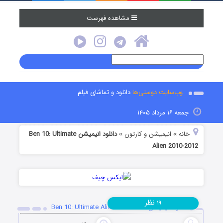
مشاهده فهرست
وب‌سایت دوستی‌ها
دانلود و تماشای فیلم
جمعه ۱۶ مرداد ۱۴۰۵
خانه
انیمیشن و کارتون
دانلود انیمیشن Ben 10: Ultimate
»
»
Alien 2010-2012
نظر
۱۹
دانلود انیمیشن Ben 10: Ultimate Alien 2010-2012