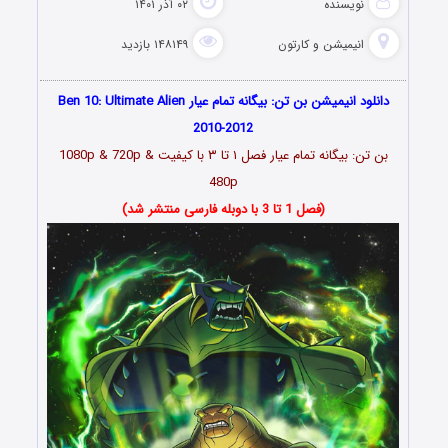
نویسنده
۰۲ آذر ۱۴۰۱
انیمیشن و کارتون
۱۴۸۱۴۹ بازدید
دانلود انیمیشن بن تن: بیگانه تمام عیار Ben 10: Ultimate Alien
2010-2012
بن تن: بیگانه تمام عیار فصل ۱ تا ۳ با کیفیت 1080p & 720p &
480p
(فصل 1 تا 3 با دوبله فارسی منتشر شد)