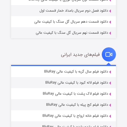
دانلود فصل دوم سریال بامداد خمار قسمت اول
دانلود قسمت دهم سریال گل سنگ با کیفیت عالی
دانلود قسمت نهم سریال گل سنگ با کیفیت عالی
فیلم‌های جدید ایرانی
شکست استوارت در نجات جهان
۷ (زیرنویس)
دانلود فیلم سال گربه با کیفیت عالی BluRay
قسمت
منتشر شد
دانلود فیلم لاله کبود با کیفیت عالی BluRay
دانلود فیلم لاک پشت با کیفیت عالی BluRay
دانلود فیلم کج‌ پیله با کیفیت عالی BluRay
دانلود فیلم خانه ارواح با کیفیت عالی BluRay
دانلود فیلم یازده یازده با کیفیت عالی BluRay