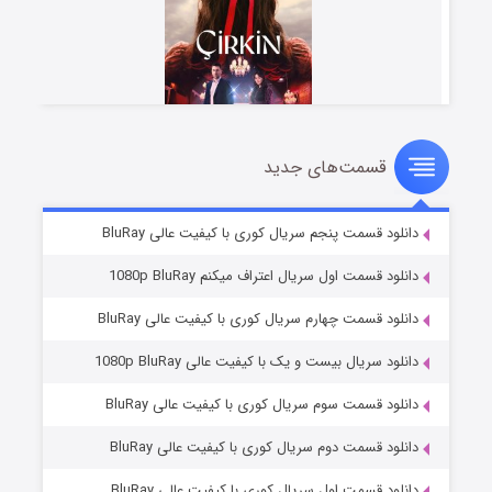
قسمت‌های جدید
سریال زشت
۲ (زیرنویس)
قسمت
منتشر شد
دانلود قسمت پنجم سریال کوری با کیفیت عالی BluRay
دانلود قسمت اول سریال اعتراف میکنم 1080p BluRay
دانلود قسمت چهارم سریال کوری با کیفیت عالی BluRay
دانلود سریال بیست و یک با کیفیت عالی 1080p BluRay
دانلود قسمت سوم سریال کوری با کیفیت عالی BluRay
دانلود قسمت دوم سریال کوری با کیفیت عالی BluRay
مردگان متحرک: شهر مرده ۳
۲ (زیرنویس)
قسمت
منتشر شد
دانلود قسمت اول سریال کوری با کیفیت عالی BluRay