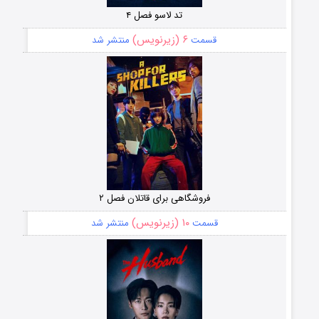
تد لاسو فصل ۴
۶ (زیرنویس)
قسمت
منتشر شد
فروشگاهی برای قاتلان فصل ۲
۱۰ (زیرنویس)
قسمت
منتشر شد