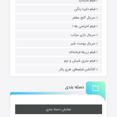
فیلم بادیگارد
فیلم دایره زنگی
سریال گنج مظفر
فیلم اخراجی ها ۱
سریال بازی مرکب
سریال پوست شیر
فیلم زن‌ها فرشته‌اند
فیلم متری شیش و نیم
کالکشن فیلم‌های هری پاتر
دسته بندی
نمایش دسته بندی