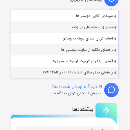
سینمای آنلاین دوستی‌ها
تغییر زبان فیلم‌های دو زبانه
اضافه کردن صدای دوبله به ویدئو
راهنمای دانلود از سایت دوستی ها
آشنایی با انواع کیفیت فیلم‌ها و سریال‌ها
راهنمای فعال سازی کیفیت HDR در PotPlayer
۱۹
دیدگاه ارسال شده است
نمایش / مخفی کردن دیدگاه ها
پیشنهادها