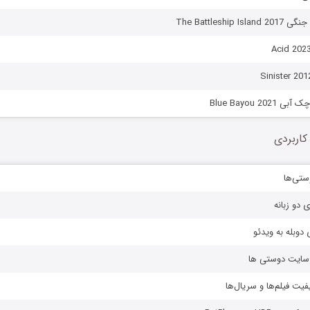
The Battleship
Blue Bayou 202
کاربردی
ستی‌ها
ی دو زبانه
دوبله به ویدئو
ز سایت دوستی ها
یفیت فیلم‌ها و سریال‌ها