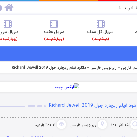
تماس با ما
م
سریال گل سنگ
سریال هفت
سریال هزارت
(دوشنبه‌ها)
(چهارشنبه‌ها)
(چهارشنبه‌ها
یلم خارجی
زیرنویس فارسی
دانلود فیلم ریچارد جول Richard Jewell 2019
»
»
لود فیلم ریچارد جول Richard Jewell 2019
۰۵ آذر ۱۴۰۱
زیرنویس فارسی
۲۸۰۱۳ بازدید