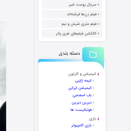
سریال پوست شیر
فیلم زن‌ها فرشته‌اند
فیلم متری شیش و نیم
کالکشن فیلم‌های هری پاتر
دسته بندی
انیمیشن و کارتون
انیمه ژاپنی
انیمیشن ایرانی
باب اسفنجی
دیرین دیرین
فوتبالیست ها
بازی
بازی کامپیوتر