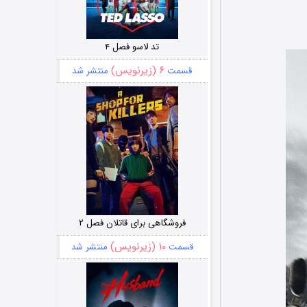
تد لاسو فصل ۴
۶ (زیرنویس)
قسمت
منتشر شد
فروشگاهی برای قاتلان فصل ۲
۱۰ (زیرنویس)
قسمت
منتشر شد