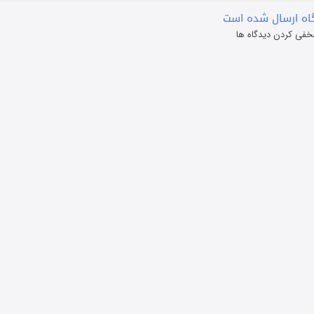
ه ارسال شده است
خفی کردن دیدگاه ها