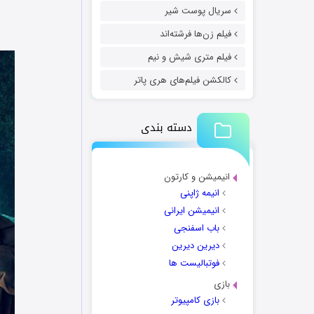
سریال پوست شیر
فیلم زن‌ها فرشته‌اند
فیلم متری شیش و نیم
کالکشن فیلم‌های هری پاتر
دسته بندی
انیمیشن و کارتون
انیمه ژاپنی
انیمیشن ایرانی
باب اسفنجی
دیرین دیرین
فوتبالیست ها
بازی
بازی کامپیوتر