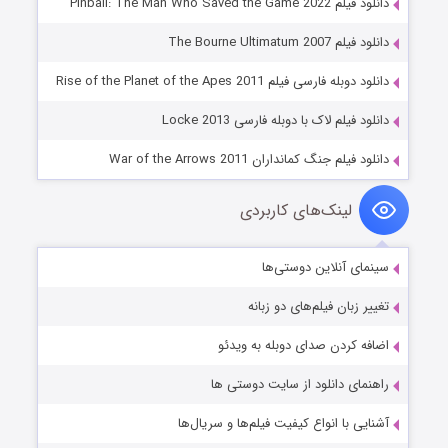
دانلود فیلم Pinball: The Man Who Saved the Game 2022
دانلود فیلم The Bourne Ultimatum 2007
دانلود دوبله فارسی فیلم Rise of the Planet of the Apes 2011
دانلود فیلم لاک با دوبله فارسی Locke 2013
دانلود فیلم جنگ کمانداران War of the Arrows 2011
لینک‌های کاربردی
سینمای آنلاین دوستی‌ها
تغییر زبان فیلم‌های دو زبانه
اضافه کردن صدای دوبله به ویدئو
راهنمای دانلود از سایت دوستی ها
آشنایی با انواع کیفیت فیلم‌ها و سریال‌ها