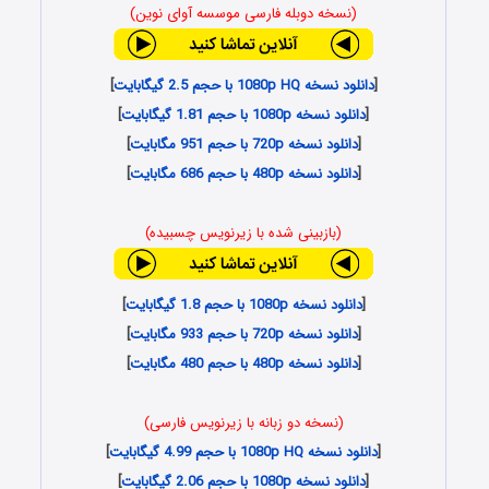
(نسخه دوبله فارسی موسسه آوای نوین)
[
دانلود نسخه 1080p HQ با حجم 2.5 گیگابایت
]
[
دانلود نسخه 1080p با حجم 1.81 گیگابایت
]
[
دانلود نسخه 720p با حجم 951 مگابایت
]
[
دانلود نسخه 480p با حجم 686 مگابایت
]
(بازبینی شده با زیرنویس چسبیده)
[
دانلود نسخه 1080p با حجم 1.8 گیگابایت
]
[
دانلود نسخه 720p با حجم 933 مگابایت
]
[
دانلود نسخه 480p با حجم 480 مگابایت
]
(نسخه دو زبانه با زیرنویس فارسی)
[
دانلود نسخه 1080p HQ با حجم 4.99 گیگابایت
]
[
دانلود نسخه 1080p با حجم 2.06 گیگابایت
]