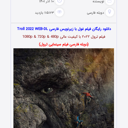
نویسنده
۱۰ آذر ۱۴۰۱
دوبله فارسی
۱۱۵۱۲۳ بازدید
دانلود رایگان فیلم غول با زیرنویس فارسی Troll 2022 WEB-DL
فیلم ترول
۲۰۲۲
با کیفیت عالی 1080p & 720p & 480p
(دوبله فارسی فیلم سینمایی ترول)