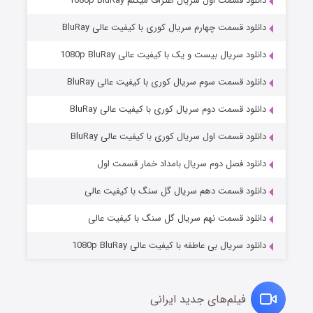
دانلود قسمت اول سریال اعتراف میکنم 1080p BluRay
دانلود قسمت چهارم سریال کوری با کیفیت عالی BluRay
دانلود سریال بیست و یک با کیفیت عالی 1080p BluRay
دانلود قسمت سوم سریال کوری با کیفیت عالی BluRay
دانلود قسمت دوم سریال کوری با کیفیت عالی BluRay
دانلود قسمت اول سریال کوری با کیفیت عالی BluRay
مردگان متحرک: شهر مرده ۳
۲ (زیرنویس)
قسمت
منتشر شد
دانلود فصل دوم سریال بامداد خمار قسمت اول
دانلود قسمت دهم سریال گل سنگ با کیفیت عالی
دانلود قسمت نهم سریال گل سنگ با کیفیت عالی
دانلود سریال بی عاطفه با کیفیت عالی 1080p BluRay
فیلم‌های جدید ایرانی