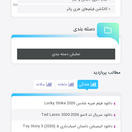
کالکشن فیلم‌های هری پاتر
دسته بندی
نمایش دسته بندی
مطالب پربازدید
هفتگی
ماهانه
سالانه
دانلود فیلم ضربه شانس Lucky Strike 2026
دانلود سریال تد لاسو Ted Lasso 2020-2026
دانلود انیمیشن داستان اسباب‌بازی ۵ Toy Story 5 (2026)