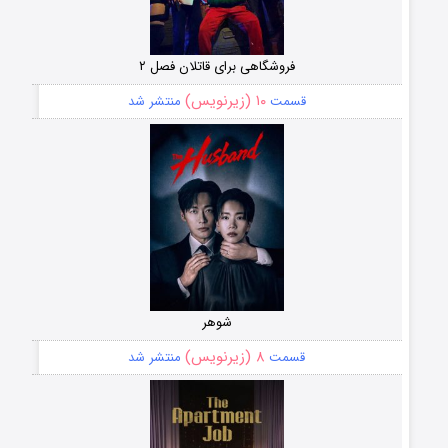
فروشگاهی برای قاتلان فصل ۲
۱۰ (زیرنویس)
قسمت
منتشر شد
شوهر
۸ (زیرنویس)
قسمت
منتشر شد