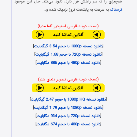
هرچیزی را که سر راهش قرار دارد، نابود می‌کند. حال این موجود
ترسناک
به سرعت به پایتخت نروژ نزدیک شده و…
(نسخه دوبله فارسی استودیو آلفا مدیا)
[
دانلود نسخه 1080p با حجم 3.54 گیگابایت
]
[
دانلود نسخه 720p با حجم 1.68 گیگابایت
]
[
دانلود نسخه 480p با حجم 886 مگابایت
]
(نسخه دوبله فارسی تصویر دنیای هنر)
[
دانلود نسخه 1080p HQ با حجم 2.47 گیگابایت
]
[
دانلود نسخه 1080p با حجم 1.79 گیگابایت
]
[
دانلود نسخه 720p با حجم 934 مگابایت
]
[
دانلود نسخه 480p با حجم 674 مگابایت
]