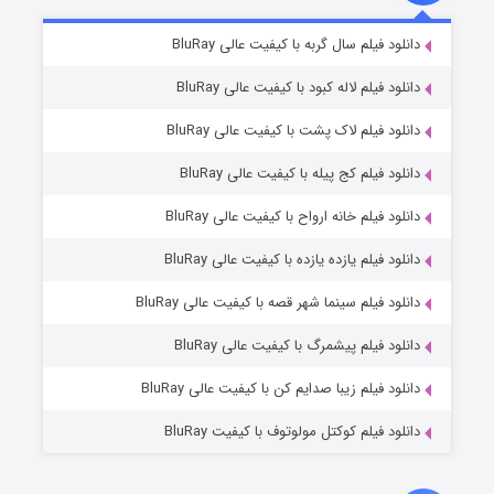
شکست استوارت در نجات جهان
۷ (زیرنویس)
دانلود فیلم سال گربه با کیفیت عالی BluRay
قسمت
منتشر شد
دانلود فیلم لاله کبود با کیفیت عالی BluRay
دانلود فیلم لاک پشت با کیفیت عالی BluRay
دانلود فیلم کج‌ پیله با کیفیت عالی BluRay
دانلود فیلم خانه ارواح با کیفیت عالی BluRay
دانلود فیلم یازده یازده با کیفیت عالی BluRay
شوگر فصل ۲
دانلود فیلم سینما شهر قصه با کیفیت عالی BluRay
۷ (زیرنویس)
قسمت
منتشر شد
دانلود فیلم پیشمرگ با کیفیت عالی BluRay
دانلود فیلم زیبا صدایم کن با کیفیت عالی BluRay
دانلود فیلم کوکتل مولوتوف با کیفیت BluRay