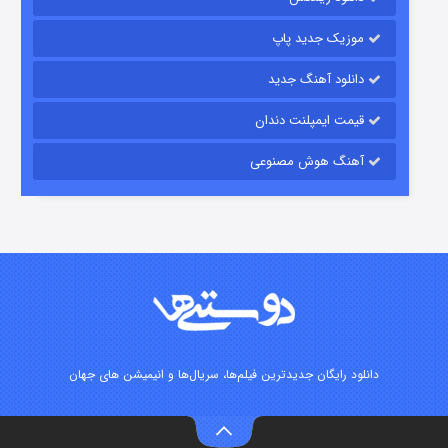
موزیک جدید پاپ
دانلود آهنگ جدید
قیمت ایمپلنت دندان
آهنگ هوش مصنوعی
زیرزمین
۲ (دوبله)
قسمت
منتشر شد
دانلود رایگان جدیدترین فیلم‌ها، سریال‌ها و انیمیشن های جهان