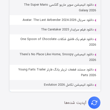
دانلود انیمیشن سوپر ماریو گلکسی The Super Mario
Galaxy 2026
دانلود سریال Avatar: The Last Airbender 2024-2026
دانلود فیلم سرایدار The Caretaker 2025
دانلود فیلم یک قاشق شکلات One Spoon of Chocolate
2026
دانلود انیمیشن There’s No Place Like Home, Snoopy
2026
دانلود مستند قطعات تریلر یانگ فارتز Young Farts Trailer
Parts 2026
دانلود انیمیشن تکامل Evolution 2026
آپدیت شده‌ها