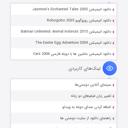
دانلود انیمیشن Jasmine’s Enchanted Tales 2005
دانلود انیمیشن روبوگوبو Robogobo 2025
دانلود انیمیشن Batman Unlimited: Animal Instincts 2015
دانلود انیمیشن The Easter Egg Adventure 2004
دانلود انیمیشن ماشین ها با دوبله فارسی Cars 2006
لینک‌های کاربردی
سینمای آنلاین دوستی‌ها
تغییر زبان فیلم‌های دو زبانه
اضافه کردن صدای دوبله به ویدئو
راهنمای دانلود از سایت دوستی ها