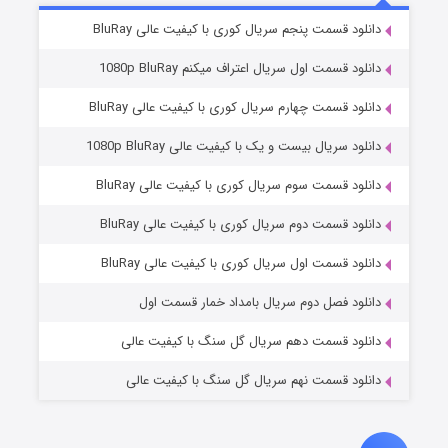
۲ (زیرنویس)
قسمت
منتشر شد
دانلود قسمت پنجم سریال کوری با کیفیت عالی BluRay
دانلود قسمت اول سریال اعتراف میکنم 1080p BluRay
دانلود قسمت چهارم سریال کوری با کیفیت عالی BluRay
دانلود سریال بیست و یک با کیفیت عالی 1080p BluRay
دانلود قسمت سوم سریال کوری با کیفیت عالی BluRay
دانلود قسمت دوم سریال کوری با کیفیت عالی BluRay
مردگان متحرک: شهر مرده ۳
۲ (زیرنویس)
قسمت
منتشر شد
دانلود قسمت اول سریال کوری با کیفیت عالی BluRay
دانلود فصل دوم سریال بامداد خمار قسمت اول
دانلود قسمت دهم سریال گل سنگ با کیفیت عالی
دانلود قسمت نهم سریال گل سنگ با کیفیت عالی