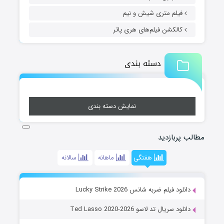
فیلم متری شیش و نیم
کالکشن فیلم‌های هری پاتر
دسته بندی
نمایش دسته بندی
مطالب پربازدید
هفتگی
ماهانه
سالانه
دانلود فیلم ضربه شانس Lucky Strike 2026
دانلود سریال تد لاسو Ted Lasso 2020-2026