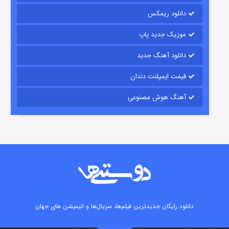
۱۵ (دوبله)
قسمت
منتشر شد
دانلود ریمکس
موزیک جدید پاپ
دانلود آهنگ جدید
قیمت ایمپلنت دندان
آهنگ هوش مصنوعی
زیرزمین
۲ (دوبله)
قسمت
منتشر شد
دانلود رایگان جدیدترین فیلم‌ها، سریال‌ها و انیمیشن های جهان