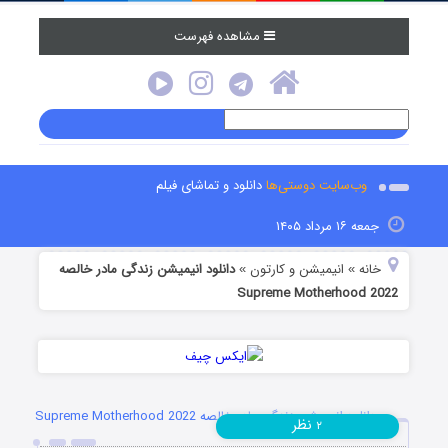
مشاهده فهرست
وب‌سایت دوستی‌ها
دانلود و تماشای فیلم
جمعه ۱۶ مرداد ۱۴۰۵
خانه
انیمیشن و کارتون
دانلود انیمیشن زندگی مادر خالصه
»
»
Supreme Motherhood 2022
دانلود انیمیشن زندگی مادر خالصه Supreme Motherhood 2022
نظر
۲