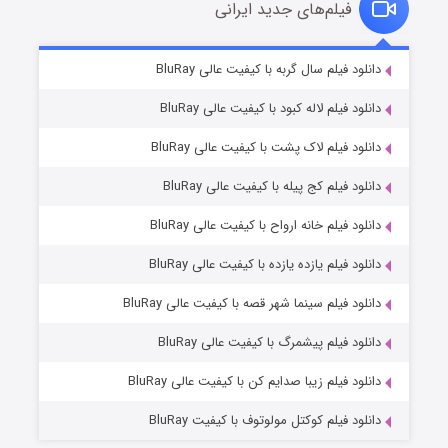
فیلم‌های جدید ایرانی
شکست استوارت در نجات جهان
۷ (زیرنویس)
دانلود فیلم سال گربه با کیفیت عالی BluRay
قسمت
منتشر شد
دانلود فیلم لاله کبود با کیفیت عالی BluRay
دانلود فیلم لاک پشت با کیفیت عالی BluRay
دانلود فیلم کج‌ پیله با کیفیت عالی BluRay
دانلود فیلم خانه ارواح با کیفیت عالی BluRay
دانلود فیلم یازده یازده با کیفیت عالی BluRay
شوگر فصل ۲
دانلود فیلم سینما شهر قصه با کیفیت عالی BluRay
۷ (زیرنویس)
قسمت
منتشر شد
دانلود فیلم پیشمرگ با کیفیت عالی BluRay
دانلود فیلم زیبا صدایم کن با کیفیت عالی BluRay
دانلود فیلم کوکتل مولوتوف با کیفیت BluRay