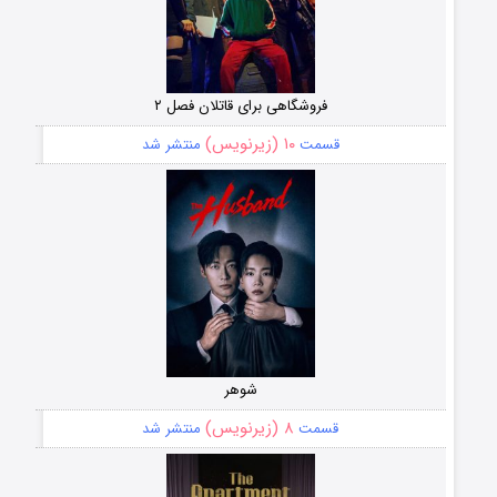
فروشگاهی برای قاتلان فصل ۲
۱۰ (زیرنویس)
قسمت
منتشر شد
شوهر
۸ (زیرنویس)
قسمت
منتشر شد