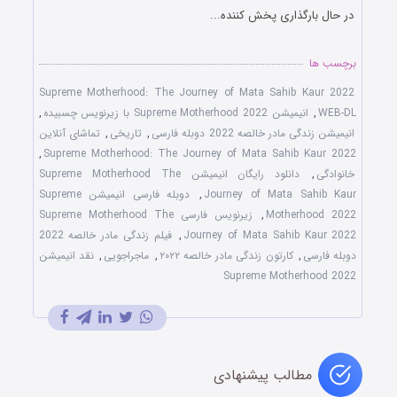
در حال بارگذاری پخش کننده...
برچسب ها
Supreme Motherhood: The Journey of Mata Sahib Kaur 2022
WEB-DL
,
انیمیشن Supreme Motherhood 2022 با زیرنویس چسبیده
,
انیمیشن زندگی مادر خالصه 2022 دوبله فارسی
,
تاریخی
,
تماشای آنلاین
,
Supreme Motherhood: The Journey of Mata Sahib Kaur 2022
خانوادگی
,
دانلود رایگان انیمیشن Supreme Motherhood The
Journey of Mata Sahib Kaur
,
دوبله فارسی انیمیشن Supreme
Motherhood 2022
,
زیرنویس فارسی Supreme Motherhood The
Journey of Mata Sahib Kaur 2022
,
فیلم زندگی مادر خالصه 2022
دوبله فارسی
,
کارتون زندگی مادر خالصه ۲۰۲۲
,
ماجراجویی
,
نقد انیمیشن
Supreme Motherhood 2022
مطالب پیشنهادی