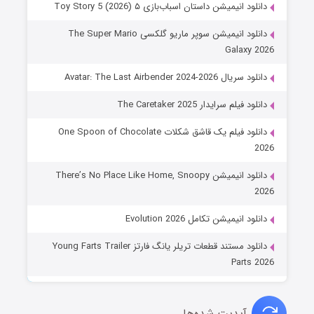
دانلود انیمیشن داستان اسباب‌بازی ۵ Toy Story 5 (2026)
دانلود انیمیشن سوپر ماریو گلکسی The Super Mario
Galaxy 2026
دانلود سریال Avatar: The Last Airbender 2024-2026
دانلود فیلم سرایدار The Caretaker 2025
دانلود فیلم یک قاشق شکلات One Spoon of Chocolate
2026
دانلود انیمیشن There’s No Place Like Home, Snoopy
2026
دانلود انیمیشن تکامل Evolution 2026
دانلود مستند قطعات تریلر یانگ فارتز Young Farts Trailer
Parts 2026
آپدیت شده‌ها