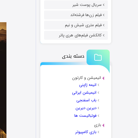
سریال پوست شیر
فیلم زن‌ها فرشته‌اند
فیلم متری شیش و نیم
کالکشن فیلم‌های هری پاتر
دسته بندی
انیمیشن و کارتون
انیمه ژاپنی
انیمیشن ایرانی
باب اسفنجی
دیرین دیرین
فوتبالیست ها
بازی
بازی کامپیوتر