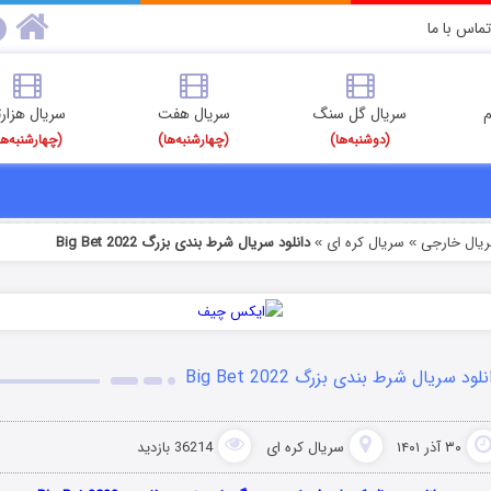
تماس با ما
م
سریال گل سنگ
سریال هفت
سریال هزارت
(دوشنبه‌ها)
(چهارشنبه‌ها)
(چهارشنبه‌ها
ریال خارجی
سریال کره ای
دانلود سریال شرط بندی بزرگ Big Bet 2022
»
»
لود سریال شرط بندی بزرگ Big Bet 2022
۳۰ آذر ۱۴۰۱
سریال کره ای
36214 بازدید