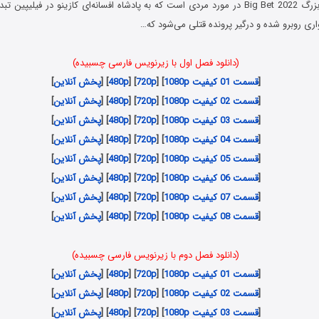
سریال شرط بندی بزرگ Big Bet 2022 در مورد مردی است که به پادشاه افسانه‌ای کازینو در فیلی
واری روبرو شده و درگیر پرونده قتلی می‌شود که…
(دانلود فصل اول با زیرنویس فارسی چسبیده)
[
قسمت 01 کیفیت 1080p
] [
720p
] [
480p
] [
پخش آنلاین
]
[
قسمت 02 کیفیت 1080p
] [
720p
] [
480p
] [
پخش آنلاین
]
[
قسمت 03 کیفیت 1080p
] [
720p
] [
480p
] [
پخش آنلاین
]
[
قسمت 04 کیفیت 1080p
] [
720p
] [
480p
] [
پخش آنلاین
]
[
قسمت 05 کیفیت 1080p
] [
720p
] [
480p
] [
پخش آنلاین
]
[
قسمت 06 کیفیت 1080p
] [
720p
] [
480p
] [
پخش آنلاین
]
[
قسمت 07 کیفیت 1080p
] [
720p
] [
480p
] [
پخش آنلاین
]
[
قسمت 08 کیفیت 1080p
] [
720p
] [
480p
] [
پخش آنلاین
]
(دانلود فصل دوم با زیرنویس فارسی چسبیده)
[
قسمت 01 کیفیت 1080p
] [
720p
] [
480p
] [
پخش آنلاین
]
[
قسمت 02 کیفیت 1080p
] [
720p
] [
480p
] [
پخش آنلاین
]
[
قسمت 03 کیفیت 1080p
] [
720p
] [
480p
] [
پخش آنلاین
]