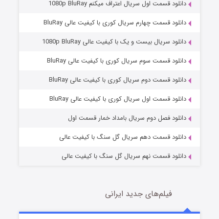
دانلود قسمت اول سریال اعتراف میکنم 1080p BluRay
دانلود قسمت چهارم سریال کوری با کیفیت عالی BluRay
دانلود سریال بیست و یک با کیفیت عالی 1080p BluRay
دانلود قسمت سوم سریال کوری با کیفیت عالی BluRay
دانلود قسمت دوم سریال کوری با کیفیت عالی BluRay
وستی ها
1 (زیرنویس)
قسمت
منتشر شد
دانلود قسمت اول سریال کوری با کیفیت عالی BluRay
دانلود فصل دوم سریال بامداد خمار قسمت اول
دانلود قسمت دهم سریال گل سنگ با کیفیت عالی
دانلود قسمت نهم سریال گل سنگ با کیفیت عالی
فیلم‌های جدید ایرانی
تد لاسو فصل ۴