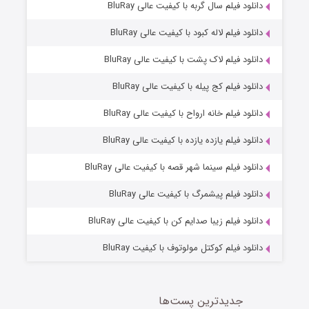
6 (زیرنویس)
دانلود فیلم سال گربه با کیفیت عالی BluRay
قسمت
منتشر شد
دانلود فیلم لاله کبود با کیفیت عالی BluRay
دانلود فیلم لاک پشت با کیفیت عالی BluRay
دانلود فیلم کج‌ پیله با کیفیت عالی BluRay
دانلود فیلم خانه ارواح با کیفیت عالی BluRay
دانلود فیلم یازده یازده با کیفیت عالی BluRay
فروشگاهی برای قاتلان فصل ۲
دانلود فیلم سینما شهر قصه با کیفیت عالی BluRay
10 (زیرنویس)
قسمت
منتشر شد
دانلود فیلم پیشمرگ با کیفیت عالی BluRay
دانلود فیلم زیبا صدایم کن با کیفیت عالی BluRay
دانلود فیلم کوکتل مولوتوف با کیفیت BluRay
جدیدترین پست‌ها