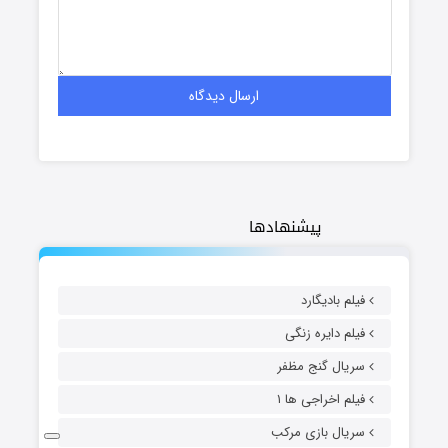
پیشنهادها
فیلم بادیگارد
فیلم دایره زنگی
سریال گنج مظفر
فیلم اخراجی ها ۱
سریال بازی مرکب