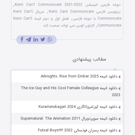
دوبله فارسی انیمیشن Komi Can't Communicate 2021-2022
,
زیرنویس فارسی Komi Cant Communicate
,
سریال Komi Can't
Communicate با دوبله فارسی
,
فصل اول و دوم انیمه Komi Can't
Communicate
,
کارتون کومی نمی تواند صحبت کند
مطالب پیشنهادی
دانلود انیمه Arknights: Rise from Ember 2025
دانلود انیمه The Ice Guy and His Cool Female Colleague
2023
دانلود انیمه کورامروکاگاری Kuramerukagari 2024
دانلود انیمه سوپرنچرال Supernatural: The Animation 2011
دانلود انیمه پسران فوتسالی Futsal Boys!!!!! 2022