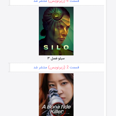
6 (زیرنویس)
قسمت
منتشر شد
سیلو فصل ۳
2 (زیرنویس)
قسمت
منتشر شد