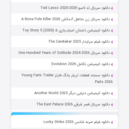
دانلود سریال تد لاسو Ted Lasso 2020-2026
دانلود سریال زن متاهل آدمکش A Bona Fide Killer 2026
دانلود انیمیشن داستان اسباب‌بازی ۵ Toy Story 5 (2026)
دانلود فیلم سرایدار The Caretaker 2025
دانلود سریال One Hundred Years of Solitude 2024-2026
دانلود انیمیشن تکامل Evolution 2026
دانلود مستند قطعات تریلر یانگ فارتز Young Farts Trailer
Parts 2026
دانلود انیمیشن دنیایی دیگر Another World 2025
دانلود سریال قصر شرقی The East Palace 2026
دانلود فیلم ضربه شانس Lucky Strike 2026