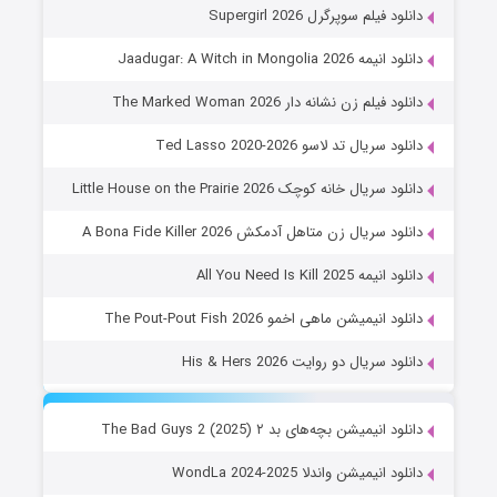
دانلود فیلم سوپرگرل Supergirl 2026
دانلود انیمه Jaadugar: A Witch in Mongolia 2026
دانلود فیلم زن نشانه دار The Marked Woman 2026
دانلود سریال تد لاسو Ted Lasso 2020-2026
دانلود سریال خانه کوچک Little House on the Prairie 2026
دانلود سریال زن متاهل آدمکش A Bona Fide Killer 2026
دانلود انیمه All You Need Is Kill 2025
دانلود انیمیشن ماهی اخمو The Pout-Pout Fish 2026
دانلود سریال دو روایت His & Hers 2026
دانلود انیمیشن بچه‌های بد ۲ The Bad Guys 2 (2025)
دانلود انیمیشن واندلا WondLa 2024-2025