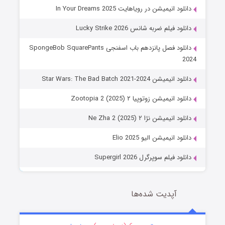
دانلود انیمیشن در رویاهایت In Your Dreams 2025
دانلود فیلم ضربه شانس Lucky Strike 2026
دانلود فصل پانزدهم باب اسفنجی SpongeBob SquarePants
2024
دانلود انیمیشن Star Wars: The Bad Batch 2021-2024
دانلود انیمیشن زوتوپیا ۲ Zootopia 2 (2025)
دانلود انیمیشن نژا ۲ Ne Zha 2 (2025)
دانلود انیمیشن الیو Elio 2025
دانلود فیلم سوپرگرل Supergirl 2026
آپدیت شده‌ها