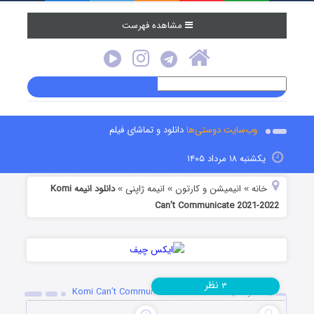
مشاهده فهرست
وب‌سایت دوستی‌ها
دانلود و تماشای فیلم
یکشنبه ۱۸ مرداد ۱۴۰۵
خانه
انیمیشن و کارتون
انیمه ژاپنی
دانلود انیمه Komi
»
»
»
Can’t Communicate 2021-2022
نظر
۳
دانلود انیمه Komi Can’t Communicate 2021-2022