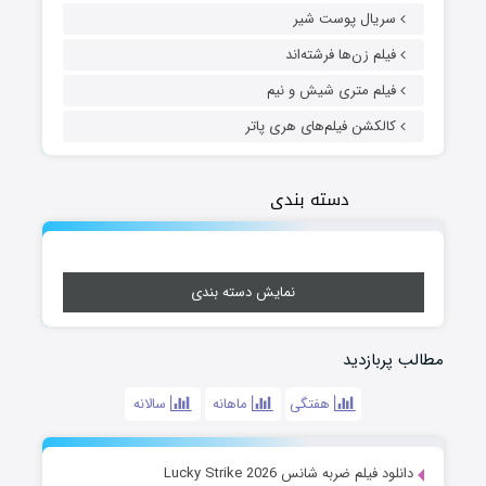
سریال پوست شیر
فیلم زن‌ها فرشته‌اند
فیلم متری شیش و نیم
کالکشن فیلم‌های هری پاتر
دسته بندی
نمایش دسته بندی
مطالب پربازدید
هفتگی
ماهانه
سالانه
دانلود فیلم ضربه شانس Lucky Strike 2026