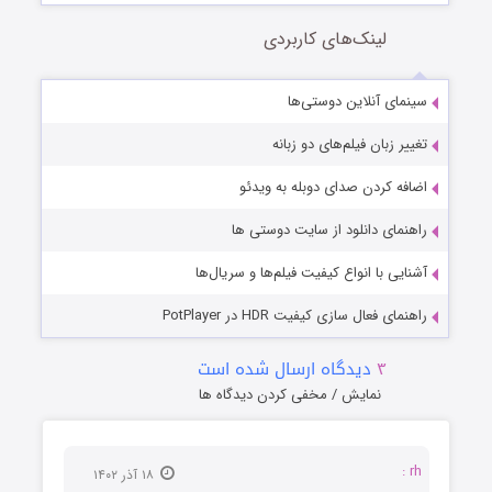
لینک‌های کاربردی
سینمای آنلاین دوستی‌ها
تغییر زبان فیلم‌های دو زبانه
اضافه کردن صدای دوبله به ویدئو
راهنمای دانلود از سایت دوستی ها
آشنایی با انواع کیفیت فیلم‌ها و سریال‌ها
راهنمای فعال سازی کیفیت HDR در PotPlayer
۳
دیدگاه ارسال شده است
نمایش / مخفی کردن دیدگاه ها
rh :
۱۸ آذر ۱۴۰۲